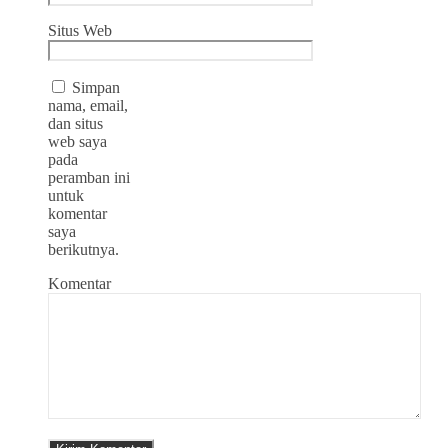
Situs Web
Simpan
nama, email,
dan situs
web saya
pada
peramban ini
untuk
komentar
saya
berikutnya.
Komentar