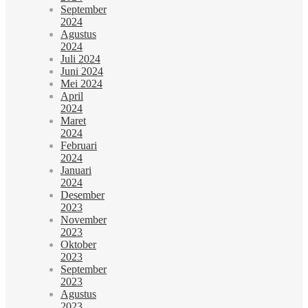
September
2024
Agustus
2024
Juli 2024
Juni 2024
Mei 2024
April
2024
Maret
2024
Februari
2024
Januari
2024
Desember
2023
November
2023
Oktober
2023
September
2023
Agustus
2023