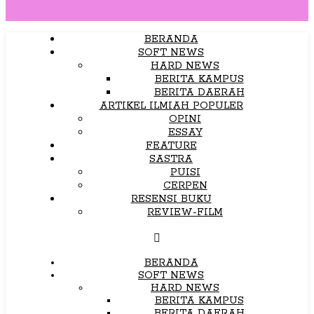
BERANDA
SOFT NEWS
HARD NEWS
BERITA KAMPUS
BERITA DAERAH
ARTIKEL ILMIAH POPULER
OPINI
ESSAY
FEATURE
SASTRA
PUISI
CERPEN
RESENSI BUKU
REVIEW-FILM
BERANDA
SOFT NEWS
HARD NEWS
BERITA KAMPUS
BERITA DAERAH