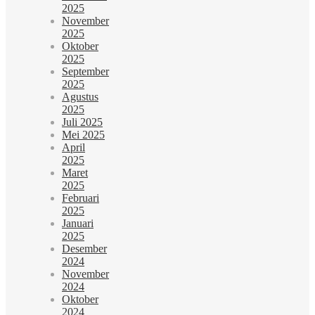
2025
November
2025
Oktober
2025
September
2025
Agustus
2025
Juli 2025
Mei 2025
April
2025
Maret
2025
Februari
2025
Januari
2025
Desember
2024
November
2024
Oktober
2024