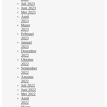
Juli 2023
Juni 2023
Mei 2023
April
2023
Maret
2023
Februari
2023
Januari
2023
Desember
2022
Oktober
2022
September
2022
Agustus
2022
Juli 2022
Juni 2022
Mei 2022
April
2022
Maret