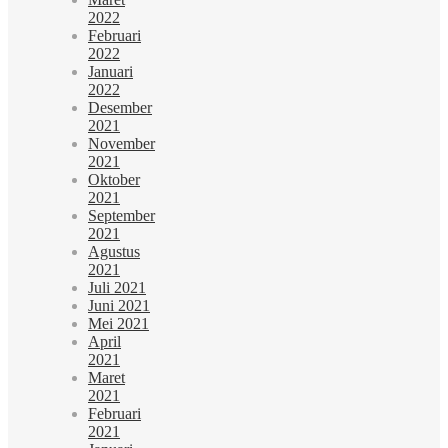
2022
Februari
2022
Januari
2022
Desember
2021
November
2021
Oktober
2021
September
2021
Agustus
2021
Juli 2021
Juni 2021
Mei 2021
April
2021
Maret
2021
Februari
2021