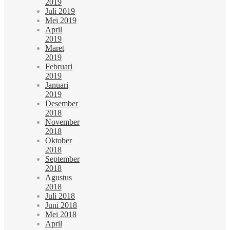
2019
Juli 2019
Mei 2019
April
2019
Maret
2019
Februari
2019
Januari
2019
Desember
2018
November
2018
Oktober
2018
September
2018
Agustus
2018
Juli 2018
Juni 2018
Mei 2018
April