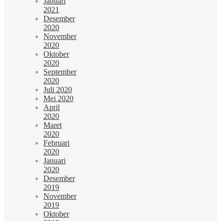
Januari
2021
Desember
2020
November
2020
Oktober
2020
September
2020
Juli 2020
Mei 2020
April
2020
Maret
2020
Februari
2020
Januari
2020
Desember
2019
November
2019
Oktober