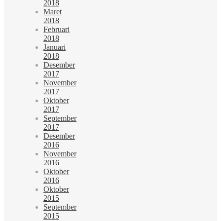
2018
Maret
2018
Februari
2018
Januari
2018
Desember
2017
November
2017
Oktober
2017
September
2017
Desember
2016
November
2016
Oktober
2016
Oktober
2015
September
2015