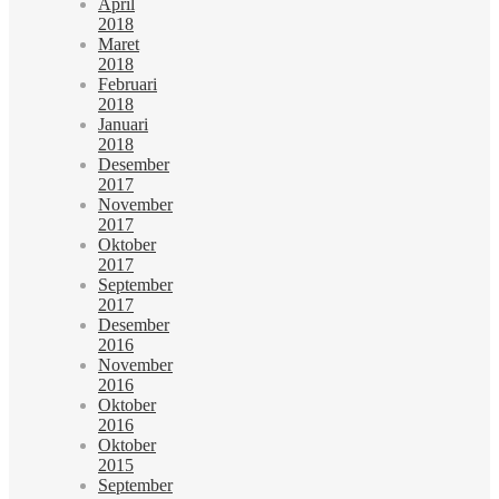
April
2018
Maret
2018
Februari
2018
Januari
2018
Desember
2017
November
2017
Oktober
2017
September
2017
Desember
2016
November
2016
Oktober
2016
Oktober
2015
September