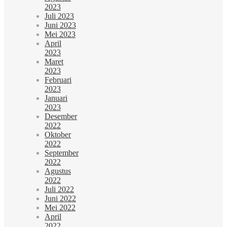
2023
Juli 2023
Juni 2023
Mei 2023
April
2023
Maret
2023
Februari
2023
Januari
2023
Desember
2022
Oktober
2022
September
2022
Agustus
2022
Juli 2022
Juni 2022
Mei 2022
April
2022