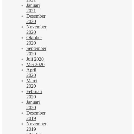
Januari
2021
Desember
2020
November
2020
Oktober
2020
September
2020
Juli 2020
Mei 2020
April
2020
Maret
2020
Februari
2020
Januari
2020
Desember
2019
November
2019