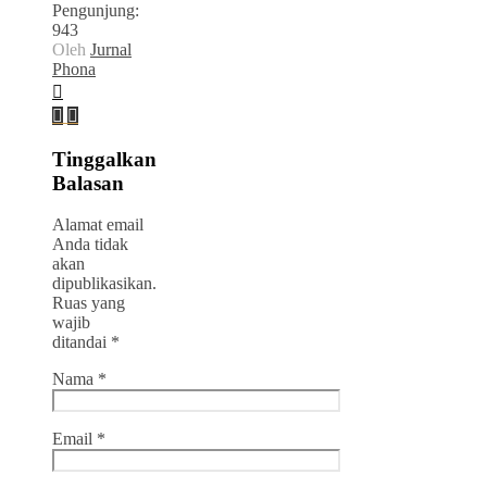
Pengunjung:
943
Oleh
Jurnal
Phona
Tinggalkan
Balasan
Alamat email
Anda tidak
akan
dipublikasikan.
Ruas yang
wajib
ditandai
*
Nama
*
Email
*