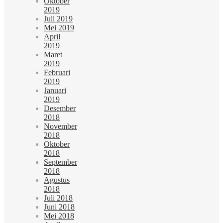
Oktober
2019
Juli 2019
Mei 2019
April
2019
Maret
2019
Februari
2019
Januari
2019
Desember
2018
November
2018
Oktober
2018
September
2018
Agustus
2018
Juli 2018
Juni 2018
Mei 2018