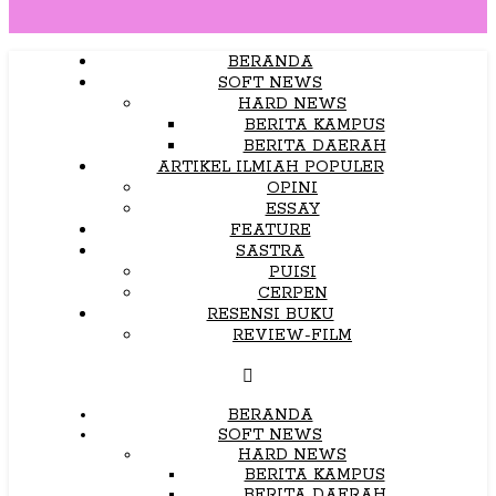
BERANDA
SOFT NEWS
HARD NEWS
BERITA KAMPUS
BERITA DAERAH
ARTIKEL ILMIAH POPULER
OPINI
ESSAY
FEATURE
SASTRA
PUISI
CERPEN
RESENSI BUKU
REVIEW-FILM
BERANDA
SOFT NEWS
HARD NEWS
BERITA KAMPUS
BERITA DAERAH