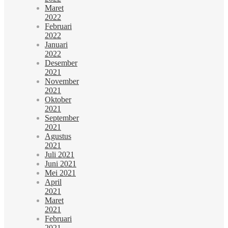
Maret
2022
Februari
2022
Januari
2022
Desember
2021
November
2021
Oktober
2021
September
2021
Agustus
2021
Juli 2021
Juni 2021
Mei 2021
April
2021
Maret
2021
Februari
2021