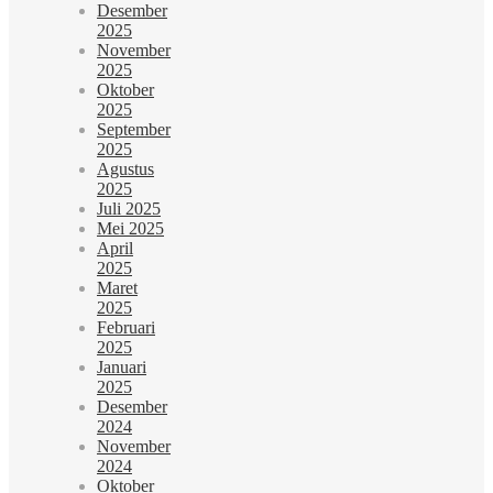
Desember
2025
November
2025
Oktober
2025
September
2025
Agustus
2025
Juli 2025
Mei 2025
April
2025
Maret
2025
Februari
2025
Januari
2025
Desember
2024
November
2024
Oktober