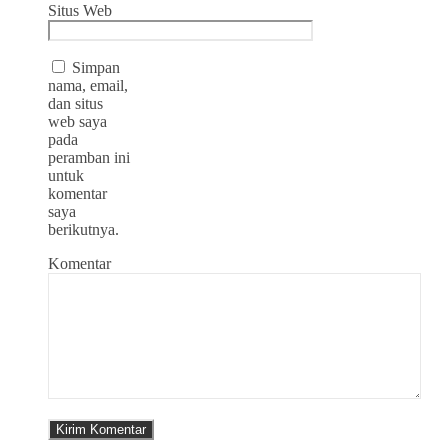
Situs Web
Simpan
nama, email,
dan situs
web saya
pada
peramban ini
untuk
komentar
saya
berikutnya.
Komentar