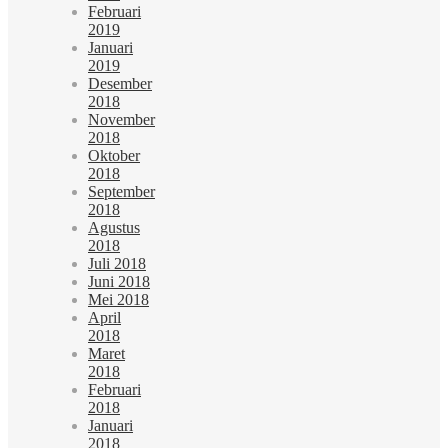
Februari
2019
Januari
2019
Desember
2018
November
2018
Oktober
2018
September
2018
Agustus
2018
Juli 2018
Juni 2018
Mei 2018
April
2018
Maret
2018
Februari
2018
Januari
2018