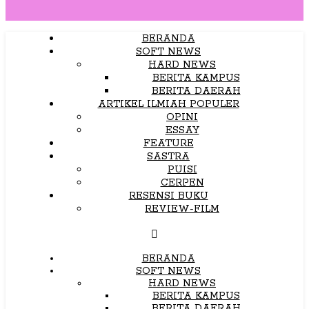
BERANDA
SOFT NEWS
HARD NEWS
BERITA KAMPUS
BERITA DAERAH
ARTIKEL ILMIAH POPULER
OPINI
ESSAY
FEATURE
SASTRA
PUISI
CERPEN
RESENSI BUKU
REVIEW-FILM
BERANDA
SOFT NEWS
HARD NEWS
BERITA KAMPUS
BERITA DAERAH