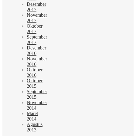
Desember
2017
November
2017
Oktober
2017
September
2017
Desember
2016
November
2016
Oktober
2016
Oktober
2015
September
2015
November
2014
Maret
2014
Agustus
2013