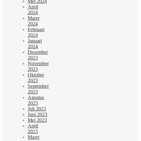
Mei 2024
April
2024
Maret
2024
Februari
2024
Januari
2024
Desember
2023
November
2023
Oktober
2023
September
2023
Agustus
2023
Juli 2023
Juni 2023
Mei 2023
April
2023
Maret