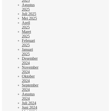
2025
Agustus
2025
Juli 2025
Mei 2025
April
2025
Maret
2025
Februari
2025
Januari
2025
Desember
2024
November
2024
Oktober
2024
September
2024
Agustus
2024
Juli 2024
Juni 2024