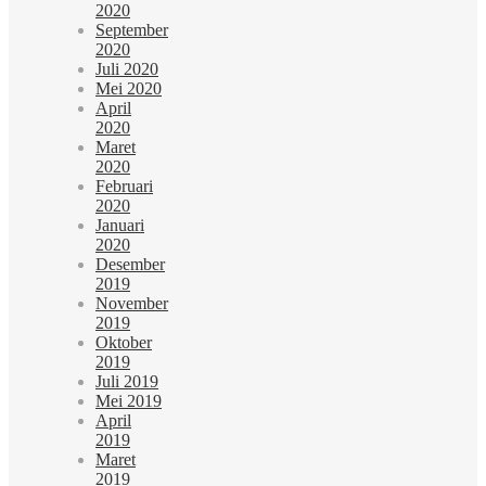
2020
September
2020
Juli 2020
Mei 2020
April
2020
Maret
2020
Februari
2020
Januari
2020
Desember
2019
November
2019
Oktober
2019
Juli 2019
Mei 2019
April
2019
Maret
2019