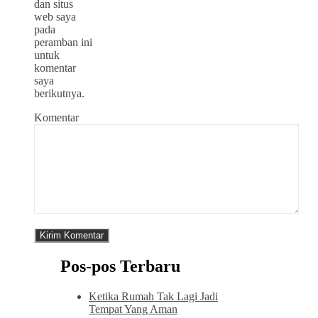
dan situs
web saya
pada
peramban ini
untuk
komentar
saya
berikutnya.
Komentar
Pos-pos Terbaru
Ketika Rumah Tak Lagi Jadi
Tempat Yang Aman