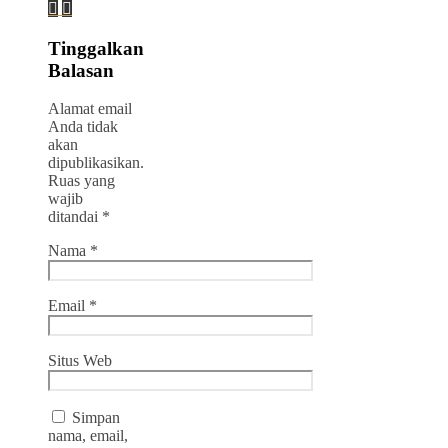
Tinggalkan
Balasan
Alamat email
Anda tidak
akan
dipublikasikan.
Ruas yang
wajib
ditandai
*
Nama
*
Email
*
Situs Web
Simpan
nama, email,