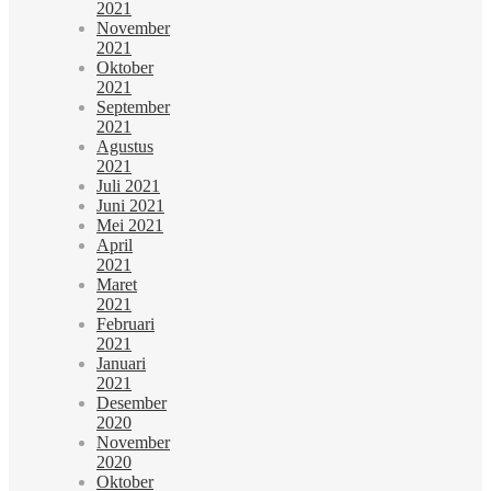
2021
November
2021
Oktober
2021
September
2021
Agustus
2021
Juli 2021
Juni 2021
Mei 2021
April
2021
Maret
2021
Februari
2021
Januari
2021
Desember
2020
November
2020
Oktober