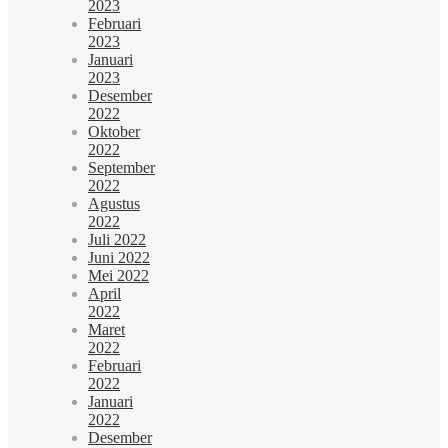
2023
Februari
2023
Januari
2023
Desember
2022
Oktober
2022
September
2022
Agustus
2022
Juli 2022
Juni 2022
Mei 2022
April
2022
Maret
2022
Februari
2022
Januari
2022
Desember