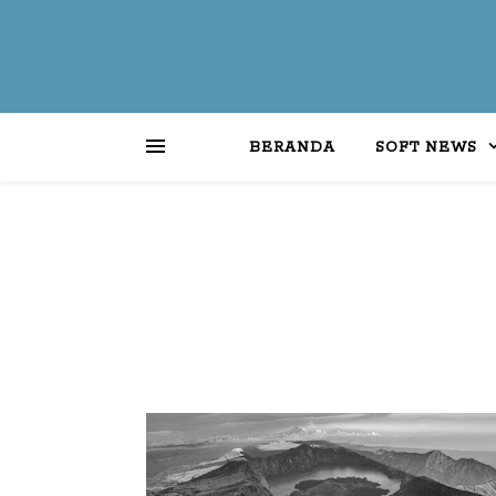
BERANDA
SOFT NEWS