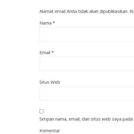
Alamat email Anda tidak akan dipublikasikan.
Ru
Nama
*
Email
*
Situs Web
Simpan nama, email, dan situs web saya pada 
Komentar