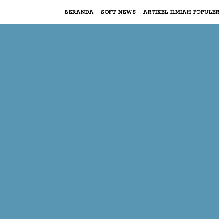
BERANDA
SOFT NEWS
ARTIKEL ILMIAH POPULE