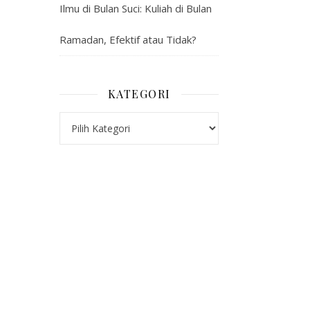
Ilmu di Bulan Suci: Kuliah di Bulan
Ramadan, Efektif atau Tidak?
KATEGORI
Kategori