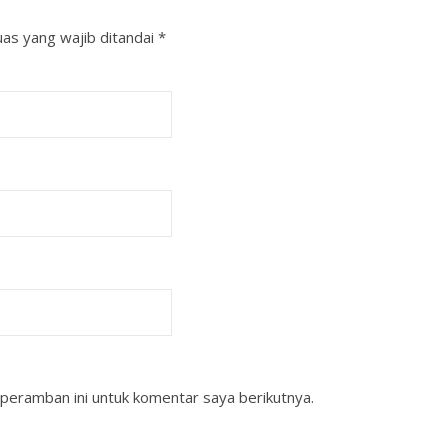
as yang wajib ditandai
*
peramban ini untuk komentar saya berikutnya.