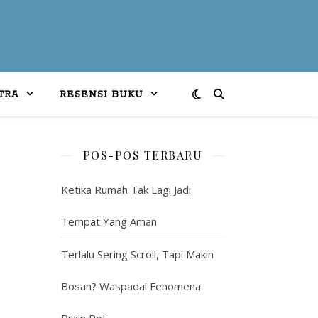
TRA
RESENSI BUKU
POS-POS TERBARU
Ketika Rumah Tak Lagi Jadi
Tempat Yang Aman
Terlalu Sering Scroll, Tapi Makin
Bosan? Waspadai Fenomena