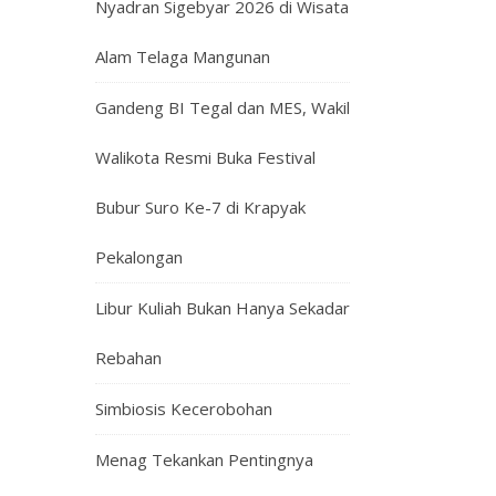
Nyadran Sigebyar 2026 di Wisata
Alam Telaga Mangunan
Gandeng BI Tegal dan MES, Wakil
Walikota Resmi Buka Festival
Bubur Suro Ke-7 di Krapyak
Pekalongan
Libur Kuliah Bukan Hanya Sekadar
Rebahan
Simbiosis Kecerobohan
Menag Tekankan Pentingnya