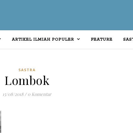
ARTIKEL ILMIAH POPULER
FEATURE
SAS
SASTRA
Lombok
15/08/2018
/
0 Komentar