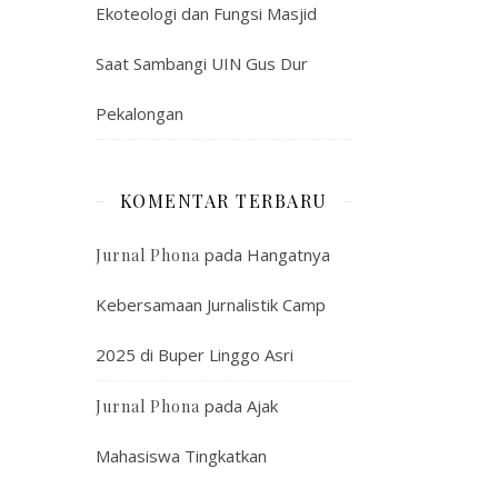
Ekoteologi dan Fungsi Masjid
Saat Sambangi UIN Gus Dur
Pekalongan
KOMENTAR TERBARU
pada
Hangatnya
Jurnal Phona
Kebersamaan Jurnalistik Camp
2025 di Buper Linggo Asri
pada
Ajak
Jurnal Phona
Mahasiswa Tingkatkan