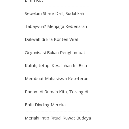
Brain Rot
Sebelum Share Dalil, Sudahkah
Tabayyun? Menjaga Kebenaran
Dakwah di Era Konten Viral
Organisasi Bukan Penghambat
Kuliah, tetapi Kesalahan Ini Bisa
Membuat Mahasiswa Keteteran
Padam di Rumah Kita, Terang di
Balik Dinding Mereka
Meriah! Intip Ritual Ruwat Budaya