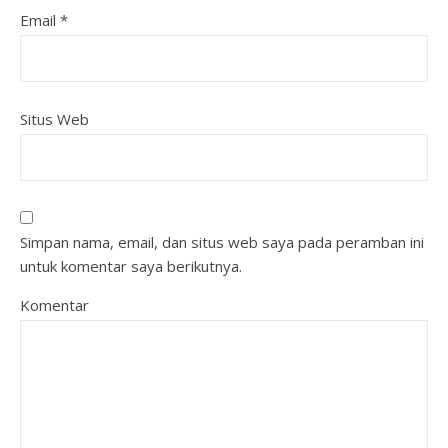
Email
*
Situs Web
Simpan nama, email, dan situs web saya pada peramban ini
untuk komentar saya berikutnya.
Komentar