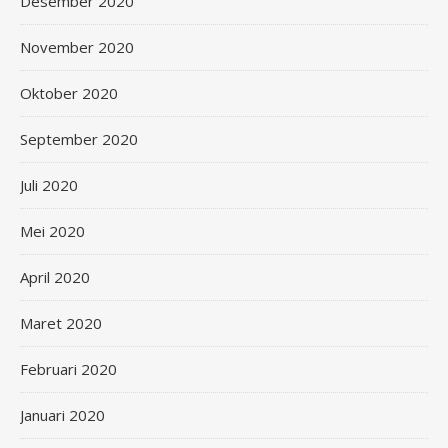
Desember 2020
November 2020
Oktober 2020
September 2020
Juli 2020
Mei 2020
April 2020
Maret 2020
Februari 2020
Januari 2020