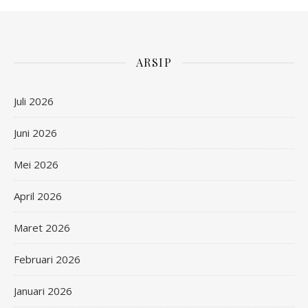
ARSIP
Juli 2026
Juni 2026
Mei 2026
April 2026
Maret 2026
Februari 2026
Januari 2026