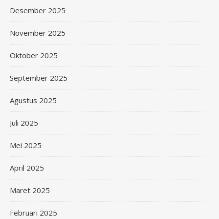
Desember 2025
November 2025
Oktober 2025
September 2025
Agustus 2025
Juli 2025
Mei 2025
April 2025
Maret 2025
Februari 2025