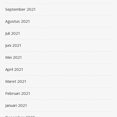
September 2021
Agustus 2021
Juli 2021
Juni 2021
Mei 2021
April 2021
Maret 2021
Februari 2021
Januari 2021