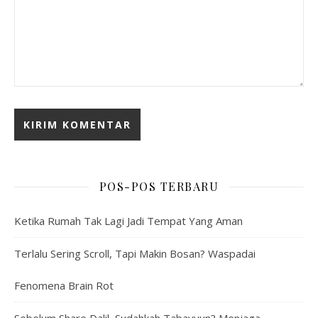
POS-POS TERBARU
Ketika Rumah Tak Lagi Jadi Tempat Yang Aman
Terlalu Sering Scroll, Tapi Makin Bosan? Waspadai
Fenomena Brain Rot