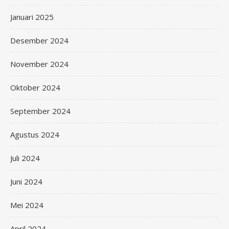
Januari 2025
Desember 2024
November 2024
Oktober 2024
September 2024
Agustus 2024
Juli 2024
Juni 2024
Mei 2024
April 2024