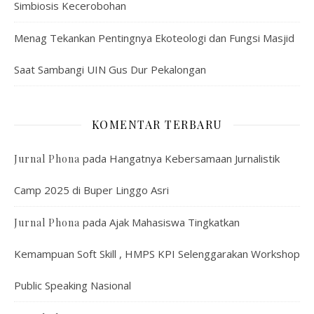
Simbiosis Kecerobohan
Menag Tekankan Pentingnya Ekoteologi dan Fungsi Masjid
Saat Sambangi UIN Gus Dur Pekalongan
KOMENTAR TERBARU
pada
Hangatnya Kebersamaan Jurnalistik
Jurnal Phona
Camp 2025 di Buper Linggo Asri
pada
Ajak Mahasiswa Tingkatkan
Jurnal Phona
Kemampuan Soft Skill , HMPS KPI Selenggarakan Workshop
Public Speaking Nasional