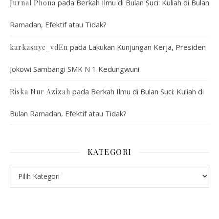
pada
Berkah Ilmu di Bulan Suci: Kuliah di Bulan
Jurnal Phona
Ramadan, Efektif atau Tidak?
pada
Lakukan Kunjungan Kerja, Presiden
karkasnye_vdEn
Jokowi Sambangi SMK N 1 Kedungwuni
pada
Berkah Ilmu di Bulan Suci: Kuliah di
Riska Nur Azizah
Bulan Ramadan, Efektif atau Tidak?
KATEGORI
Kategori