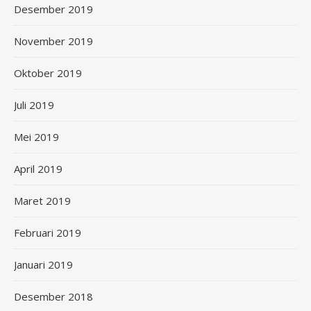
Desember 2019
November 2019
Oktober 2019
Juli 2019
Mei 2019
April 2019
Maret 2019
Februari 2019
Januari 2019
Desember 2018