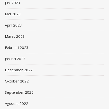
Juni 2023
Mei 2023
April 2023
Maret 2023
Februari 2023
Januari 2023
Desember 2022
Oktober 2022
September 2022
Agustus 2022