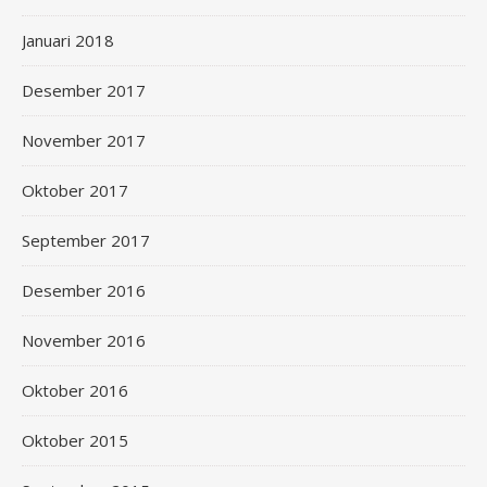
Januari 2018
Desember 2017
November 2017
Oktober 2017
September 2017
Desember 2016
November 2016
Oktober 2016
Oktober 2015