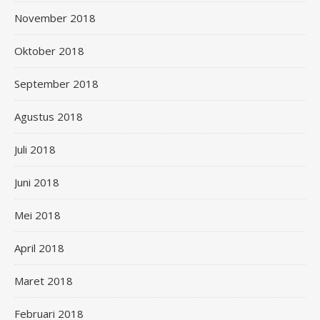
November 2018
Oktober 2018
September 2018
Agustus 2018
Juli 2018
Juni 2018
Mei 2018
April 2018
Maret 2018
Februari 2018