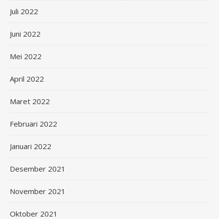
Juli 2022
Juni 2022
Mei 2022
April 2022
Maret 2022
Februari 2022
Januari 2022
Desember 2021
November 2021
Oktober 2021