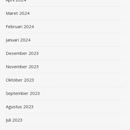
Maret 2024
Februari 2024
Januari 2024
Desember 2023
November 2023
Oktober 2023
September 2023
Agustus 2023
Juli 2023