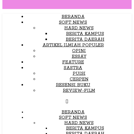
BERANDA
SOFT NEWS
HARD NEWS
BERITA KAMPUS
BERITA DAERAH
ARTIKEL ILMIAH POPULER
OPINI
ESSAY
FEATURE
SASTRA
PUISI
CERPEN
RESENSI BUKU
REVIEW-FILM
BERANDA
SOFT NEWS
HARD NEWS
BERITA KAMPUS
BERITA DAERAH