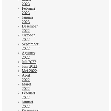
2023
Februari
2023
Januari
2023
Desember
2022
Oktober
2022
September
2022
Agustus
2022
Juli 2022
Juni 2022
Mei 2022
April
2022
Maret
2022
Februari
2022
Januari
2022
Desember