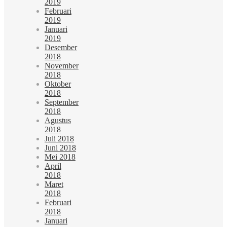
2019
Februari
2019
Januari
2019
Desember
2018
November
2018
Oktober
2018
September
2018
Agustus
2018
Juli 2018
Juni 2018
Mei 2018
April
2018
Maret
2018
Februari
2018
Januari