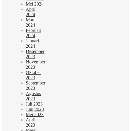
Mei 2024
April
2024
Maret
2024
Februari
2024
Januari
2024
Desember
2023
November
2023
Oktober
2023
September
2023
Agustus
2023
Juli 2023
Juni 2023
Mei 2023
April
2023
Maret