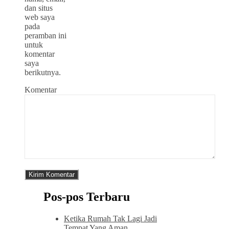
dan situs
web saya
pada
peramban ini
untuk
komentar
saya
berikutnya.
Komentar
Pos-pos Terbaru
Ketika Rumah Tak Lagi Jadi
Tempat Yang Aman