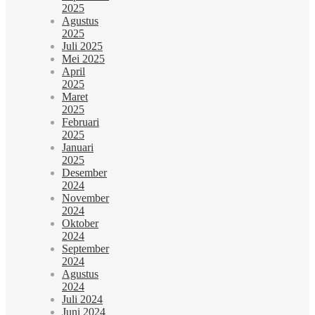
2025
Agustus
2025
Juli 2025
Mei 2025
April
2025
Maret
2025
Februari
2025
Januari
2025
Desember
2024
November
2024
Oktober
2024
September
2024
Agustus
2024
Juli 2024
Juni 2024