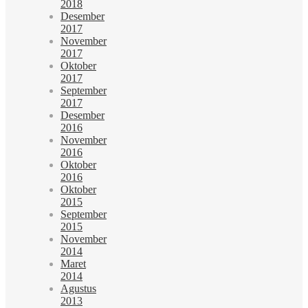
2018
Desember
2017
November
2017
Oktober
2017
September
2017
Desember
2016
November
2016
Oktober
2016
Oktober
2015
September
2015
November
2014
Maret
2014
Agustus
2013