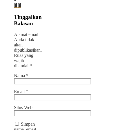
Tinggalkan
Balasan
Alamat email
Anda tidak
akan
dipublikasikan.
Ruas yang
wajib
ditandai
*
Nama
*
Email
*
Situs Web
Simpan
nama, email,