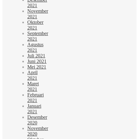
2021
November
2021
Oktober
2021
September
2021
Agustus
2021
Juli 2021
Juni 2021
Mei 2021
April
2021
Maret
2021
Februari
2021
Januari
2021
Desember
2020
November
2020