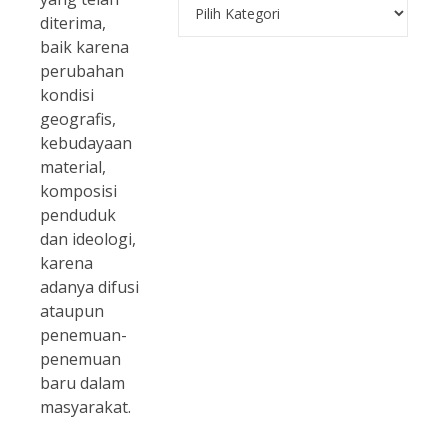
Kategori
diterima,
baik karena
perubahan
kondisi
geografis,
kebudayaan
material,
komposisi
penduduk
dan ideologi,
karena
adanya difusi
ataupun
penemuan-
penemuan
baru dalam
masyarakat.