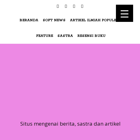
BERANDA
SOFT NEWS
ARTIKEL ILMIAH POPULER
FEATURE
SASTRA
RESENSI BUKU
Situs mengenai berita, sastra dan artikel