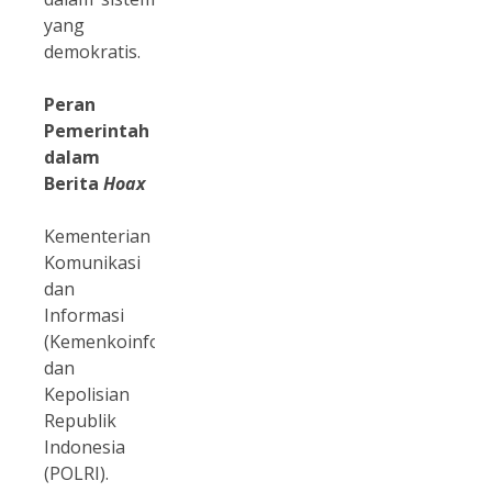
yang
demokratis.
Peran
Pemerintah
dalam
Berita
Hoax
Kementerian
Komunikasi
dan
Informasi
(Kemenkoinfo)
dan
Kepolisian
Republik
Indonesia
(POLRI).