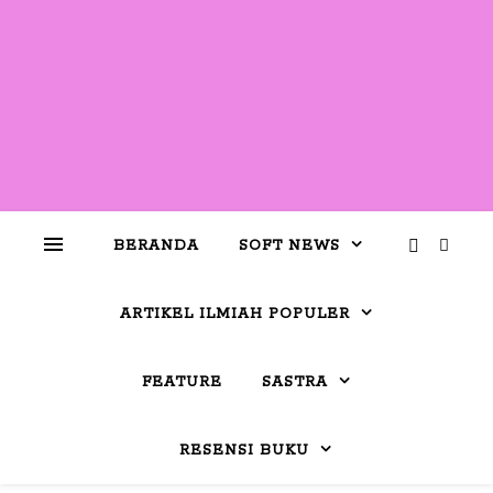
BERANDA
SOFT NEWS
ARTIKEL ILMIAH POPULER
FEATURE
SASTRA
RESENSI BUKU