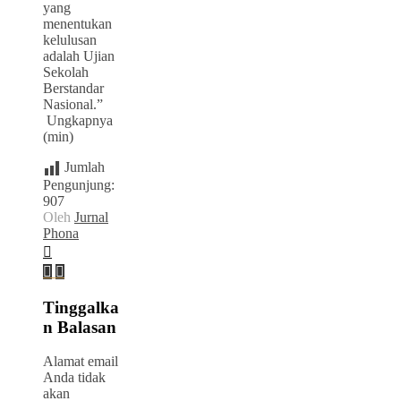
yang
menentukan
kelulusan
adalah Ujian
Sekolah
Berstandar
Nasional.”
Ungkapnya
(min)
Jumlah
Pengunjung:
907
Oleh
Jurnal
Phona
Tinggalka
n Balasan
Alamat email
Anda tidak
akan