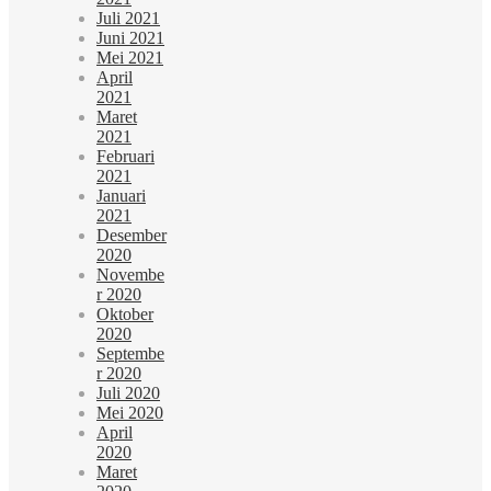
Juli 2021
Juni 2021
Mei 2021
April
2021
Maret
2021
Februari
2021
Januari
2021
Desember
2020
Novembe
r 2020
Oktober
2020
Septembe
r 2020
Juli 2020
Mei 2020
April
2020
Maret