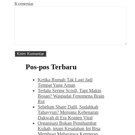
Komentar
Pos-pos Terbaru
Ketika Rumah Tak Lagi Jadi
Tempat Yang Aman
Terlalu Sering Scroll, Tapi Makin
Bosan? Waspadai Fenomena Brain
Rot
Sebelum Share Dalil, Sudahkah
Tabayyun? Menjaga Kebenaran
Dakwah di Era Konten Viral
Organisasi Bukan Penghambat
Kuliah, tetapi Kesalahan Ini Bisa
Membuat Mahasiswa Keteteran