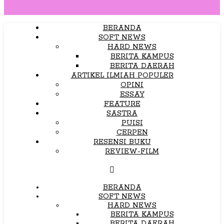
BERANDA
SOFT NEWS
HARD NEWS
BERITA KAMPUS
BERITA DAERAH
ARTIKEL ILMIAH POPULER
OPINI
ESSAY
FEATURE
SASTRA
PUISI
CERPEN
RESENSI BUKU
REVIEW-FILM
BERANDA
SOFT NEWS
HARD NEWS
BERITA KAMPUS
BERITA DAERAH