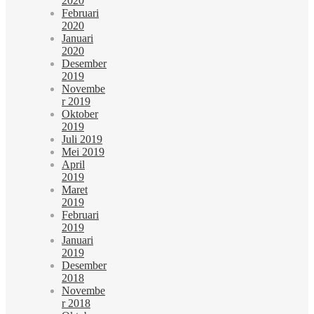
2020
Februari
2020
Januari
2020
Desember
2019
Novembe
r 2019
Oktober
2019
Juli 2019
Mei 2019
April
2019
Maret
2019
Februari
2019
Januari
2019
Desember
2018
Novembe
r 2018