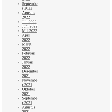
Septembe
r 2022
Agustus
2022
Juli 2022
Juni 2022
Mei 2022
April
2022
Maret
2022
Februari
2022
Januari
2022
Desember
2021
Novembe
r 2021
Oktober
2021
Septembe
r 2021
Agustus
2021