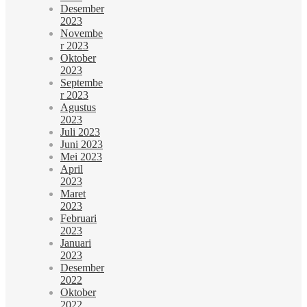
Desember
2023
Novembe
r 2023
Oktober
2023
Septembe
r 2023
Agustus
2023
Juli 2023
Juni 2023
Mei 2023
April
2023
Maret
2023
Februari
2023
Januari
2023
Desember
2022
Oktober
2022