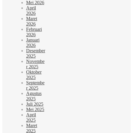
Mei 2026
April
2026
Maret
2026
Februari
2026
Januari
2026
Desember
2025
Novembe
r 2025
Oktober
2025
Septembe
r 2025
Agustus
2025
Juli 2025
Mei 2025
April
2025
Maret
2025