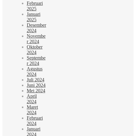
Februari
2025
Januari
2025
Desember
2024
Novembe
r 2024
Oktober
2024
Septembe
r 2024
Agustus
2024
Juli 2024
Juni 2024
Mei 2024
April
2024
Maret
2024
Februari
2024
Januari
2024