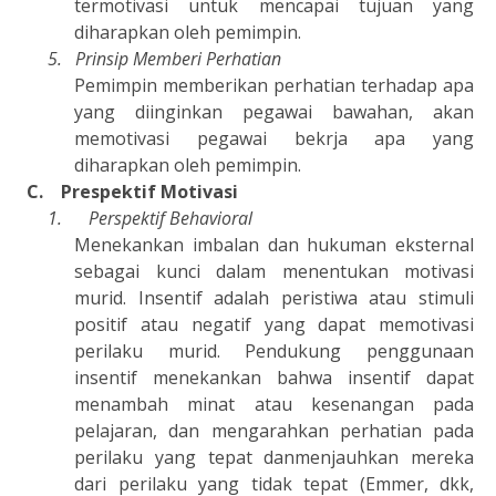
termotivasi untuk mencapai tujuan yang
diharapkan oleh pemimpin.
5.
Prinsip Memberi Perhatian
Pemimpin memberikan perhatian terhadap apa
yang diinginkan pegawai bawahan, akan
memotivasi pegawai bekrja apa yang
diharapkan oleh pemimpin.
C.
Prespektif Motivasi
1.
Perspektif Behavioral
Menekankan imbalan dan hukuman eksternal
sebagai kunci dalam menentukan motivasi
murid. Insentif adalah peristiwa atau stimuli
positif atau negatif yang dapat memotivasi
perilaku murid. Pendukung penggunaan
insentif menekankan bahwa insentif dapat
menambah minat atau kesenangan pada
pelajaran, dan mengarahkan perhatian pada
perilaku yang tepat danmenjauhkan mereka
dari perilaku yang tidak tepat (Emmer, dkk,