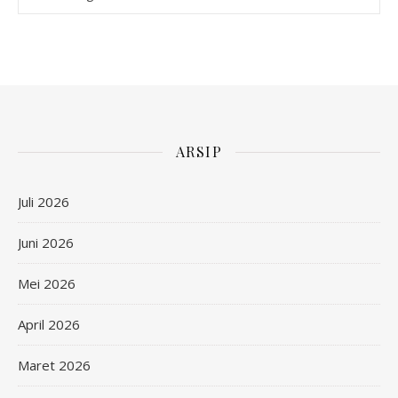
ARSIP
Juli 2026
Juni 2026
Mei 2026
April 2026
Maret 2026