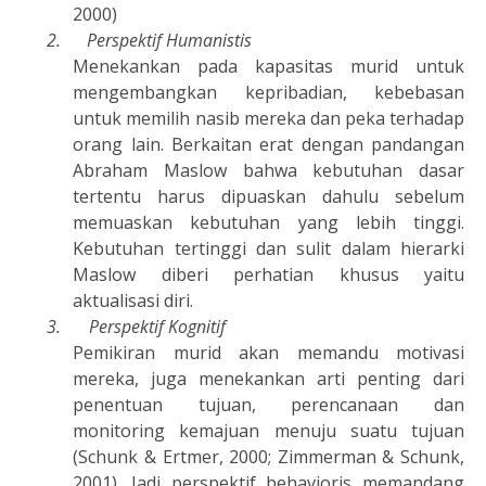
2000)
2.
Perspektif Humanistis
Menekankan pada kapasitas murid untuk
mengembangkan kepribadian, kebebasan
untuk memilih nasib mereka dan peka terhadap
orang lain. Berkaitan erat dengan pandangan
Abraham Maslow bahwa kebutuhan dasar
tertentu harus dipuaskan dahulu sebelum
memuaskan kebutuhan yang lebih tinggi.
Kebutuhan tertinggi dan sulit dalam hierarki
Maslow diberi perhatian khusus yaitu
aktualisasi diri.
3.
Perspektif Kognitif
Pemikiran murid akan memandu motivasi
mereka, juga menekankan arti penting dari
penentuan tujuan, perencanaan dan
monitoring kemajuan menuju suatu tujuan
(Schunk & Ertmer, 2000; Zimmerman & Schunk,
2001). Jadi perspektif behavioris memandang