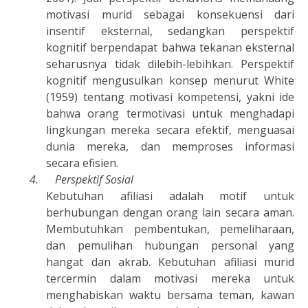
motivasi murid sebagai konsekuensi dari
insentif eksternal, sedangkan perspektif
kognitif berpendapat bahwa tekanan eksternal
seharusnya tidak dilebih-lebihkan. Perspektif
kognitif mengusulkan konsep menurut White
(1959) tentang motivasi kompetensi, yakni ide
bahwa orang termotivasi untuk menghadapi
lingkungan mereka secara efektif, menguasai
dunia mereka, dan memproses informasi
secara efisien.
4.
Perspektif Sosial
Kebutuhan afiliasi adalah motif untuk
berhubungan dengan orang lain secara aman.
Membutuhkan pembentukan, pemeliharaan,
dan pemulihan hubungan personal yang
hangat dan akrab. Kebutuhan afiliasi murid
tercermin dalam motivasi mereka untuk
menghabiskan waktu bersama teman, kawan