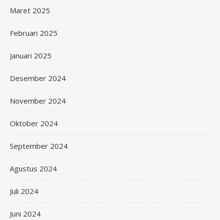
Maret 2025
Februari 2025
Januari 2025
Desember 2024
November 2024
Oktober 2024
September 2024
Agustus 2024
Juli 2024
Juni 2024