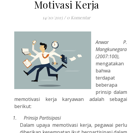
Motivasi Kerja
14/10/2015
/
0 Komentar
Anwar P.
Mangkunegara
(2007:100),
mengatakan
bahwa
terdapat
beberapa
prinsip dalam
memotivasi kerja karyawan adalah sebagai
berikut:
1.
Prinsip Partisipasi
Dalam upaya memotivasi kerja, pegawai perlu
diberikan kesempatan ikut berpartisipasi dalam