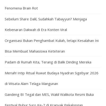
Fenomena Brain Rot
Sebelum Share Dalil, Sudahkah Tabayyun? Menjaga
Kebenaran Dakwah di Era Konten Viral
Organisasi Bukan Penghambat Kuliah, tetapi Kesalahan Ini
Bisa Membuat Mahasiswa Keteteran
Padam di Rumah Kita, Terang di Balik Dinding Mereka
Meriah! Intip Ritual Ruwat Budaya Nyadran Sigebyar 2026
di Wisata Alam Telaga Mangunan
Gandeng BI Tegal dan MES, Wakil Walikota Resmi Buka
Festival Bubur Suro Ke-7 di Krapyak Pekalongan