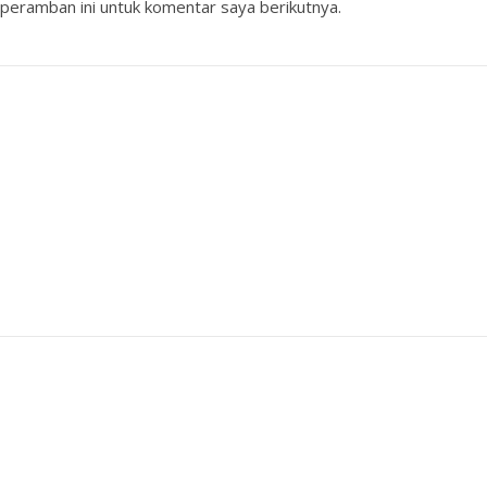
peramban ini untuk komentar saya berikutnya.