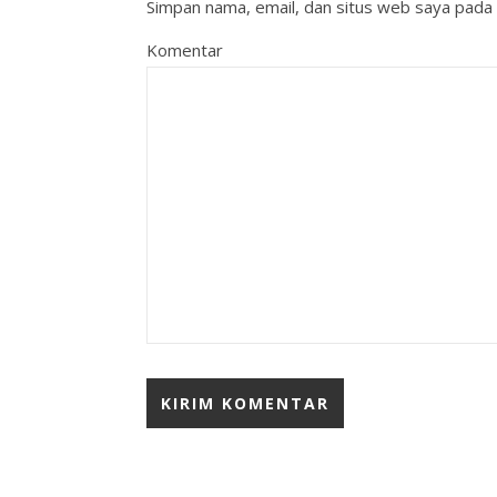
Simpan nama, email, dan situs web saya pada 
Komentar