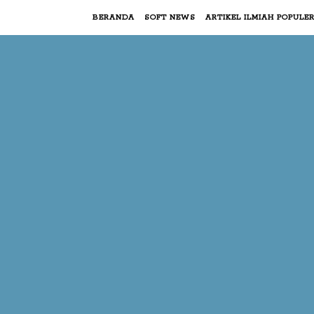
BERANDA
SOFT NEWS
ARTIKEL ILMIAH POPULE