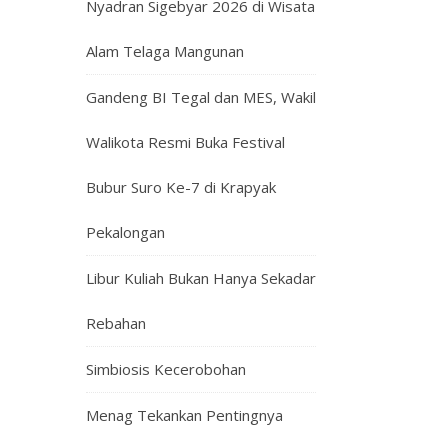
Nyadran Sigebyar 2026 di Wisata
Alam Telaga Mangunan
Gandeng BI Tegal dan MES, Wakil
Walikota Resmi Buka Festival
Bubur Suro Ke-7 di Krapyak
Pekalongan
Libur Kuliah Bukan Hanya Sekadar
Rebahan
Simbiosis Kecerobohan
Menag Tekankan Pentingnya