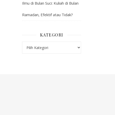
Ilmu di Bulan Suci: Kuliah di Bulan
Ramadan, Efektif atau Tidak?
KATEGORI
Kategori