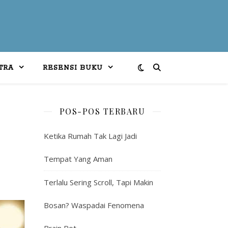
TRA
RESENSI BUKU
POS-POS TERBARU
Ketika Rumah Tak Lagi Jadi
Tempat Yang Aman
Terlalu Sering Scroll, Tapi Makin
Bosan? Waspadai Fenomena