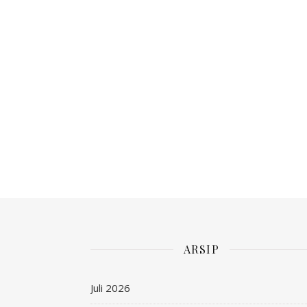
ARSIP
Juli 2026