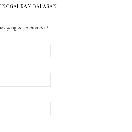
INGGALKAN BALASAN
as yang wajib ditandai
*