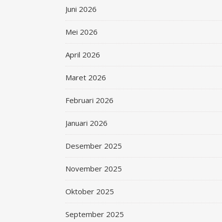
Juni 2026
Mei 2026
April 2026
Maret 2026
Februari 2026
Januari 2026
Desember 2025
November 2025
Oktober 2025
September 2025