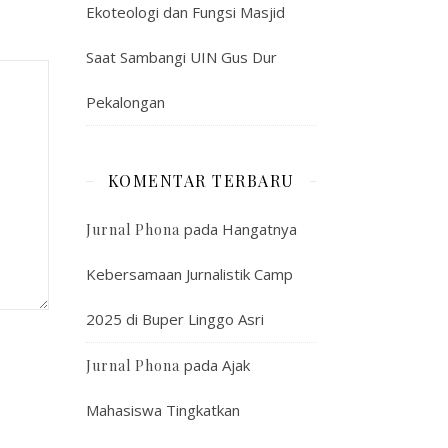
Ekoteologi dan Fungsi Masjid
Saat Sambangi UIN Gus Dur
Pekalongan
KOMENTAR TERBARU
pada
Hangatnya
Jurnal Phona
Kebersamaan Jurnalistik Camp
2025 di Buper Linggo Asri
pada
Ajak
Jurnal Phona
Mahasiswa Tingkatkan