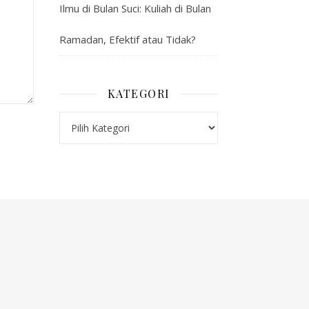
Ilmu di Bulan Suci: Kuliah di Bulan
Ramadan, Efektif atau Tidak?
KATEGORI
Kategori