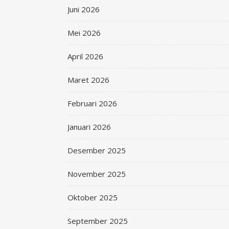
Juni 2026
Mei 2026
April 2026
Maret 2026
Februari 2026
Januari 2026
Desember 2025
November 2025
Oktober 2025
September 2025