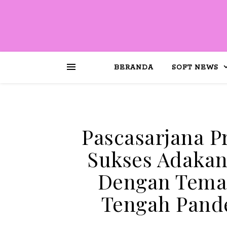
BERANDA
SOFT NEWS
Pascasarjana P
Sukses Adakan
Dengan Tema 
Tengah Pande