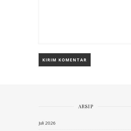
ARSIP
Juli 2026