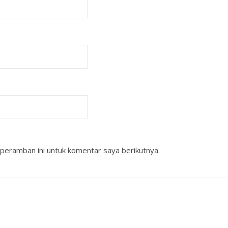
peramban ini untuk komentar saya berikutnya.