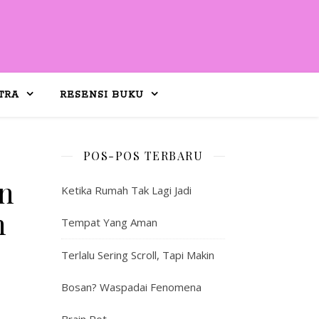
TRA
RESENSI BUKU
POS-POS TERBARU
an
Ketika Rumah Tak Lagi Jadi
n
Tempat Yang Aman
Terlalu Sering Scroll, Tapi Makin
Bosan? Waspadai Fenomena