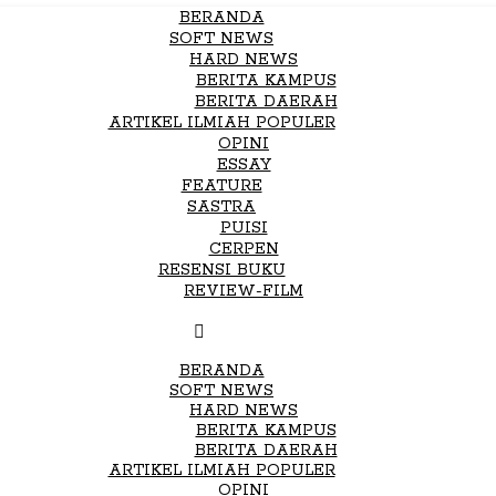
BERANDA
SOFT NEWS
HARD NEWS
BERITA KAMPUS
BERITA DAERAH
ARTIKEL ILMIAH POPULER
OPINI
ESSAY
FEATURE
SASTRA
PUISI
CERPEN
RESENSI BUKU
REVIEW-FILM
BERANDA
SOFT NEWS
HARD NEWS
BERITA KAMPUS
BERITA DAERAH
ARTIKEL ILMIAH POPULER
OPINI