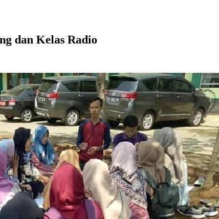
ng dan Kelas Radio