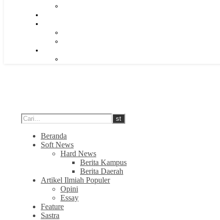
Beranda
Soft News
Hard News
Berita Kampus
Berita Daerah
Artikel Ilmiah Populer
Opini
Essay
Feature
Sastra