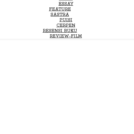
ESSAY
FEATURE
SASTRA
PUISI
CERPEN
RESENSI BUKU
REVIEW-FILM