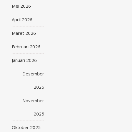
Mei 2026
April 2026
Maret 2026
Februari 2026
Januari 2026
Desember
2025
November
2025
Oktober 2025