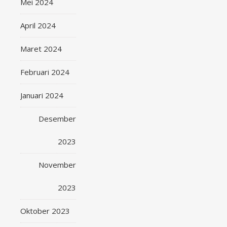
Mei 2024
April 2024
Maret 2024
Februari 2024
Januari 2024
Desember
2023
November
2023
Oktober 2023