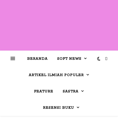
BERANDA
SOFT NEWS
ARTIKEL ILMIAH POPULER
FEATURE
SASTRA
RESENSI BUKU