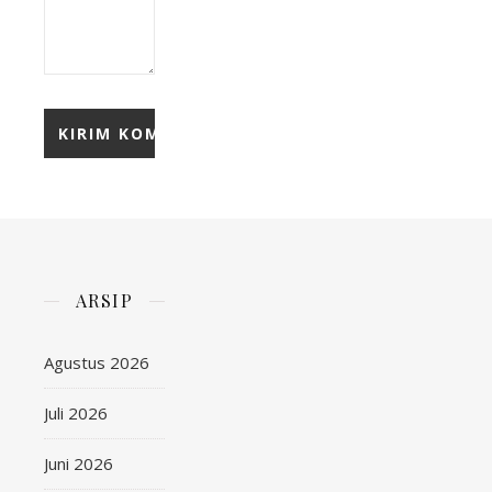
ARSIP
Agustus 2026
Juli 2026
Juni 2026