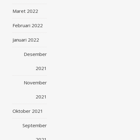
Maret 2022
Februari 2022
Januari 2022
Desember
2021
November
2021
Oktober 2021
September
2021