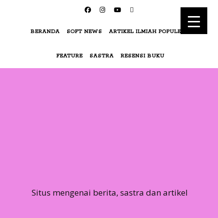
BERANDA
SOFT NEWS
ARTIKEL ILMIAH POPULER
FEATURE
SASTRA
RESENSI BUKU
Situs mengenai berita, sastra dan artikel