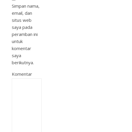
Simpan nama,
email, dan
situs web
saya pada
peramban ini
untuk
komentar
saya
berikutnya.
Komentar