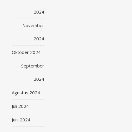
2024
November
2024
Oktober 2024
September
2024
Agustus 2024
Juli 2024
Juni 2024