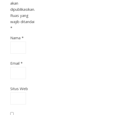
akan
dipublikasikan.
Ruas yang
wajib ditandai
*
Nama
*
Email
*
Situs Web