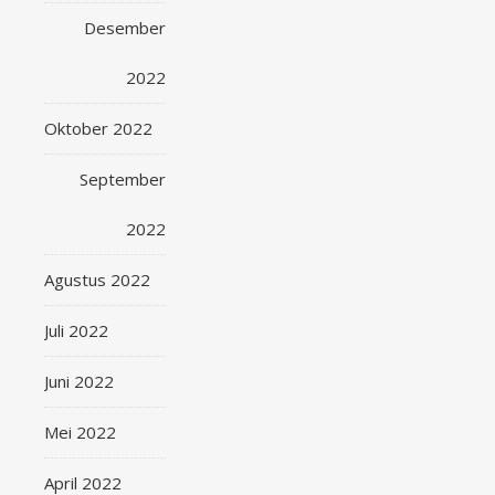
Desember
2022
Oktober 2022
September
2022
Agustus 2022
Juli 2022
Juni 2022
Mei 2022
April 2022