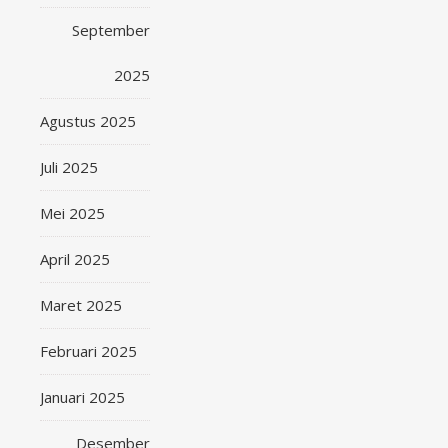
September
2025
Agustus 2025
Juli 2025
Mei 2025
April 2025
Maret 2025
Februari 2025
Januari 2025
Desember