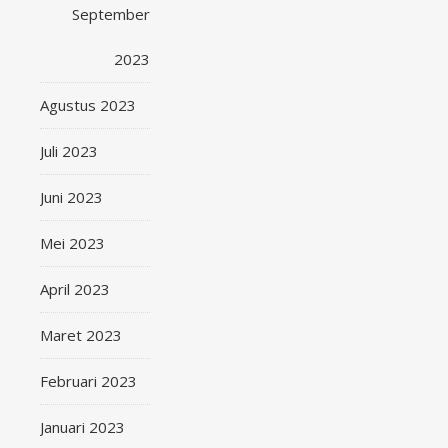
September
2023
Agustus 2023
Juli 2023
Juni 2023
Mei 2023
April 2023
Maret 2023
Februari 2023
Januari 2023