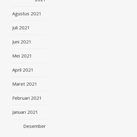
Agustus 2021
Juli 2021
Juni 2021
Mei 2021
April 2021
Maret 2021
Februari 2021
Januari 2021
Desember