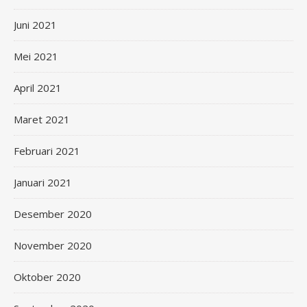
Juni 2021
Mei 2021
April 2021
Maret 2021
Februari 2021
Januari 2021
Desember 2020
November 2020
Oktober 2020