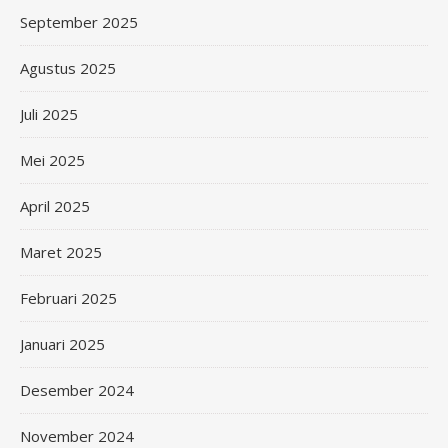
September 2025
Agustus 2025
Juli 2025
Mei 2025
April 2025
Maret 2025
Februari 2025
Januari 2025
Desember 2024
November 2024