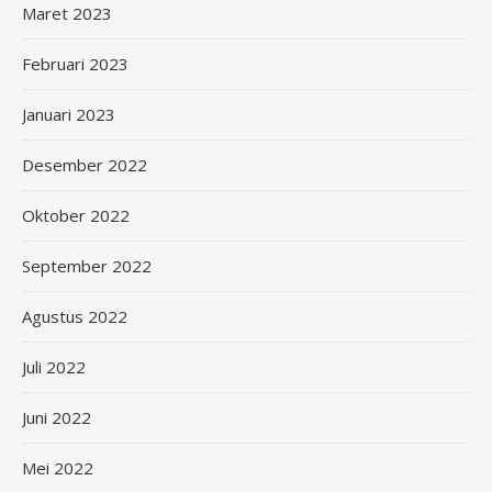
Maret 2023
Februari 2023
Januari 2023
Desember 2022
Oktober 2022
September 2022
Agustus 2022
Juli 2022
Juni 2022
Mei 2022