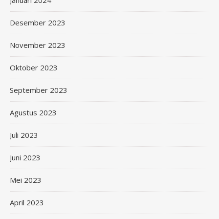
Januari 2024
Desember 2023
November 2023
Oktober 2023
September 2023
Agustus 2023
Juli 2023
Juni 2023
Mei 2023
April 2023