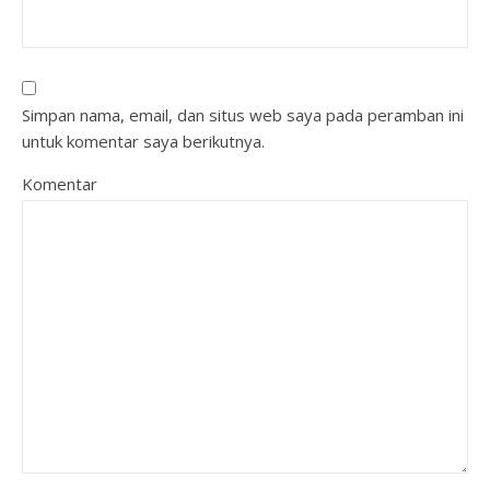
Simpan nama, email, dan situs web saya pada peramban ini
untuk komentar saya berikutnya.
Komentar