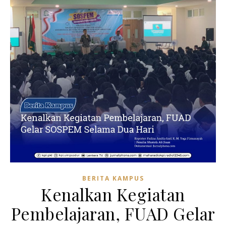
BERITA KAMPUS
Kenalkan Kegiatan
Pembelajaran, FUAD Gelar