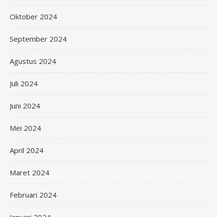
Oktober 2024
September 2024
Agustus 2024
Juli 2024
Juni 2024
Mei 2024
April 2024
Maret 2024
Februari 2024