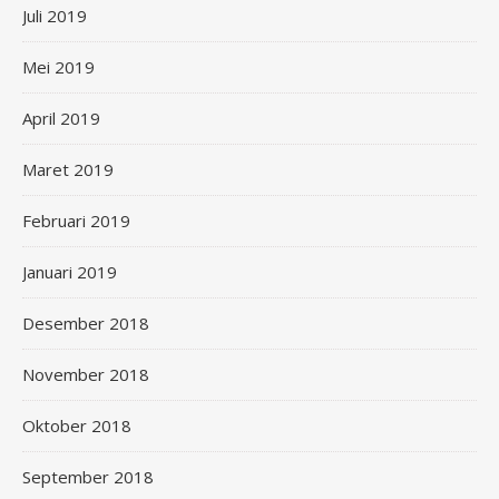
Juli 2019
Mei 2019
April 2019
Maret 2019
Februari 2019
Januari 2019
Desember 2018
November 2018
Oktober 2018
September 2018