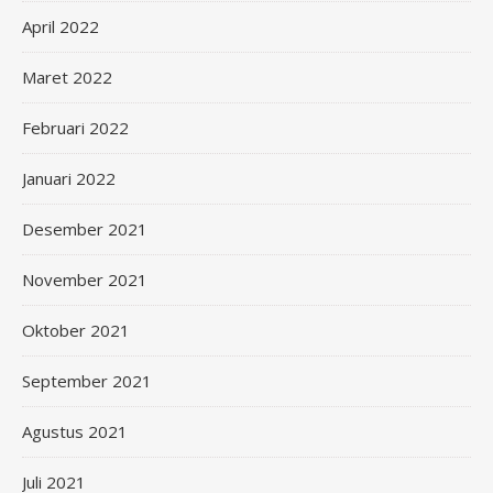
April 2022
Maret 2022
Februari 2022
Januari 2022
Desember 2021
November 2021
Oktober 2021
September 2021
Agustus 2021
Juli 2021