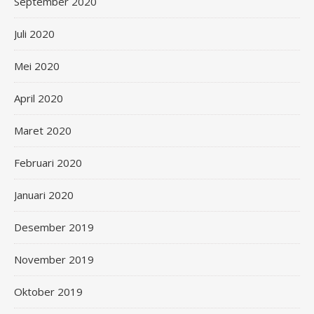
September 2020
Juli 2020
Mei 2020
April 2020
Maret 2020
Februari 2020
Januari 2020
Desember 2019
November 2019
Oktober 2019