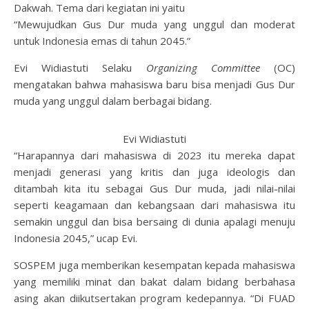
Dakwah. Tema dari kegiatan ini yaitu
“Mewujudkan Gus Dur muda yang unggul dan moderat
untuk Indonesia emas di tahun 2045.”
Evi Widiastuti Selaku
Organizing Committee
(OC)
mengatakan bahwa mahasiswa baru bisa menjadi Gus Dur
muda yang unggul dalam berbagai bidang.
Evi Widiastuti
“Harapannya dari mahasiswa di 2023 itu mereka dapat
menjadi generasi yang kritis dan juga ideologis dan
ditambah kita itu sebagai Gus Dur muda, jadi nilai-nilai
seperti keagamaan dan kebangsaan dari mahasiswa itu
semakin unggul dan bisa bersaing di dunia apalagi menuju
Indonesia 2045,” ucap Evi.
SOSPEM juga memberikan kesempatan kepada mahasiswa
yang memiliki minat dan bakat dalam bidang berbahasa
asing akan diikutsertakan program kedepannya. “Di FUAD