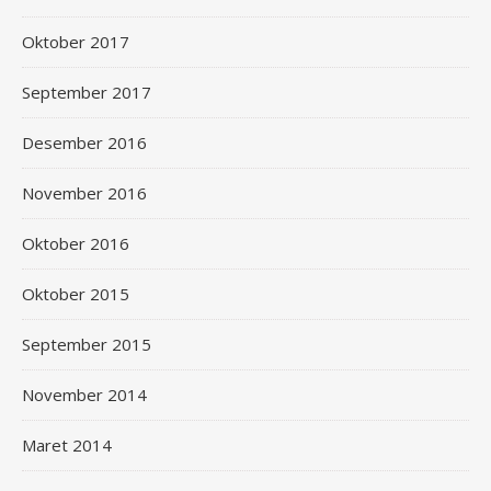
Oktober 2017
September 2017
Desember 2016
November 2016
Oktober 2016
Oktober 2015
September 2015
November 2014
Maret 2014