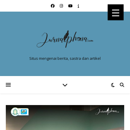
Situs mengenai berita, sastra dan artikel