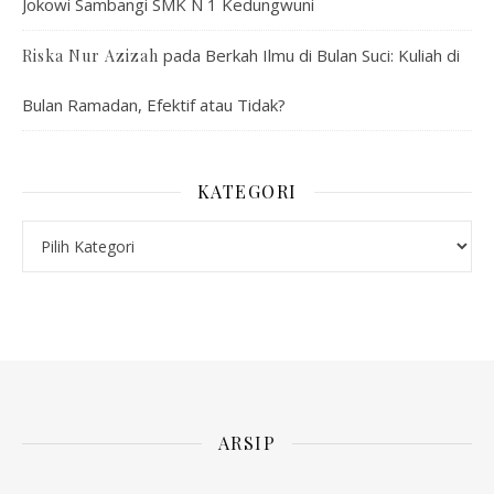
Jokowi Sambangi SMK N 1 Kedungwuni
pada
Berkah Ilmu di Bulan Suci: Kuliah di
Riska Nur Azizah
Bulan Ramadan, Efektif atau Tidak?
KATEGORI
Kategori
ARSIP