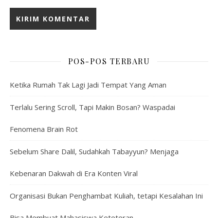
POS-POS TERBARU
Ketika Rumah Tak Lagi Jadi Tempat Yang Aman
Terlalu Sering Scroll, Tapi Makin Bosan? Waspadai
Fenomena Brain Rot
Sebelum Share Dalil, Sudahkah Tabayyun? Menjaga
Kebenaran Dakwah di Era Konten Viral
Organisasi Bukan Penghambat Kuliah, tetapi Kesalahan Ini
Bisa Membuat Mahasiswa Keteteran