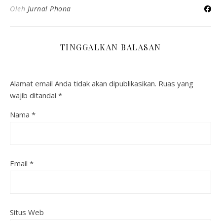
Oleh
Jurnal Phona
TINGGALKAN BALASAN
Alamat email Anda tidak akan dipublikasikan.
Ruas yang
wajib ditandai
*
Nama
*
Email
*
Situs Web