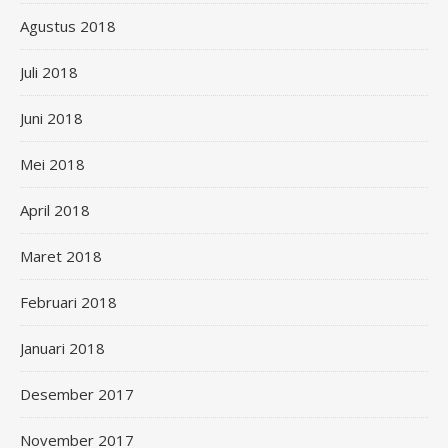
Agustus 2018
Juli 2018
Juni 2018
Mei 2018
April 2018
Maret 2018
Februari 2018
Januari 2018
Desember 2017
November 2017