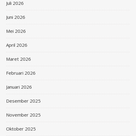
Juli 2026
Juni 2026
Mei 2026
April 2026
Maret 2026
Februari 2026
Januari 2026
Desember 2025
November 2025
Oktober 2025