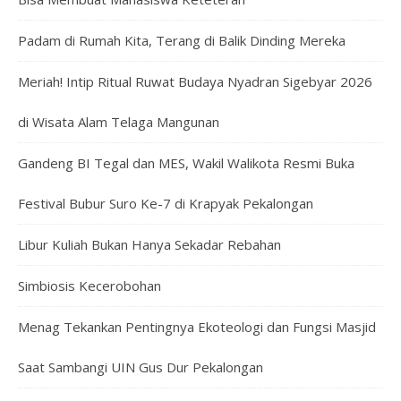
Padam di Rumah Kita, Terang di Balik Dinding Mereka
Meriah! Intip Ritual Ruwat Budaya Nyadran Sigebyar 2026
di Wisata Alam Telaga Mangunan
Gandeng BI Tegal dan MES, Wakil Walikota Resmi Buka
Festival Bubur Suro Ke-7 di Krapyak Pekalongan
Libur Kuliah Bukan Hanya Sekadar Rebahan
Simbiosis Kecerobohan
Menag Tekankan Pentingnya Ekoteologi dan Fungsi Masjid
Saat Sambangi UIN Gus Dur Pekalongan