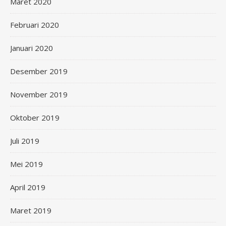
Maret 2020
Februari 2020
Januari 2020
Desember 2019
November 2019
Oktober 2019
Juli 2019
Mei 2019
April 2019
Maret 2019