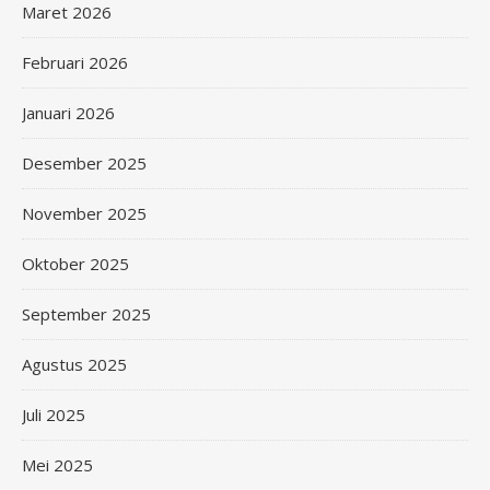
Maret 2026
Februari 2026
Januari 2026
Desember 2025
November 2025
Oktober 2025
September 2025
Agustus 2025
Juli 2025
Mei 2025