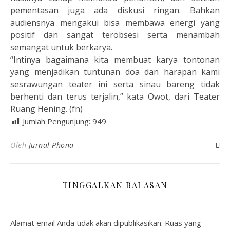
pementasan juga ada diskusi ringan. Bahkan
audiensnya mengakui bisa membawa energi yang
positif dan sangat terobsesi serta menambah
semangat untuk berkarya.
“Intinya bagaimana kita membuat karya tontonan
yang menjadikan tuntunan doa dan harapan kami
sesrawungan teater ini serta sinau bareng tidak
berhenti dan terus terjalin,” kata Owot, dari Teater
Ruang Hening. (fn)
Jumlah Pengunjung:
949
Oleh
Jurnal Phona
TINGGALKAN BALASAN
Alamat email Anda tidak akan dipublikasikan.
Ruas yang