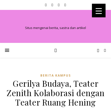
Situs mengenai berita, sastra dan artikel
BERITA KAMPUS
Gerilya Budaya, Teater
Zenith Kolaborasi dengan
Teater Ruang Hening