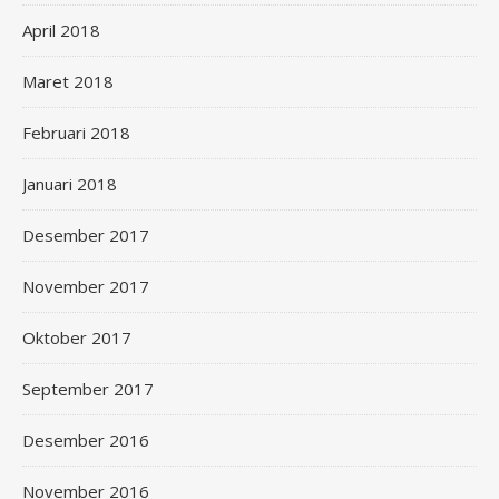
April 2018
Maret 2018
Februari 2018
Januari 2018
Desember 2017
November 2017
Oktober 2017
September 2017
Desember 2016
November 2016