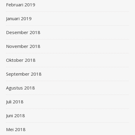
Februari 2019
Januari 2019
Desember 2018
November 2018
Oktober 2018
September 2018
Agustus 2018
Juli 2018
Juni 2018
Mei 2018