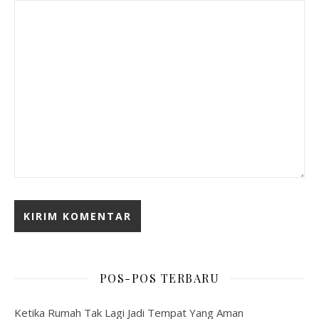
POS-POS TERBARU
Ketika Rumah Tak Lagi Jadi Tempat Yang Aman