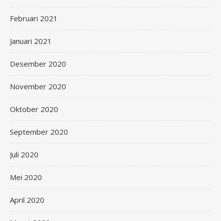
Februari 2021
Januari 2021
Desember 2020
November 2020
Oktober 2020
September 2020
Juli 2020
Mei 2020
April 2020