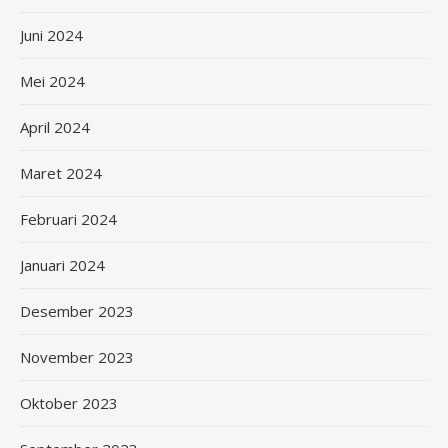
Juni 2024
Mei 2024
April 2024
Maret 2024
Februari 2024
Januari 2024
Desember 2023
November 2023
Oktober 2023