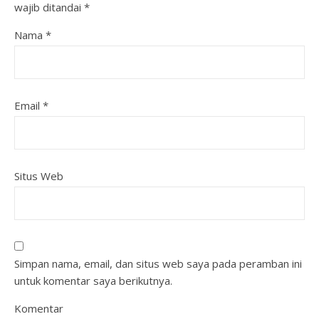
wajib ditandai
*
Nama
*
Email
*
Situs Web
Simpan nama, email, dan situs web saya pada peramban ini
untuk komentar saya berikutnya.
Komentar