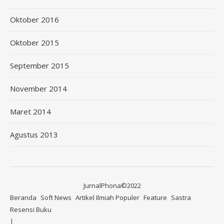
Oktober 2016
Oktober 2015
September 2015
November 2014
Maret 2014
Agustus 2013
JurnalPhona©2022
Beranda
Soft News
Artikel Ilmiah Populer
Feature
Sastra
Resensi Buku