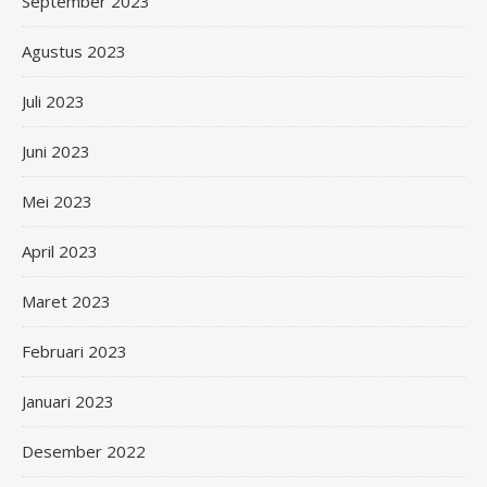
September 2023
Agustus 2023
Juli 2023
Juni 2023
Mei 2023
April 2023
Maret 2023
Februari 2023
Januari 2023
Desember 2022