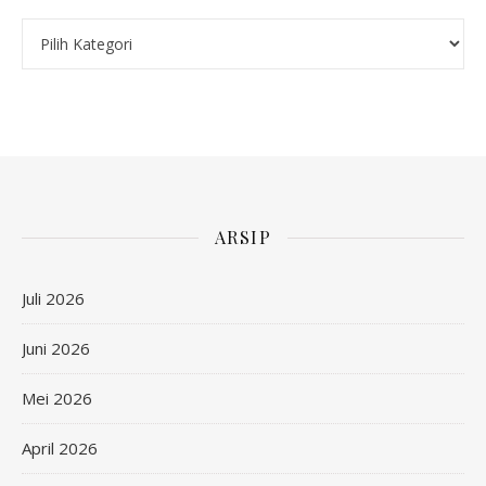
Kategori
ARSIP
Juli 2026
Juni 2026
Mei 2026
April 2026