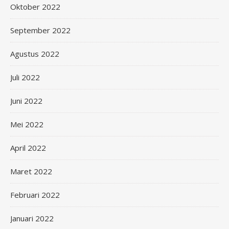
Oktober 2022
September 2022
Agustus 2022
Juli 2022
Juni 2022
Mei 2022
April 2022
Maret 2022
Februari 2022
Januari 2022