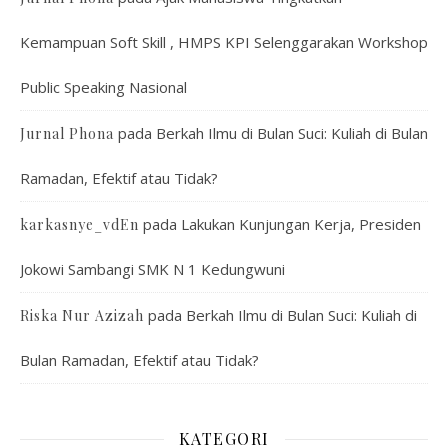
Kemampuan Soft Skill , HMPS KPI Selenggarakan Workshop
Public Speaking Nasional
pada
Berkah Ilmu di Bulan Suci: Kuliah di Bulan
Jurnal Phona
Ramadan, Efektif atau Tidak?
pada
Lakukan Kunjungan Kerja, Presiden
karkasnye_vdEn
Jokowi Sambangi SMK N 1 Kedungwuni
pada
Berkah Ilmu di Bulan Suci: Kuliah di
Riska Nur Azizah
Bulan Ramadan, Efektif atau Tidak?
KATEGORI