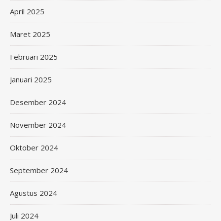
April 2025
Maret 2025
Februari 2025
Januari 2025
Desember 2024
November 2024
Oktober 2024
September 2024
Agustus 2024
Juli 2024