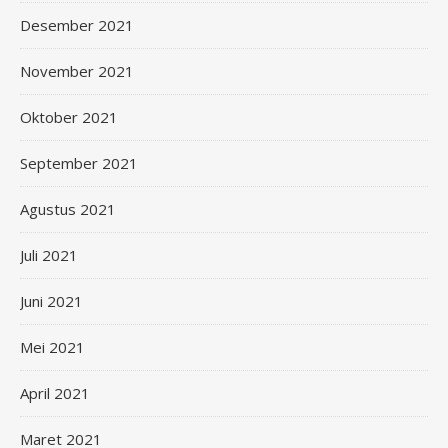
Desember 2021
November 2021
Oktober 2021
September 2021
Agustus 2021
Juli 2021
Juni 2021
Mei 2021
April 2021
Maret 2021