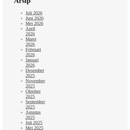
Arsip
Juli 2026
Juni 2026
Mei 2026
April
2026
Maret
2026
Februari
2026
Januari
2026
Desember
2025
November
2025
Oktober
2025
September
2025
Agustus
2025
Juli 2025
Mei 2025