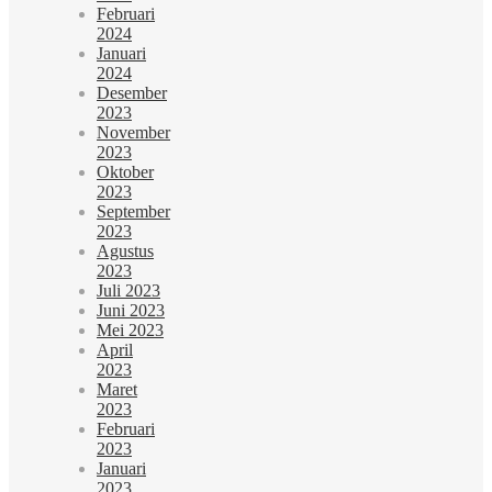
Februari
2024
Januari
2024
Desember
2023
November
2023
Oktober
2023
September
2023
Agustus
2023
Juli 2023
Juni 2023
Mei 2023
April
2023
Maret
2023
Februari
2023
Januari
2023