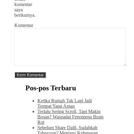
komentar
saya
berikutnya.
Komentar
Pos-pos Terbaru
Ketika Rumah Tak Lagi Jadi
Tempat Yang Aman
Terlalu Sering Scroll, Tapi Makin
Bosan? Waspadai Fenomena Brain
Rot
Sebelum Share Dalil, Sudahkah
Tabayyun? Menjaga Kebenaran