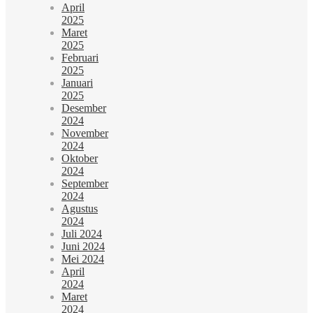
April
2025
Maret
2025
Februari
2025
Januari
2025
Desember
2024
November
2024
Oktober
2024
September
2024
Agustus
2024
Juli 2024
Juni 2024
Mei 2024
April
2024
Maret
2024