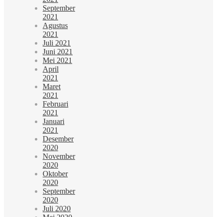
September
2021
Agustus
2021
Juli 2021
Juni 2021
Mei 2021
April
2021
Maret
2021
Februari
2021
Januari
2021
Desember
2020
November
2020
Oktober
2020
September
2020
Juli 2020