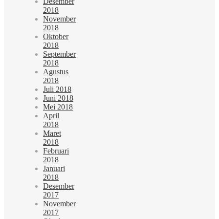
Desember
2018
November
2018
Oktober
2018
September
2018
Agustus
2018
Juli 2018
Juni 2018
Mei 2018
April
2018
Maret
2018
Februari
2018
Januari
2018
Desember
2017
November
2017