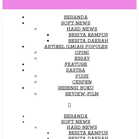
BERANDA
SOFT NEWS
HARD NEWS
BERITA KAMPUS
BERITA DAERAH
ARTIKEL ILMIAH POPULER
OPINI
ESSAY
FEATURE
SASTRA
PUISI
CERPEN
RESENSI BUKU
REVIEW-FILM
BERANDA
SOFT NEWS
HARD NEWS
BERITA KAMPUS
BERITA DAERAH