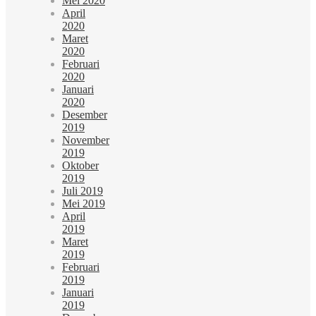
Mei 2020
April
2020
Maret
2020
Februari
2020
Januari
2020
Desember
2019
November
2019
Oktober
2019
Juli 2019
Mei 2019
April
2019
Maret
2019
Februari
2019
Januari
2019