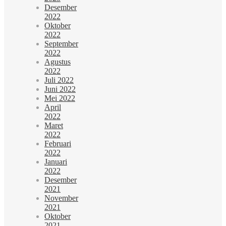
Desember
2022
Oktober
2022
September
2022
Agustus
2022
Juli 2022
Juni 2022
Mei 2022
April
2022
Maret
2022
Februari
2022
Januari
2022
Desember
2021
November
2021
Oktober
2021