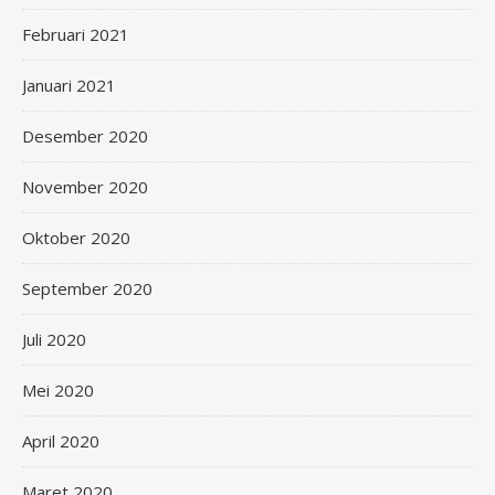
Februari 2021
Januari 2021
Desember 2020
November 2020
Oktober 2020
September 2020
Juli 2020
Mei 2020
April 2020
Maret 2020