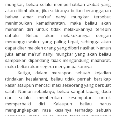
mungkar, beliau selalu memperhatikan akibat yang
akan ditimbulkan, jika sekiranya beliau beranggapan
bahwa amar ma’ruf nahyi mungkar tersebut
menimbulkan kemadharatan, maka beliau akan
menahan diri untuk tidak melakukannya terlebih
dahulu. Beliau akan melakukannya dengan
menunggu waktu yang paling tepat, sehingga akan
dapat diterima oleh orang yang diberi nasihat. Namun
juka amar ma’ruf nahyi mungkar yang akan beliau
sampaikan dipandang tidak mengandung madharat,
maka beliau akan segera menyampaikannya.
Ketiga, dalam merespon sebuah kejadian
(tindakan kesalahan), beliau tidak pernah bersikap
kasar ataupun mencaci maki seseorang yang berbuat
salah. Namun sebaiknya, beliau sangat lapang dada
dan selalu memberikan kesempatan untuk
memperbaiki diri. Kalaupun beliau harus
mengungkapkan rasa kesalnya terhadap sebuah