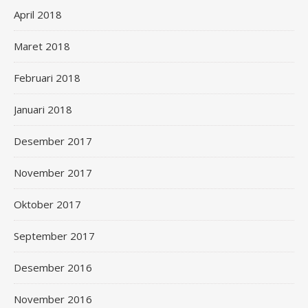
April 2018
Maret 2018
Februari 2018
Januari 2018
Desember 2017
November 2017
Oktober 2017
September 2017
Desember 2016
November 2016