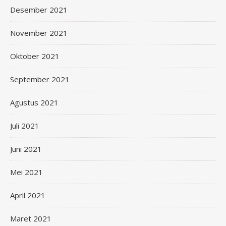
Desember 2021
November 2021
Oktober 2021
September 2021
Agustus 2021
Juli 2021
Juni 2021
Mei 2021
April 2021
Maret 2021