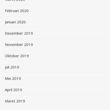
Februari 2020
Januari 2020
Desember 2019
November 2019
Oktober 2019
Juli 2019
Mei 2019
April 2019
Maret 2019