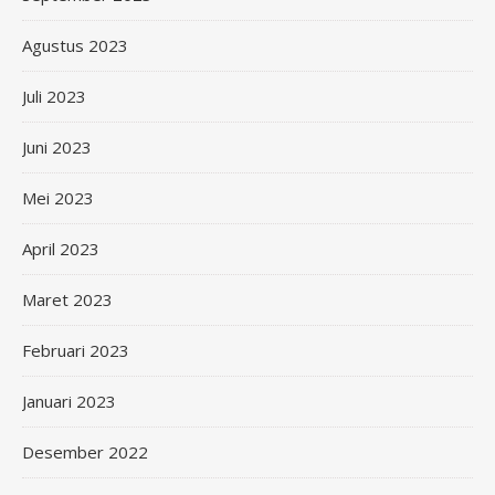
Agustus 2023
Juli 2023
Juni 2023
Mei 2023
April 2023
Maret 2023
Februari 2023
Januari 2023
Desember 2022