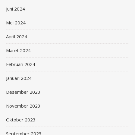
Juni 2024
Mei 2024
April 2024
Maret 2024
Februari 2024
Januari 2024
Desember 2023
November 2023
Oktober 2023
September 2023