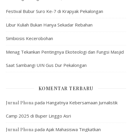
Festival Bubur Suro Ke-7 di Krapyak Pekalongan
Libur Kuliah Bukan Hanya Sekadar Rebahan
Simbiosis Kecerobohan
Menag Tekankan Pentingnya Ekoteologi dan Fungsi Masjid
Saat Sambangi UIN Gus Dur Pekalongan
KOMENTAR TERBARU
pada
Hangatnya Kebersamaan Jurnalistik
Jurnal Phona
Camp 2025 di Buper Linggo Asri
pada
Ajak Mahasiswa Tingkatkan
Jurnal Phona