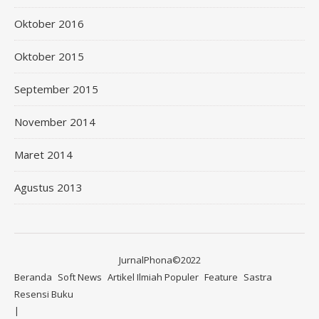
Oktober 2016
Oktober 2015
September 2015
November 2014
Maret 2014
Agustus 2013
JurnalPhona©2022
Beranda
Soft News
Artikel Ilmiah Populer
Feature
Sastra
Resensi Buku