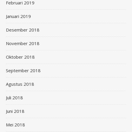
Februari 2019
Januari 2019
Desember 2018
November 2018
Oktober 2018
September 2018
Agustus 2018
Juli 2018
Juni 2018
Mei 2018