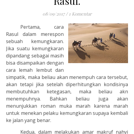
Rasul.
08/09/2017
/
1 Komentar
Pertama, cara
Rasul dalam merespon
sebuah kemungkaran.
Jika suatu kemungkaran
dipandang sebagai masih
bisa disampaikan dengan
cara lemah lembut dan
simpatik, maka beliau akan menempuh cara tersebut,
akan tetapi jika setelah diperhitungkan kondisinya
membutuhkan ketegasan, maka beliau akn
menempuhnya. Bahkan beliau juga akan
menunjukkan roman muka marah karena marah
untuk menekan pelaku kemungkaran supaya kembali
ke jalan yang benar.
Kedua, dalam melakukan amar makruf nahyi