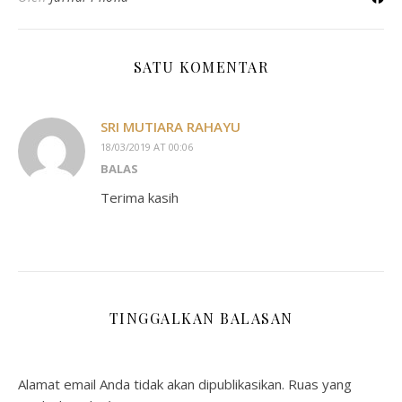
SATU KOMENTAR
SRI MUTIARA RAHAYU
18/03/2019 AT 00:06
BALAS
Terima kasih
TINGGALKAN BALASAN
Alamat email Anda tidak akan dipublikasikan.
Ruas yang