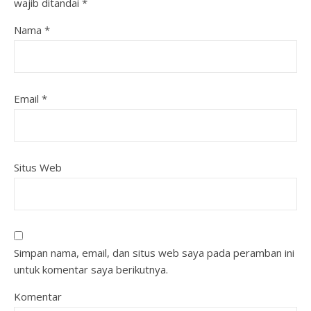
wajib ditandai
*
Nama
*
Email
*
Situs Web
Simpan nama, email, dan situs web saya pada peramban ini
untuk komentar saya berikutnya.
Komentar