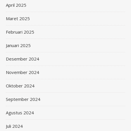
April 2025
Maret 2025
Februari 2025
Januari 2025
Desember 2024
November 2024
Oktober 2024
September 2024
Agustus 2024
Juli 2024