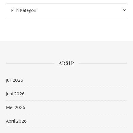
Kategori
ARSIP
Juli 2026
Juni 2026
Mei 2026
April 2026