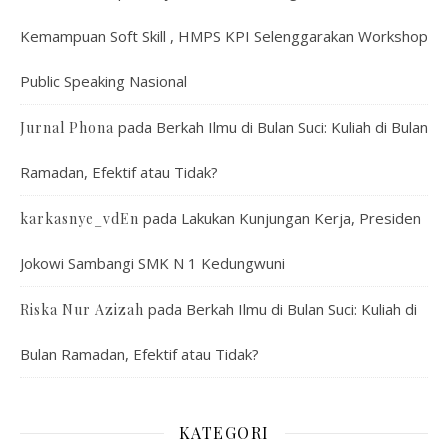
Kemampuan Soft Skill , HMPS KPI Selenggarakan Workshop
Public Speaking Nasional
pada
Berkah Ilmu di Bulan Suci: Kuliah di Bulan
Jurnal Phona
Ramadan, Efektif atau Tidak?
pada
Lakukan Kunjungan Kerja, Presiden
karkasnye_vdEn
Jokowi Sambangi SMK N 1 Kedungwuni
pada
Berkah Ilmu di Bulan Suci: Kuliah di
Riska Nur Azizah
Bulan Ramadan, Efektif atau Tidak?
KATEGORI