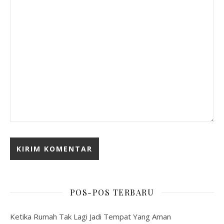
POS-POS TERBARU
Ketika Rumah Tak Lagi Jadi Tempat Yang Aman