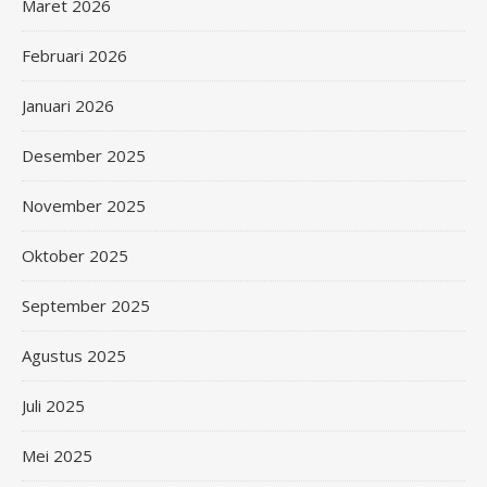
Maret 2026
Februari 2026
Januari 2026
Desember 2025
November 2025
Oktober 2025
September 2025
Agustus 2025
Juli 2025
Mei 2025