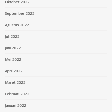
Oktober 2022
September 2022
Agustus 2022
Juli 2022
Juni 2022
Mei 2022
April 2022
Maret 2022
Februari 2022
Januari 2022