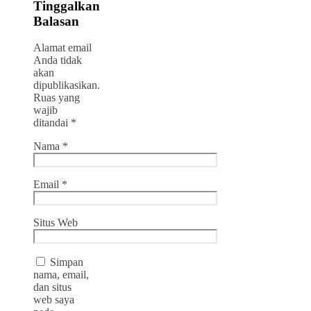
Tinggalkan
Balasan
Alamat email
Anda tidak
akan
dipublikasikan.
Ruas yang
wajib
ditandai
*
Nama
*
Email
*
Situs Web
Simpan
nama, email,
dan situs
web saya