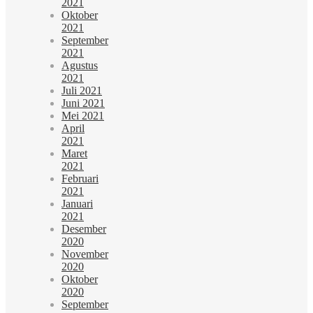
2021
Oktober
2021
September
2021
Agustus
2021
Juli 2021
Juni 2021
Mei 2021
April
2021
Maret
2021
Februari
2021
Januari
2021
Desember
2020
November
2020
Oktober
2020
September