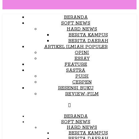
BERANDA
SOFT NEWS
HARD NEWS
BERITA KAMPUS
BERITA DAERAH
ARTIKEL ILMIAH POPULER
OPINI
ESSAY
FEATURE
SASTRA
PUISI
CERPEN
RESENSI BUKU
REVIEW-FILM
BERANDA
SOFT NEWS
HARD NEWS
BERITA KAMPUS
BERITA DAERAH