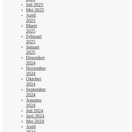
Juli 2025
Mei 2025
April
2025
Maret
2025
Februari
2025
Januari
2025
Desember
2024
November
2024
Oktober
2024
September
2024
Agustus
2024
Juli 2024
Juni 2024
Mei 2024
April
2024