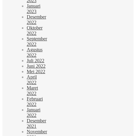
2023
Januari
2023
Desember
2022
Oktober
2022
September
2022
Agustus
2022
Juli 2022
Juni 2022
Mei 2022
April
2022
Maret
2022
Februari
2022
Januari
2022
Desember
2021
November