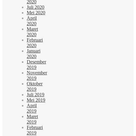
2020
Juli 2020
Mei 2020
April
2020
Maret
2020
Februari
2020
Januari
2020
Desember
2019
November
2019
Oktober
2019
Juli 2019
Mei 2019
April
2019
Maret
2019
Februari
2019