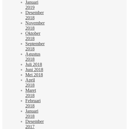
Januari
2019
Desember
2018
November
2018
Oktober
2018
September
2018
Agustus
2018
Juli 2018
Juni 2018
Mei 2018
April
2018
Maret
2018
Februari
2018
Januari
2018
Desember
2017