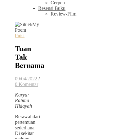
Cerpen
Resensi Buku
Review-Film
Puisi
Tuan
Tak
Bernama
09/04/2022
/
0 Komentar
Karya:
Rahma
Hidayah
Berawal dari
pertemuan
sederhana
Di sekitar
gedung-