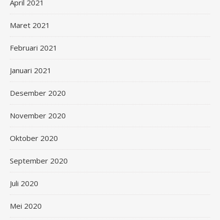
April 2021
Maret 2021
Februari 2021
Januari 2021
Desember 2020
November 2020
Oktober 2020
September 2020
Juli 2020
Mei 2020