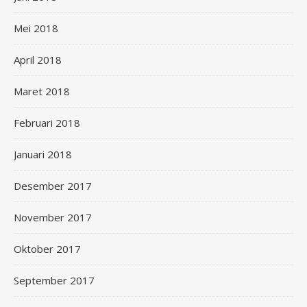
Mei 2018
April 2018
Maret 2018
Februari 2018
Januari 2018
Desember 2017
November 2017
Oktober 2017
September 2017