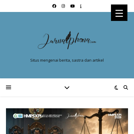
Situs mengenai berita, sastra dan artikel