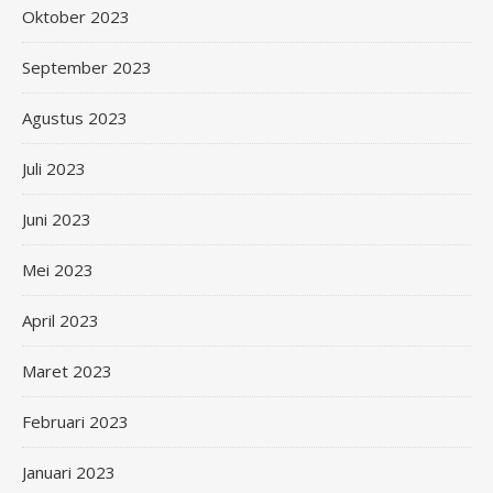
Oktober 2023
September 2023
Agustus 2023
Juli 2023
Juni 2023
Mei 2023
April 2023
Maret 2023
Februari 2023
Januari 2023