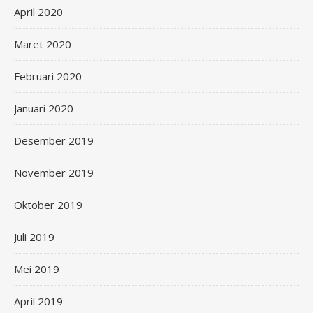
April 2020
Maret 2020
Februari 2020
Januari 2020
Desember 2019
November 2019
Oktober 2019
Juli 2019
Mei 2019
April 2019