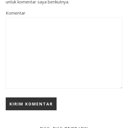
untuk komentar saya berikutnya.
Komentar