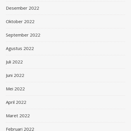
Desember 2022
Oktober 2022
September 2022
Agustus 2022
Juli 2022
Juni 2022
Mei 2022
April 2022
Maret 2022
Februari 2022