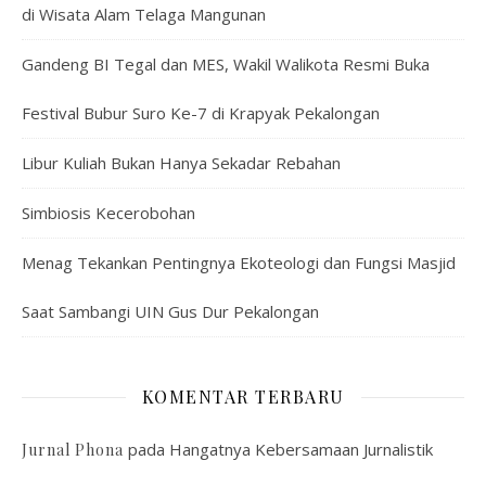
di Wisata Alam Telaga Mangunan
Gandeng BI Tegal dan MES, Wakil Walikota Resmi Buka
Festival Bubur Suro Ke-7 di Krapyak Pekalongan
Libur Kuliah Bukan Hanya Sekadar Rebahan
Simbiosis Kecerobohan
Menag Tekankan Pentingnya Ekoteologi dan Fungsi Masjid
Saat Sambangi UIN Gus Dur Pekalongan
KOMENTAR TERBARU
pada
Hangatnya Kebersamaan Jurnalistik
Jurnal Phona