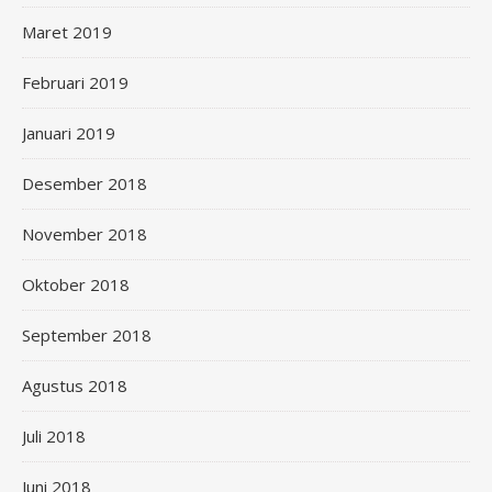
Maret 2019
Februari 2019
Januari 2019
Desember 2018
November 2018
Oktober 2018
September 2018
Agustus 2018
Juli 2018
Juni 2018