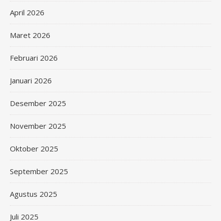
April 2026
Maret 2026
Februari 2026
Januari 2026
Desember 2025
November 2025
Oktober 2025
September 2025
Agustus 2025
Juli 2025