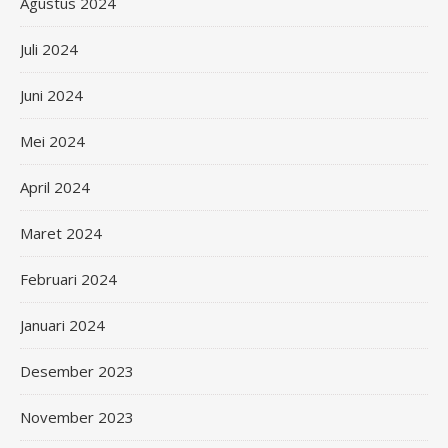
Agustus 2024
Juli 2024
Juni 2024
Mei 2024
April 2024
Maret 2024
Februari 2024
Januari 2024
Desember 2023
November 2023