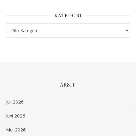
KATEGORI
Kategori
ARSIP
Juli 2026
Juni 2026
Mei 2026