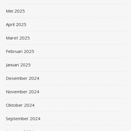
Mei 2025
April 2025
Maret 2025
Februari 2025
Januari 2025
Desember 2024
November 2024
Oktober 2024
September 2024