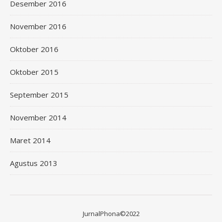
Desember 2016
November 2016
Oktober 2016
Oktober 2015
September 2015
November 2014
Maret 2014
Agustus 2013
JurnalPhona©2022