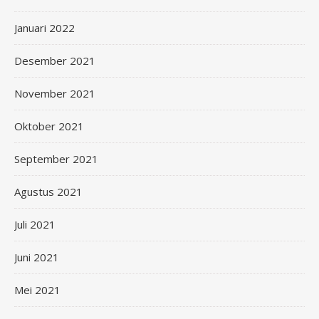
Januari 2022
Desember 2021
November 2021
Oktober 2021
September 2021
Agustus 2021
Juli 2021
Juni 2021
Mei 2021