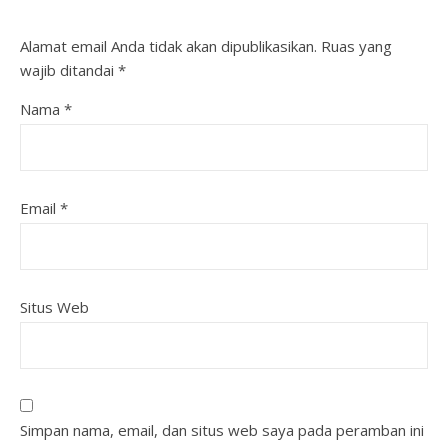
Alamat email Anda tidak akan dipublikasikan.
Ruas yang
wajib ditandai
*
Nama
*
Email
*
Situs Web
Simpan nama, email, dan situs web saya pada peramban ini