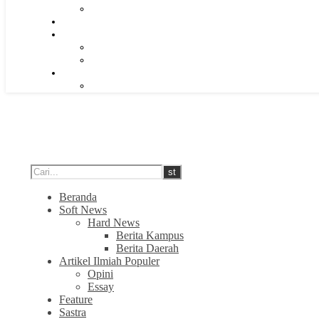
Beranda
Soft News
Hard News
Berita Kampus
Berita Daerah
Artikel Ilmiah Populer
Opini
Essay
Feature
Sastra