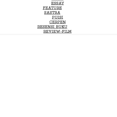
ESSAY
FEATURE
SASTRA
PUISI
CERPEN
RESENSI BUKU
REVIEW-FILM