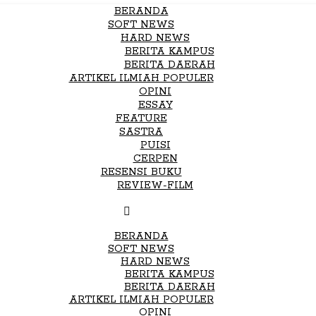
BERANDA
SOFT NEWS
HARD NEWS
BERITA KAMPUS
BERITA DAERAH
ARTIKEL ILMIAH POPULER
OPINI
ESSAY
FEATURE
SASTRA
PUISI
CERPEN
RESENSI BUKU
REVIEW-FILM
BERANDA
SOFT NEWS
HARD NEWS
BERITA KAMPUS
BERITA DAERAH
ARTIKEL ILMIAH POPULER
OPINI