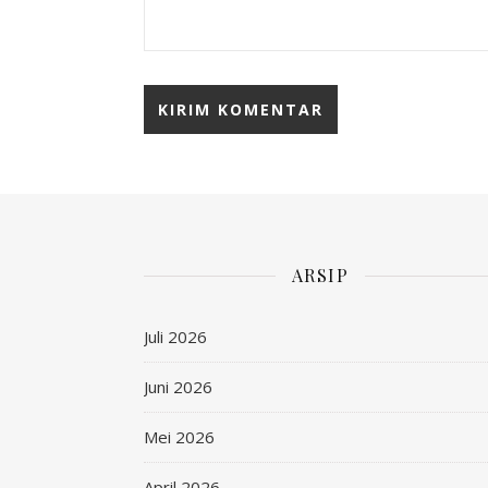
ARSIP
Juli 2026
Juni 2026
Mei 2026
April 2026