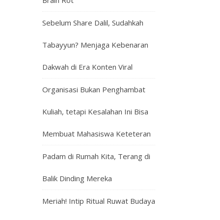
Brain Rot
Sebelum Share Dalil, Sudahkah
Tabayyun? Menjaga Kebenaran
Dakwah di Era Konten Viral
Organisasi Bukan Penghambat
Kuliah, tetapi Kesalahan Ini Bisa
Membuat Mahasiswa Keteteran
Padam di Rumah Kita, Terang di
Balik Dinding Mereka
Meriah! Intip Ritual Ruwat Budaya