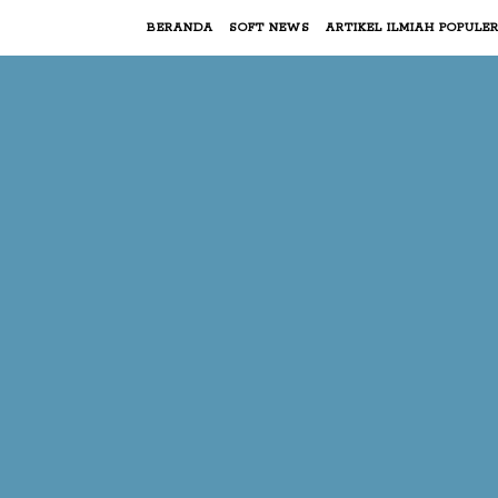
BERANDA
SOFT NEWS
ARTIKEL ILMIAH POPULE