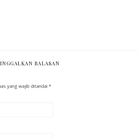
INGGALKAN BALASAN
as yang wajib ditandai
*