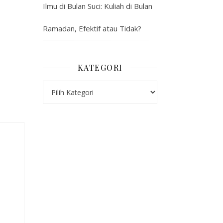
Ilmu di Bulan Suci: Kuliah di Bulan
Ramadan, Efektif atau Tidak?
KATEGORI
Kategori