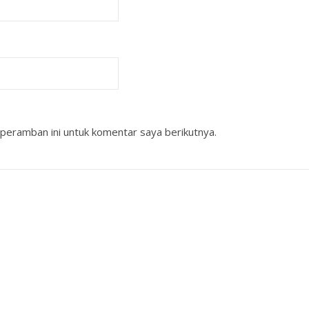
peramban ini untuk komentar saya berikutnya.