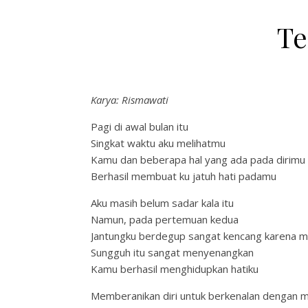
T
Karya: Rismawati
Pagi di awal bulan itu
Singkat waktu aku melihatmu
Kamu dan beberapa hal yang ada pada dirimu
Berhasil membuat ku jatuh hati padamu
Aku masih belum sadar kala itu
Namun, pada pertemuan kedua
Jantungku berdegup sangat kencang karena 
Sungguh itu sangat menyenangkan
Kamu berhasil menghidupkan hatiku
Memberanikan diri untuk berkenalan dengan 