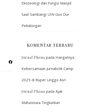
Ekoteologi dan Fungsi Masjid
Saat Sambangi UIN Gus Dur
Pekalongan
KOMENTAR TERBARU
pada
Hangatnya
Jurnal Phona
Kebersamaan Jurnalistik Camp
2025 di Buper Linggo Asri
pada
Ajak
Jurnal Phona
Mahasiswa Tingkatkan