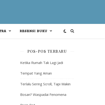
TRA
RESENSI BUKU
POS-POS TERBARU
Ketika Rumah Tak Lagi Jadi
Tempat Yang Aman
Terlalu Sering Scroll, Tapi Makin
Bosan? Waspadai Fenomena