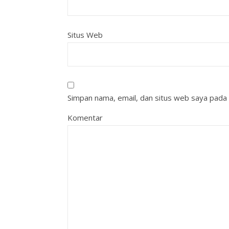
Situs Web
Simpan nama, email, dan situs web saya pada 
Komentar