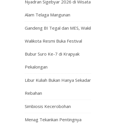
Nyadran Sigebyar 2026 di Wisata
Alam Telaga Mangunan
Gandeng BI Tegal dan MES, Wakil
Walikota Resmi Buka Festival
Bubur Suro Ke-7 di Krapyak
Pekalongan
Libur Kuliah Bukan Hanya Sekadar
Rebahan
Simbiosis Kecerobohan
Menag Tekankan Pentingnya