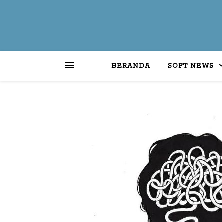
BERANDA
SOFT NEWS