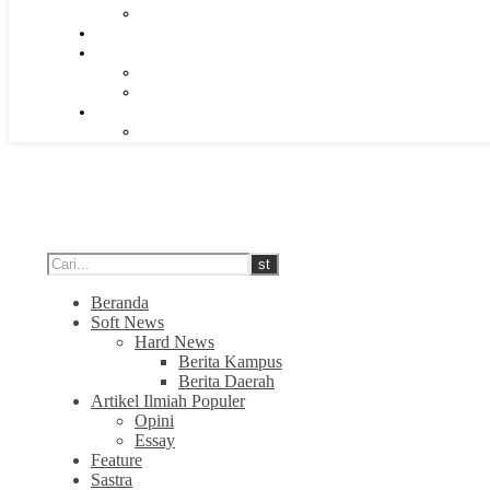
Beranda
Soft News
Hard News
Berita Kampus
Berita Daerah
Artikel Ilmiah Populer
Opini
Essay
Feature
Sastra