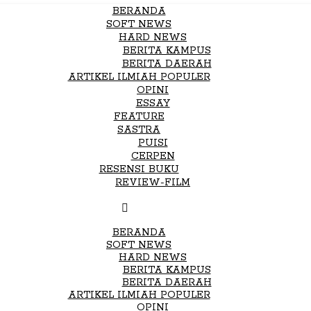
BERANDA
SOFT NEWS
HARD NEWS
BERITA KAMPUS
BERITA DAERAH
ARTIKEL ILMIAH POPULER
OPINI
ESSAY
FEATURE
SASTRA
PUISI
CERPEN
RESENSI BUKU
REVIEW-FILM
BERANDA
SOFT NEWS
HARD NEWS
BERITA KAMPUS
BERITA DAERAH
ARTIKEL ILMIAH POPULER
OPINI