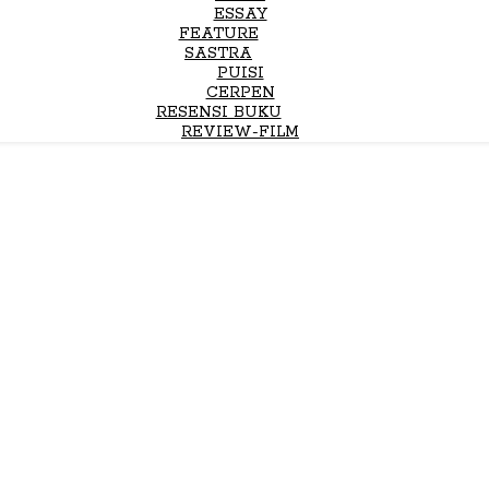
ESSAY
FEATURE
SASTRA
PUISI
CERPEN
RESENSI BUKU
REVIEW-FILM