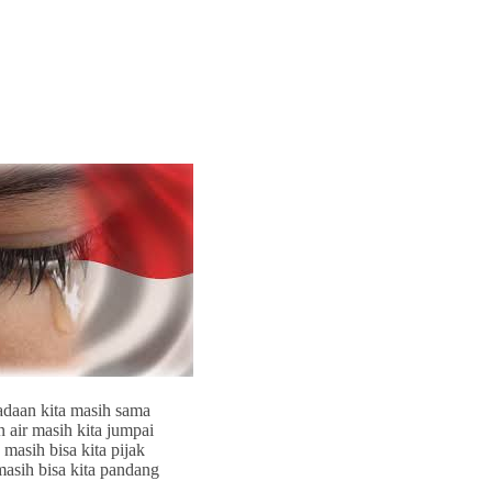
daan kita masih sama
 air masih kita jumpai
masih bisa kita pijak
masih bisa kita pandang