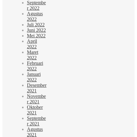
Septembe
r 2022
Agustus
2022
Juli 2022
Juni 2022
Mei 2022
April
2022
Maret
2022
Februari
2022
Januari
2022
Desember
2021
Novembe
r 2021
Oktober
2021
Septembe
r 2021
Agustus
2021