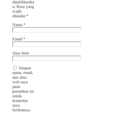
dipublikasika
n.
Ruas yang
wajib
ditandai
*
Nama
*
Email
*
Situs Web
Simpan
nama, email,
dan situs
web saya
pada
peramban ini
untuk
komentar
saya
berikutnya.