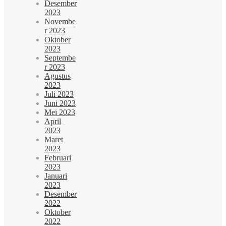
Desember
2023
Novembe
r 2023
Oktober
2023
Septembe
r 2023
Agustus
2023
Juli 2023
Juni 2023
Mei 2023
April
2023
Maret
2023
Februari
2023
Januari
2023
Desember
2022
Oktober
2022