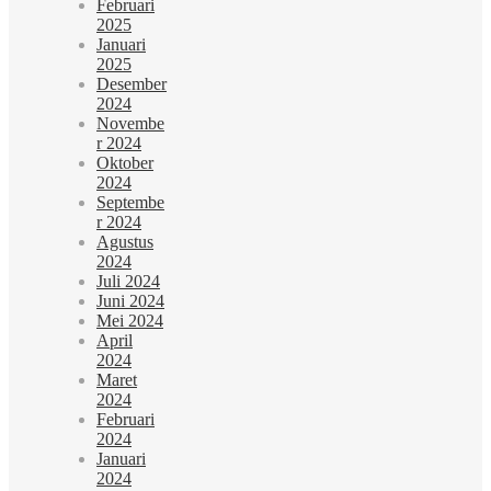
Februari
2025
Januari
2025
Desember
2024
Novembe
r 2024
Oktober
2024
Septembe
r 2024
Agustus
2024
Juli 2024
Juni 2024
Mei 2024
April
2024
Maret
2024
Februari
2024
Januari
2024