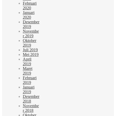
Februari
2020
Januari
2020
Desember
2019
Novembe
r 2019
Oktober
2019
Juli 2019
Mei 2019
April
2019
Maret
2019
Februari
2019
Januari
2019
Desember
2018
Novembe
r 2018
Oktober