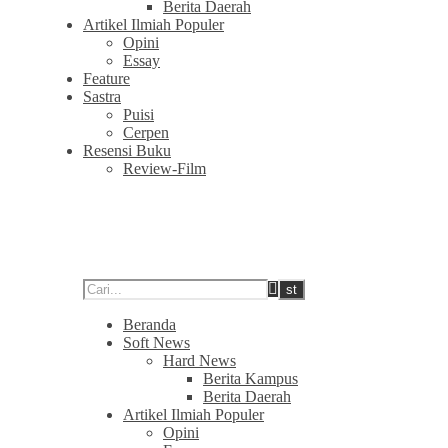
Berita Daerah
Artikel Ilmiah Populer
Opini
Essay
Feature
Sastra
Puisi
Cerpen
Resensi Buku
Review-Film
Beranda
Soft News
Hard News
Berita Kampus
Berita Daerah
Artikel Ilmiah Populer
Opini