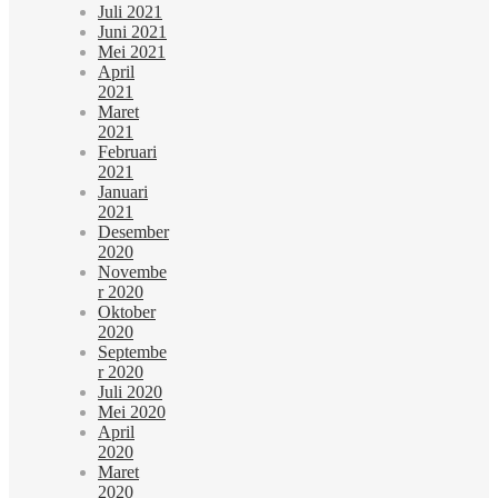
Juli 2021
Juni 2021
Mei 2021
April
2021
Maret
2021
Februari
2021
Januari
2021
Desember
2020
Novembe
r 2020
Oktober
2020
Septembe
r 2020
Juli 2020
Mei 2020
April
2020
Maret
2020