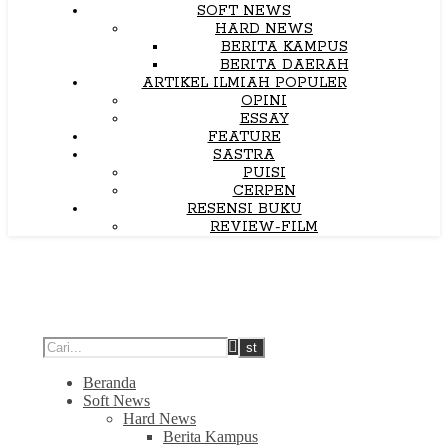
SOFT NEWS
HARD NEWS
BERITA KAMPUS
BERITA DAERAH
ARTIKEL ILMIAH POPULER
OPINI
ESSAY
FEATURE
SASTRA
PUISI
CERPEN
RESENSI BUKU
REVIEW-FILM
Beranda
Soft News
Hard News
Berita Kampus