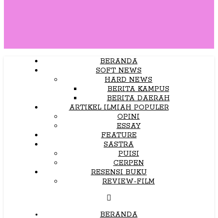
BERANDA
SOFT NEWS
HARD NEWS
BERITA KAMPUS
BERITA DAERAH
ARTIKEL ILMIAH POPULER
OPINI
ESSAY
FEATURE
SASTRA
PUISI
CERPEN
RESENSI BUKU
REVIEW-FILM
BERANDA