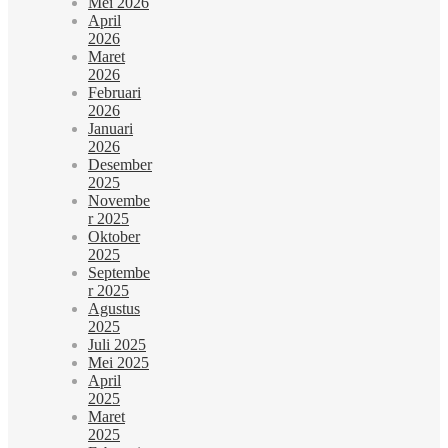
Mei 2026
April
2026
Maret
2026
Februari
2026
Januari
2026
Desember
2025
Novembe
r 2025
Oktober
2025
Septembe
r 2025
Agustus
2025
Juli 2025
Mei 2025
April
2025
Maret
2025