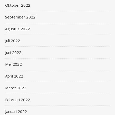
Oktober 2022
September 2022
Agustus 2022
Juli 2022
Juni 2022
Mei 2022
April 2022
Maret 2022
Februari 2022
Januari 2022