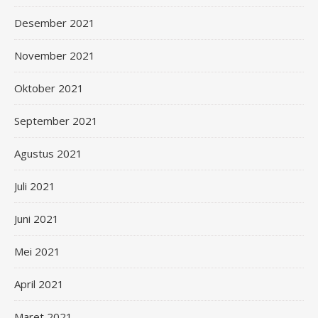
Desember 2021
November 2021
Oktober 2021
September 2021
Agustus 2021
Juli 2021
Juni 2021
Mei 2021
April 2021
Maret 2021