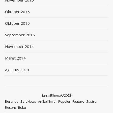
Oktober 2016
Oktober 2015
September 2015
November 2014
Maret 2014
Agustus 2013
JurnalPhona©2022
Beranda
Soft News
Artikel Ilmiah Populer
Feature
Sastra
Resensi Buku