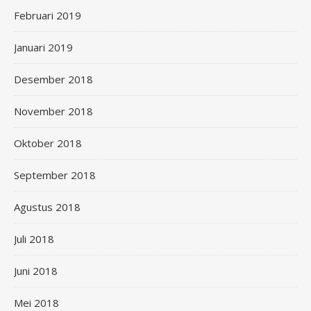
Februari 2019
Januari 2019
Desember 2018
November 2018
Oktober 2018
September 2018
Agustus 2018
Juli 2018
Juni 2018
Mei 2018