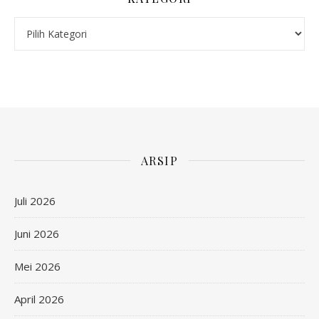
Kategori
ARSIP
Juli 2026
Juni 2026
Mei 2026
April 2026