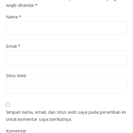
wajib ditandai
*
Nama
*
Email
*
Situs Web
Simpan nama, email, dan situs web saya pada peramban ini
untuk komentar saya berikutnya.
Komentar