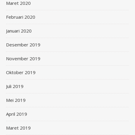
Maret 2020
Februari 2020
Januari 2020
Desember 2019
November 2019
Oktober 2019
Juli 2019
Mei 2019
April 2019
Maret 2019