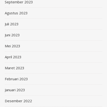
September 2023
Agustus 2023
Juli 2023
Juni 2023
Mei 2023
April 2023
Maret 2023
Februari 2023
Januari 2023
Desember 2022