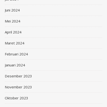
Juni 2024
Mei 2024
April 2024
Maret 2024
Februari 2024
Januari 2024
Desember 2023
November 2023
Oktober 2023