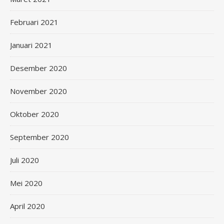
Februari 2021
Januari 2021
Desember 2020
November 2020
Oktober 2020
September 2020
Juli 2020
Mei 2020
April 2020