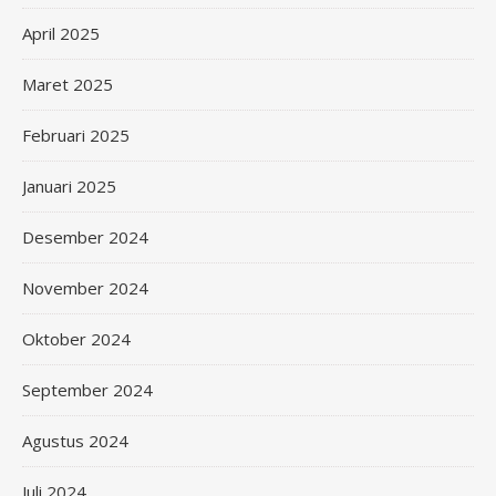
April 2025
Maret 2025
Februari 2025
Januari 2025
Desember 2024
November 2024
Oktober 2024
September 2024
Agustus 2024
Juli 2024