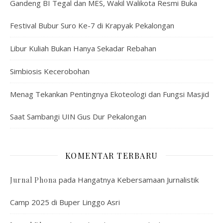
Gandeng BI Tegal dan MES, Wakil Walikota Resmi Buka
Festival Bubur Suro Ke-7 di Krapyak Pekalongan
Libur Kuliah Bukan Hanya Sekadar Rebahan
Simbiosis Kecerobohan
Menag Tekankan Pentingnya Ekoteologi dan Fungsi Masjid
Saat Sambangi UIN Gus Dur Pekalongan
KOMENTAR TERBARU
pada
Hangatnya Kebersamaan Jurnalistik
Jurnal Phona
Camp 2025 di Buper Linggo Asri