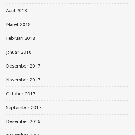
April 2018
Maret 2018
Februari 2018
Januari 2018
Desember 2017
November 2017
Oktober 2017
September 2017
Desember 2016
November 2016