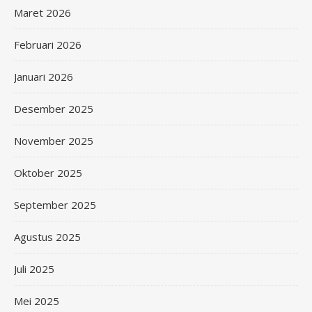
Maret 2026
Februari 2026
Januari 2026
Desember 2025
November 2025
Oktober 2025
September 2025
Agustus 2025
Juli 2025
Mei 2025