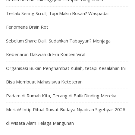
Terlalu Sering Scroll, Tapi Makin Bosan? Waspadai
Fenomena Brain Rot
Sebelum Share Dalil, Sudahkah Tabayyun? Menjaga
Kebenaran Dakwah di Era Konten Viral
Organisasi Bukan Penghambat Kuliah, tetapi Kesalahan Ini
Bisa Membuat Mahasiswa Keteteran
Padam di Rumah Kita, Terang di Balik Dinding Mereka
Meriah! Intip Ritual Ruwat Budaya Nyadran Sigebyar 2026
di Wisata Alam Telaga Mangunan