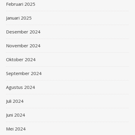
Februari 2025
Januari 2025
Desember 2024
November 2024
Oktober 2024
September 2024
Agustus 2024
Juli 2024
Juni 2024
Mei 2024