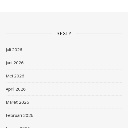
ARSIP
Juli 2026
Juni 2026
Mei 2026
April 2026
Maret 2026
Februari 2026