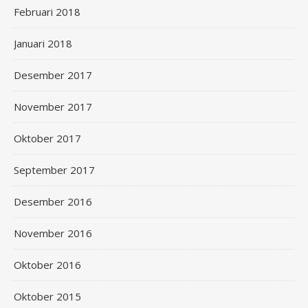
Februari 2018
Januari 2018
Desember 2017
November 2017
Oktober 2017
September 2017
Desember 2016
November 2016
Oktober 2016
Oktober 2015