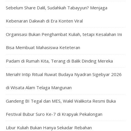
Sebelum Share Dalil, Sudahkah Tabayyun? Menjaga
Kebenaran Dakwah di Era Konten Viral
Organisasi Bukan Penghambat Kuliah, tetapi Kesalahan Ini
Bisa Membuat Mahasiswa Keteteran
Padam di Rumah Kita, Terang di Balik Dinding Mereka
Meriah! Intip Ritual Ruwat Budaya Nyadran Sigebyar 2026
di Wisata Alam Telaga Mangunan
Gandeng BI Tegal dan MES, Wakil Walikota Resmi Buka
Festival Bubur Suro Ke-7 di Krapyak Pekalongan
Libur Kuliah Bukan Hanya Sekadar Rebahan