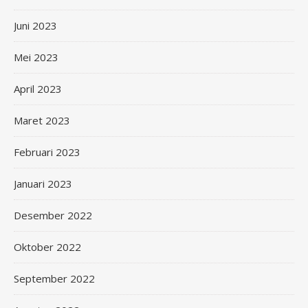
Juni 2023
Mei 2023
April 2023
Maret 2023
Februari 2023
Januari 2023
Desember 2022
Oktober 2022
September 2022