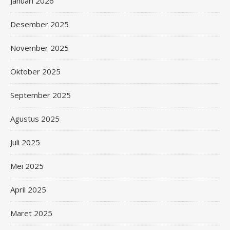
Januari 2026
Desember 2025
November 2025
Oktober 2025
September 2025
Agustus 2025
Juli 2025
Mei 2025
April 2025
Maret 2025