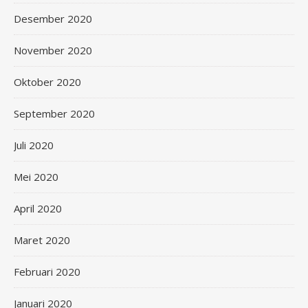
Desember 2020
November 2020
Oktober 2020
September 2020
Juli 2020
Mei 2020
April 2020
Maret 2020
Februari 2020
Januari 2020