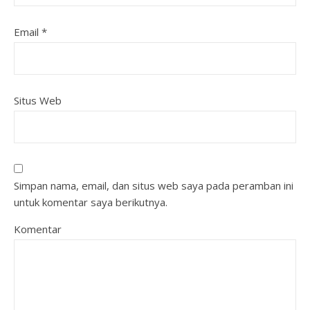
Email
*
Situs Web
Simpan nama, email, dan situs web saya pada peramban ini
untuk komentar saya berikutnya.
Komentar