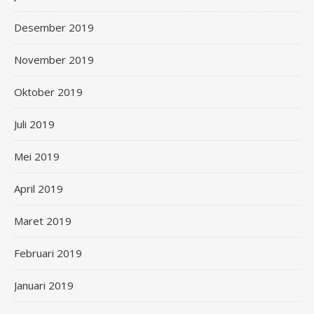
Desember 2019
November 2019
Oktober 2019
Juli 2019
Mei 2019
April 2019
Maret 2019
Februari 2019
Januari 2019