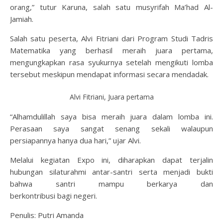
orang,” tutur Karuna, salah satu musyrifah Ma’had Al-
Jamiah.
Salah satu peserta, Alvi Fitriani dari Program Studi Tadris
Matematika yang berhasil meraih juara pertama,
mengungkapkan rasa syukurnya setelah mengikuti lomba
tersebut meskipun mendapat informasi secara mendadak.
Alvi Fitriani, Juara pertama
“Alhamdulillah saya bisa meraih juara dalam lomba ini.
Perasaan saya sangat senang sekali walaupun
persiapannya hanya dua hari,” ujar Alvi.
Melalui kegiatan Expo ini, diharapkan dapat terjalin
hubungan silaturahmi antar-santri serta menjadi bukti
bahwa santri mampu berkarya dan
berkontribusi bagi negeri.
Penulis: Putri Amanda