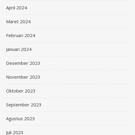
April 2024
Maret 2024
Februari 2024
Januari 2024
Desember 2023
November 2023
Oktober 2023
September 2023
Agustus 2023
Juli 2023