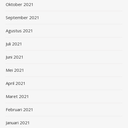
Oktober 2021
September 2021
Agustus 2021
Juli 2021
Juni 2021
Mei 2021
April 2021
Maret 2021
Februari 2021
Januari 2021