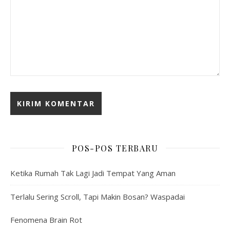
POS-POS TERBARU
Ketika Rumah Tak Lagi Jadi Tempat Yang Aman
Terlalu Sering Scroll, Tapi Makin Bosan? Waspadai
Fenomena Brain Rot