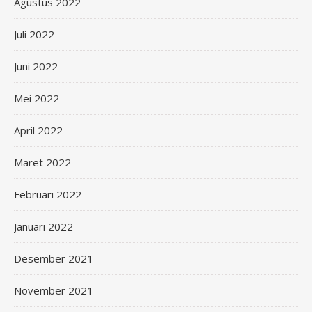
Agustus 2022
Juli 2022
Juni 2022
Mei 2022
April 2022
Maret 2022
Februari 2022
Januari 2022
Desember 2021
November 2021