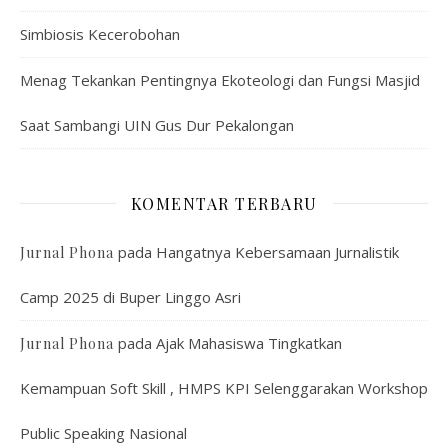
Simbiosis Kecerobohan
Menag Tekankan Pentingnya Ekoteologi dan Fungsi Masjid
Saat Sambangi UIN Gus Dur Pekalongan
KOMENTAR TERBARU
pada
Hangatnya Kebersamaan Jurnalistik
Jurnal Phona
Camp 2025 di Buper Linggo Asri
pada
Ajak Mahasiswa Tingkatkan
Jurnal Phona
Kemampuan Soft Skill , HMPS KPI Selenggarakan Workshop
Public Speaking Nasional