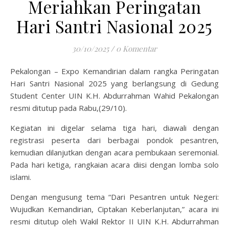
Meriahkan Peringatan
Hari Santri Nasional 2025
30/10/2025
/
0 Komentar
Pekalongan – Expo Kemandirian dalam rangka Peringatan
Hari Santri Nasional 2025 yang berlangsung di Gedung
Student Center UIN K.H. Abdurrahman Wahid Pekalongan
resmi ditutup pada Rabu,(29/10).
Kegiatan ini digelar selama tiga hari, diawali dengan
registrasi peserta dari berbagai pondok pesantren,
kemudian dilanjutkan dengan acara pembukaan seremonial.
Pada hari ketiga, rangkaian acara diisi dengan lomba solo
islami.
Dengan mengusung tema “Dari Pesantren untuk Negeri:
Wujudkan Kemandirian, Ciptakan Keberlanjutan,” acara ini
resmi ditutup oleh Wakil Rektor II UIN K.H. Abdurrahman