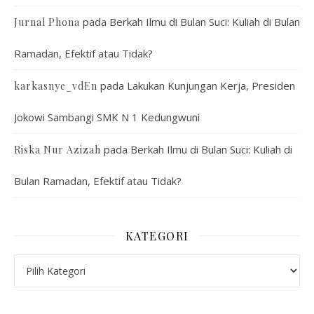
pada
Berkah Ilmu di Bulan Suci: Kuliah di Bulan
Jurnal Phona
Ramadan, Efektif atau Tidak?
pada
Lakukan Kunjungan Kerja, Presiden
karkasnye_vdEn
Jokowi Sambangi SMK N 1 Kedungwuni
pada
Berkah Ilmu di Bulan Suci: Kuliah di
Riska Nur Azizah
Bulan Ramadan, Efektif atau Tidak?
KATEGORI
Kategori