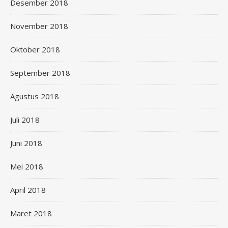
Desember 2018
November 2018
Oktober 2018
September 2018
Agustus 2018
Juli 2018
Juni 2018
Mei 2018
April 2018
Maret 2018