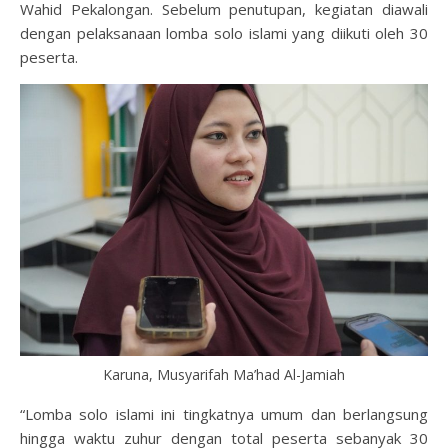
Wahid Pekalongan. Sebelum penutupan, kegiatan diawali
dengan pelaksanaan lomba solo islami yang diikuti oleh 30
peserta.
Karuna, Musyarifah Ma’had Al-Jamiah
“Lomba solo islami ini tingkatnya umum dan berlangsung
hingga waktu zuhur dengan total peserta sebanyak 30