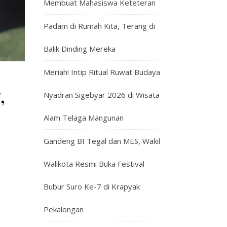
Membuat Mahasiswa Keteteran
Padam di Rumah Kita, Terang di
Balik Dinding Mereka
Meriah! Intip Ritual Ruwat Budaya
,
Nyadran Sigebyar 2026 di Wisata
Alam Telaga Mangunan
Gandeng BI Tegal dan MES, Wakil
Walikota Resmi Buka Festival
Bubur Suro Ke-7 di Krapyak
Pekalongan