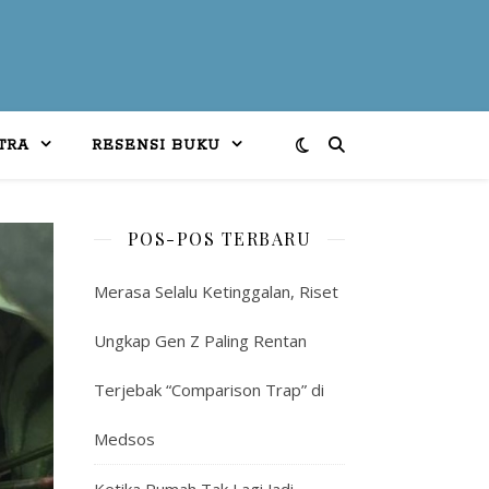
TRA
RESENSI BUKU
POS-POS TERBARU
Merasa Selalu Ketinggalan, Riset
Ungkap Gen Z Paling Rentan
Terjebak “Comparison Trap” di
Medsos