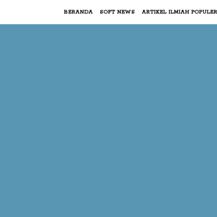
BERANDA
SOFT NEWS
ARTIKEL ILMIAH POPULE