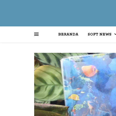
BERANDA
SOFT NEWS