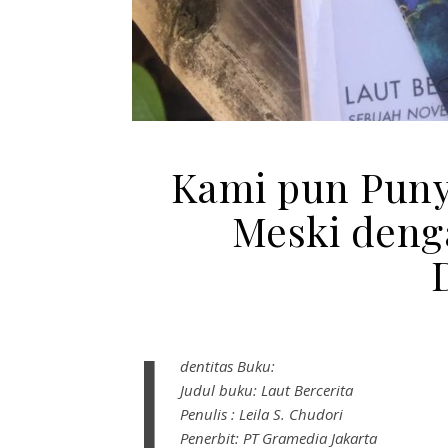
Kami pun Puny
Meski deng
I
dentitas Buku:
Judul buku: Laut Bercerita
Penulis : Leila S. Chudori
Penerbit: PT Gramedia Jakarta