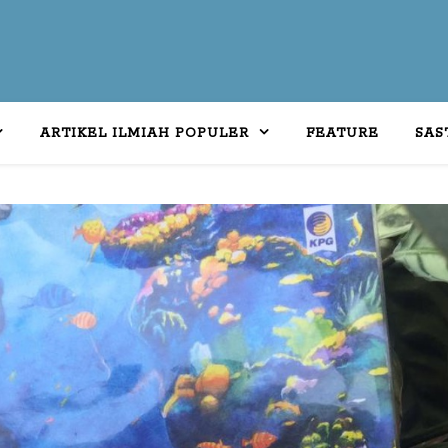
ARTIKEL ILMIAH POPULER
FEATURE
SAS