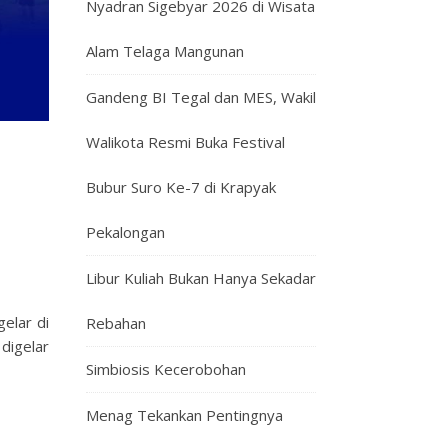
Nyadran Sigebyar 2026 di Wisata
Alam Telaga Mangunan
Gandeng BI Tegal dan MES, Wakil
Walikota Resmi Buka Festival
Bubur Suro Ke-7 di Krapyak
Pekalongan
Libur Kuliah Bukan Hanya Sekadar
elar di
Rebahan
digelar
Simbiosis Kecerobohan
Menag Tekankan Pentingnya