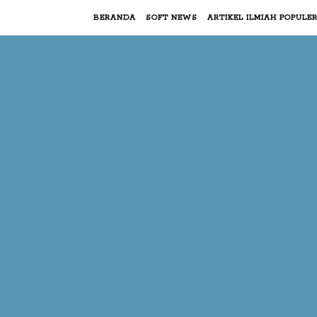
BERANDA
SOFT NEWS
ARTIKEL ILMIAH POPULE