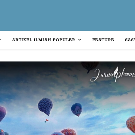
ARTIKEL ILMIAH POPULER
FEATURE
SAS