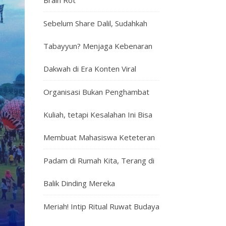
Brain Rot
Sebelum Share Dalil, Sudahkah
Tabayyun? Menjaga Kebenaran
Dakwah di Era Konten Viral
Organisasi Bukan Penghambat
Kuliah, tetapi Kesalahan Ini Bisa
Membuat Mahasiswa Keteteran
Padam di Rumah Kita, Terang di
Balik Dinding Mereka
Meriah! Intip Ritual Ruwat Budaya