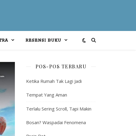
TRA
RESENSI BUKU
POS-POS TERBARU
Ketika Rumah Tak Lagi Jadi
Tempat Yang Aman
Terlalu Sering Scroll, Tapi Makin
Bosan? Waspadai Fenomena