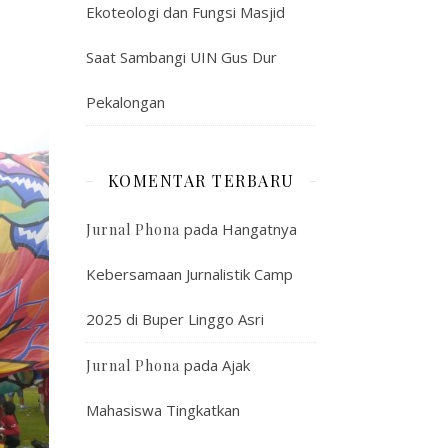
Ekoteologi dan Fungsi Masjid
Saat Sambangi UIN Gus Dur
Pekalongan
KOMENTAR TERBARU
pada
Hangatnya
Jurnal Phona
Kebersamaan Jurnalistik Camp
2025 di Buper Linggo Asri
pada
Ajak
Jurnal Phona
Mahasiswa Tingkatkan