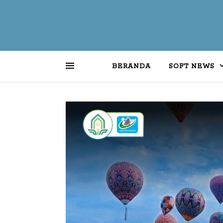
BERANDA
SOFT NEWS