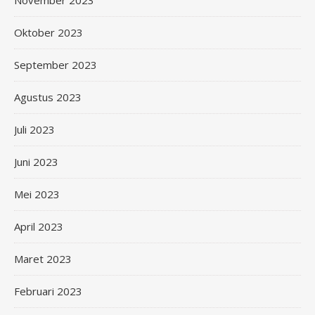
November 2023
Oktober 2023
September 2023
Agustus 2023
Juli 2023
Juni 2023
Mei 2023
April 2023
Maret 2023
Februari 2023