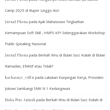
Camp 2025 di Buper Linggo Asri
pada
Ajak Mahasiswa Tingkatkan
Jurnal Phona
Kemampuan Soft Skill , HMPS KPI Selenggarakan Workshop
Public Speaking Nasional
pada
Berkah Ilmu di Bulan Suci: Kuliah di Bulan
Jurnal Phona
Ramadan, Efektif atau Tidak?
pada
Lakukan Kunjungan Kerja, Presiden
karkasnye_vdEn
Jokowi Sambangi SMK N 1 Kedungwuni
pada
Berkah Ilmu di Bulan Suci: Kuliah di
Riska Nur Azizah