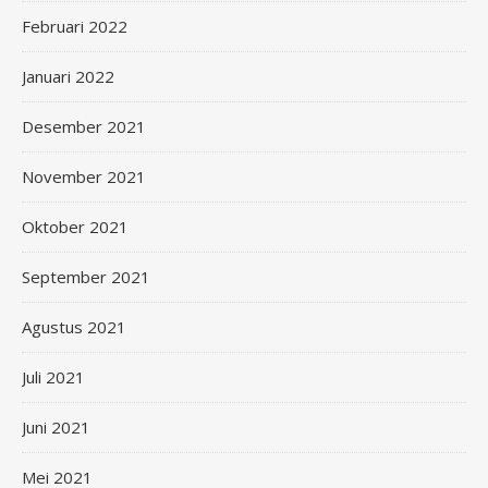
Februari 2022
Januari 2022
Desember 2021
November 2021
Oktober 2021
September 2021
Agustus 2021
Juli 2021
Juni 2021
Mei 2021