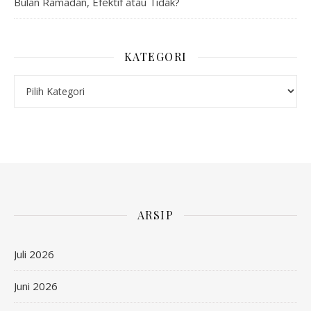
Bulan Ramadan, Efektif atau Tidak?
KATEGORI
Kategori
ARSIP
Juli 2026
Juni 2026