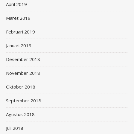
April 2019
Maret 2019
Februari 2019
Januari 2019
Desember 2018
November 2018
Oktober 2018
September 2018
Agustus 2018
Juli 2018