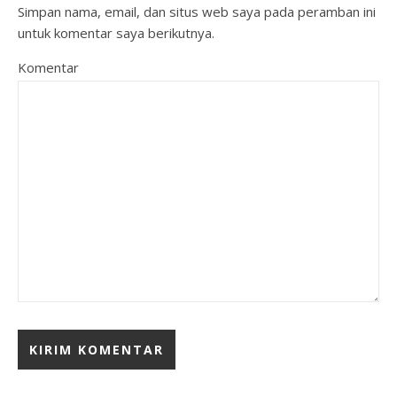
Simpan nama, email, dan situs web saya pada peramban ini
untuk komentar saya berikutnya.
Komentar