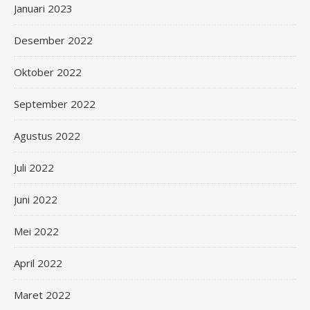
Januari 2023
Desember 2022
Oktober 2022
September 2022
Agustus 2022
Juli 2022
Juni 2022
Mei 2022
April 2022
Maret 2022