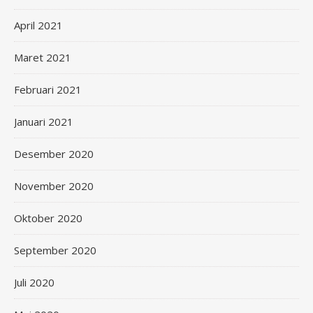
April 2021
Maret 2021
Februari 2021
Januari 2021
Desember 2020
November 2020
Oktober 2020
September 2020
Juli 2020