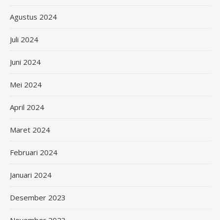
Agustus 2024
Juli 2024
Juni 2024
Mei 2024
April 2024
Maret 2024
Februari 2024
Januari 2024
Desember 2023