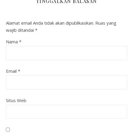
TINGGALKAN BALASAN
Alamat email Anda tidak akan dipublikasikan.
Ruas yang
wajib ditandai
*
Nama
*
Email
*
Situs Web