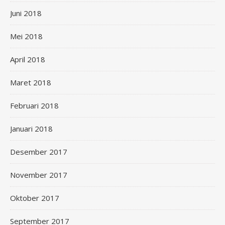
Juni 2018
Mei 2018
April 2018
Maret 2018
Februari 2018
Januari 2018
Desember 2017
November 2017
Oktober 2017
September 2017