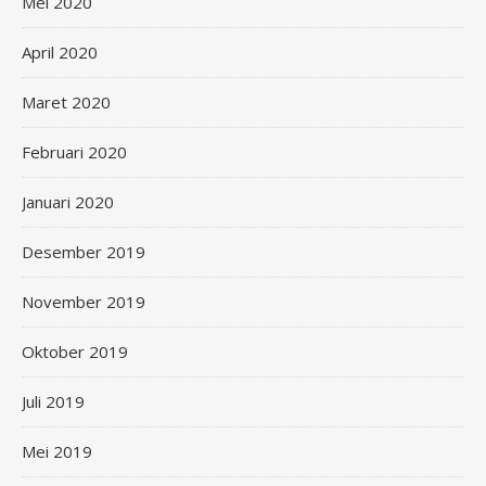
Mei 2020
April 2020
Maret 2020
Februari 2020
Januari 2020
Desember 2019
November 2019
Oktober 2019
Juli 2019
Mei 2019