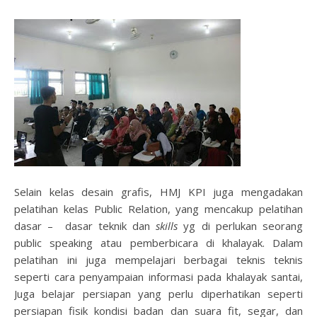
Selain kelas desain grafis, HMJ KPI juga mengadakan
pelatihan kelas Public Relation, yang mencakup pelatihan
dasar – dasar teknik dan
skills
yg di perlukan seorang
public speaking atau pemberbicara di khalayak. Dalam
pelatihan ini juga mempelajari berbagai teknis teknis
seperti cara penyampaian informasi pada khalayak santai,
Juga belajar persiapan yang perlu diperhatikan seperti
persiapan fisik kondisi badan dan suara fit, segar, dan