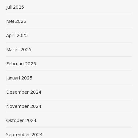
Juli 2025
Mei 2025
April 2025
Maret 2025
Februari 2025
Januari 2025
Desember 2024
November 2024
Oktober 2024
September 2024