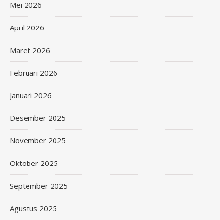
Mei 2026
April 2026
Maret 2026
Februari 2026
Januari 2026
Desember 2025
November 2025
Oktober 2025
September 2025
Agustus 2025