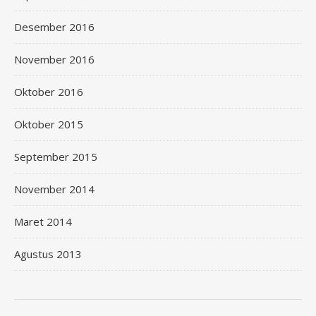
Desember 2016
November 2016
Oktober 2016
Oktober 2015
September 2015
November 2014
Maret 2014
Agustus 2013