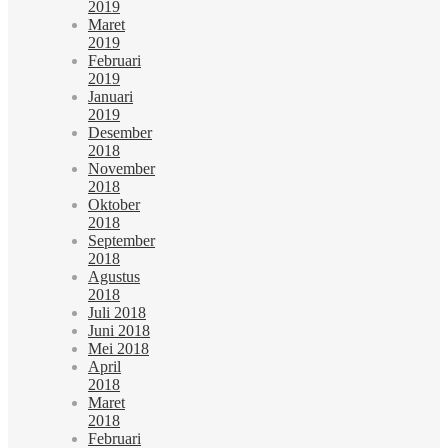
2019
Maret
2019
Februari
2019
Januari
2019
Desember
2018
November
2018
Oktober
2018
September
2018
Agustus
2018
Juli 2018
Juni 2018
Mei 2018
April
2018
Maret
2018
Februari