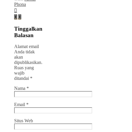
Phona
Tinggalkan
Balasan
Alamat email
Anda tidak
akan
dipublikasikan.
Ruas yang
wajib
ditandai
*
Nama
*
Email
*
Situs Web