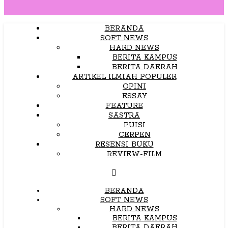
BERANDA
SOFT NEWS
HARD NEWS
BERITA KAMPUS
BERITA DAERAH
ARTIKEL ILMIAH POPULER
OPINI
ESSAY
FEATURE
SASTRA
PUISI
CERPEN
RESENSI BUKU
REVIEW-FILM
BERANDA
SOFT NEWS
HARD NEWS
BERITA KAMPUS
BERITA DAERAH