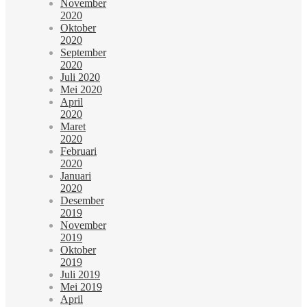
November
2020
Oktober
2020
September
2020
Juli 2020
Mei 2020
April
2020
Maret
2020
Februari
2020
Januari
2020
Desember
2019
November
2019
Oktober
2019
Juli 2019
Mei 2019
April