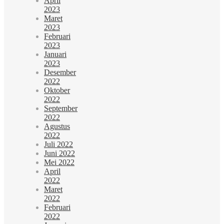
April
2023
Maret
2023
Februari
2023
Januari
2023
Desember
2022
Oktober
2022
September
2022
Agustus
2022
Juli 2022
Juni 2022
Mei 2022
April
2022
Maret
2022
Februari
2022