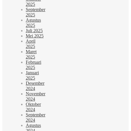
2025
September
2025
Agustus
2025
Juli 2025
Mei 2025
April
2025
Maret
2025
Februari
2025
Januari
2025
Desember
2024
November
2024
Oktober
2024
September
2024
Agustus
2024