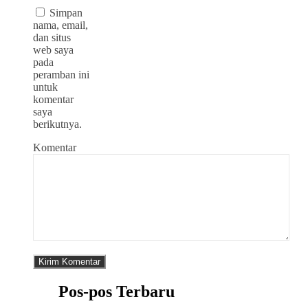
Simpan
nama, email,
dan situs
web saya
pada
peramban ini
untuk
komentar
saya
berikutnya.
Komentar
Pos-pos Terbaru