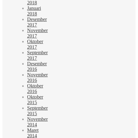
2018
Januari
2018
Desember
2017
November
2017
Oktober
2017
September
2017
Desember
2016
November
2016
Oktober
2016
Oktober
2015
September
2015
November
2014
Maret
2014