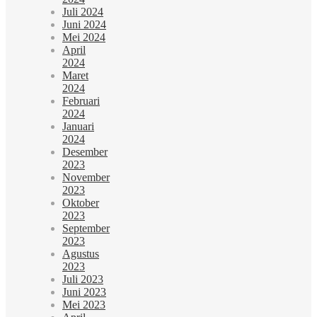
Juli 2024
Juni 2024
Mei 2024
April
2024
Maret
2024
Februari
2024
Januari
2024
Desember
2023
November
2023
Oktober
2023
September
2023
Agustus
2023
Juli 2023
Juni 2023
Mei 2023