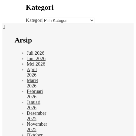
Kategori
Kategori
Arsip
Juli 2026
Juni 2026
Mei 2026
April
2026
Maret
2026
Februari
2026
Januari
2026
Desember
2025
November
2025
Oktober