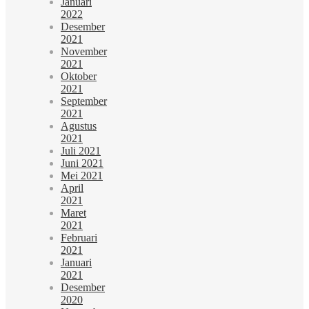
Januari
2022
Desember
2021
November
2021
Oktober
2021
September
2021
Agustus
2021
Juli 2021
Juni 2021
Mei 2021
April
2021
Maret
2021
Februari
2021
Januari
2021
Desember
2020