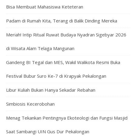
Bisa Membuat Mahasiswa Keteteran
Padam di Rumah Kita, Terang di Balik Dinding Mereka
Meriah! Intip Ritual Ruwat Budaya Nyadran Sigebyar 2026
di Wisata Alam Telaga Mangunan
Gandeng BI Tegal dan MES, Wakil Walikota Resmi Buka
Festival Bubur Suro Ke-7 di Krapyak Pekalongan
Libur Kuliah Bukan Hanya Sekadar Rebahan
Simbiosis Kecerobohan
Menag Tekankan Pentingnya Ekoteologi dan Fungsi Masjid
Saat Sambangi UIN Gus Dur Pekalongan