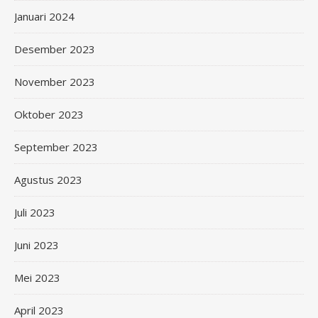
Januari 2024
Desember 2023
November 2023
Oktober 2023
September 2023
Agustus 2023
Juli 2023
Juni 2023
Mei 2023
April 2023