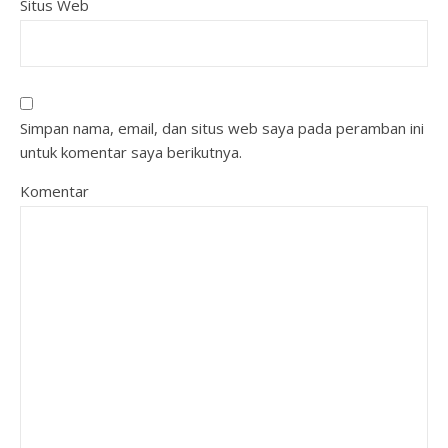
Situs Web
Simpan nama, email, dan situs web saya pada peramban ini
untuk komentar saya berikutnya.
Komentar