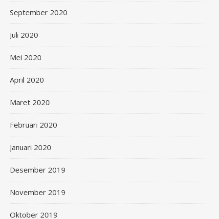
September 2020
Juli 2020
Mei 2020
April 2020
Maret 2020
Februari 2020
Januari 2020
Desember 2019
November 2019
Oktober 2019