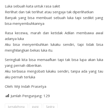
Luka sebuah kata untuk rasa sakit
Rerlihat dan tak terlihat atau sengaja tak diperlihatkan
Banyak yang bisa membuat sebuah luka tapi sedikit yang
bisa menyembuhkannya
Rasa kecewa, marah dan ketidak Adilan membawa awal
adanya luka
Aku bisa menyembuhkan lukaku sendiri, tapi tidak bisa
menghilangkan bekas luka itu.
Seringkali kita bisa memaafkan tapi tak bisa lupa akan luka
yang pernah diberikan.
Aku terbiasa mengobati lukaku sendiri, tanpa ada yang tau
aku pernah terluka
Oleh: Wiji Indah Prasetya
Jumlah Pengunjung:
129
Jurnalphona
puisi
Sastra