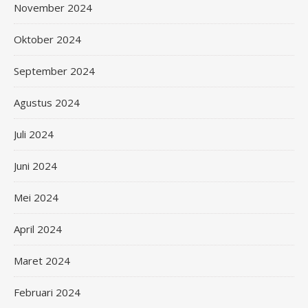
November 2024
Oktober 2024
September 2024
Agustus 2024
Juli 2024
Juni 2024
Mei 2024
April 2024
Maret 2024
Februari 2024