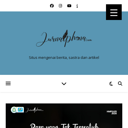
Situs mengenai berita, sastra dan artikel