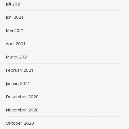
Juli 2021
Juni 2021
Mei 2021
April 2021
Maret 2021
Februari 2021
Januari 2021
Desember 2020
November 2020
Oktober 2020