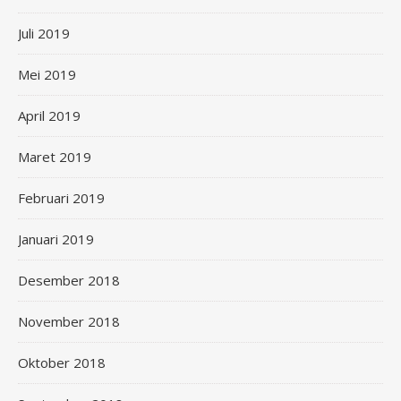
Juli 2019
Mei 2019
April 2019
Maret 2019
Februari 2019
Januari 2019
Desember 2018
November 2018
Oktober 2018