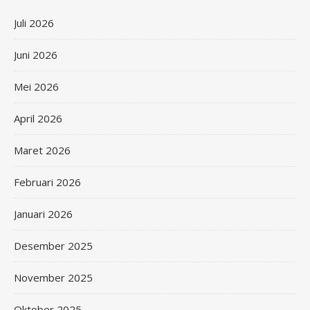
Juli 2026
Juni 2026
Mei 2026
April 2026
Maret 2026
Februari 2026
Januari 2026
Desember 2025
November 2025
Oktober 2025