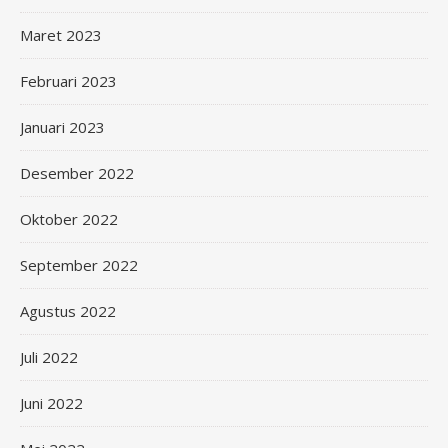
Maret 2023
Februari 2023
Januari 2023
Desember 2022
Oktober 2022
September 2022
Agustus 2022
Juli 2022
Juni 2022