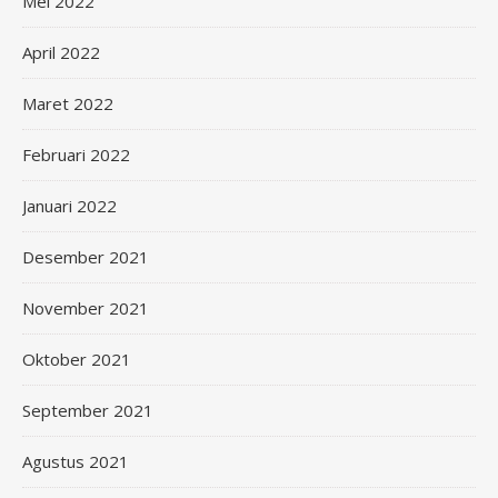
Mei 2022
April 2022
Maret 2022
Februari 2022
Januari 2022
Desember 2021
November 2021
Oktober 2021
September 2021
Agustus 2021