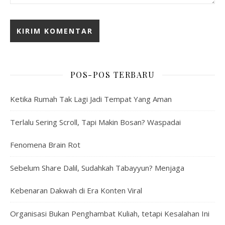
POS-POS TERBARU
Ketika Rumah Tak Lagi Jadi Tempat Yang Aman
Terlalu Sering Scroll, Tapi Makin Bosan? Waspadai
Fenomena Brain Rot
Sebelum Share Dalil, Sudahkah Tabayyun? Menjaga
Kebenaran Dakwah di Era Konten Viral
Organisasi Bukan Penghambat Kuliah, tetapi Kesalahan Ini