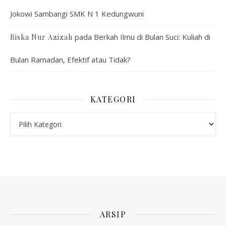
Jokowi Sambangi SMK N 1 Kedungwuni
pada
Berkah Ilmu di Bulan Suci: Kuliah di
Riska Nur Azizah
Bulan Ramadan, Efektif atau Tidak?
KATEGORI
Kategori
ARSIP