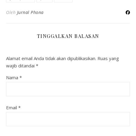
Oleh
Jurnal Phona
TINGGALKAN BALASAN
Alamat email Anda tidak akan dipublikasikan.
Ruas yang
wajib ditandai
*
Nama
*
Email
*