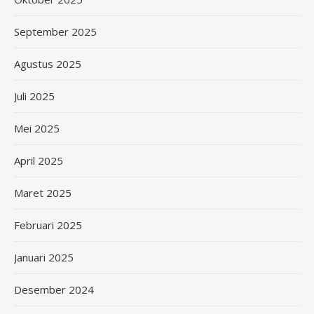
September 2025
Agustus 2025
Juli 2025
Mei 2025
April 2025
Maret 2025
Februari 2025
Januari 2025
Desember 2024