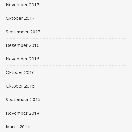
November 2017
Oktober 2017
September 2017
Desember 2016
November 2016
Oktober 2016
Oktober 2015
September 2015
November 2014
Maret 2014