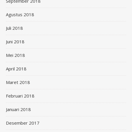
September 2018
Agustus 2018
Juli 2018
Juni 2018
Mei 2018
April 2018
Maret 2018
Februari 2018
Januari 2018
Desember 2017