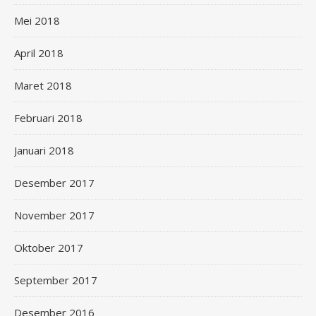
Mei 2018
April 2018
Maret 2018
Februari 2018
Januari 2018
Desember 2017
November 2017
Oktober 2017
September 2017
Desember 2016