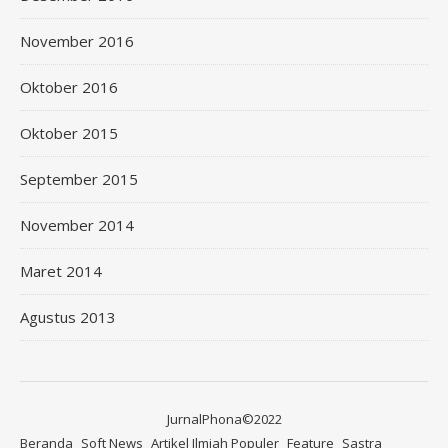
November 2016
Oktober 2016
Oktober 2015
September 2015
November 2014
Maret 2014
Agustus 2013
JurnalPhona©2022
Beranda
Soft News
Artikel Ilmiah Populer
Feature
Sastra