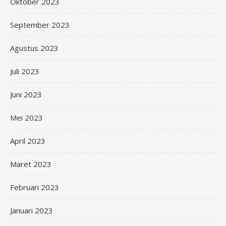
Oktober 2023
September 2023
Agustus 2023
Juli 2023
Juni 2023
Mei 2023
April 2023
Maret 2023
Februari 2023
Januari 2023