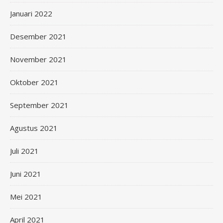
Januari 2022
Desember 2021
November 2021
Oktober 2021
September 2021
Agustus 2021
Juli 2021
Juni 2021
Mei 2021
April 2021