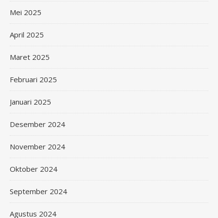
Mei 2025
April 2025
Maret 2025
Februari 2025
Januari 2025
Desember 2024
November 2024
Oktober 2024
September 2024
Agustus 2024