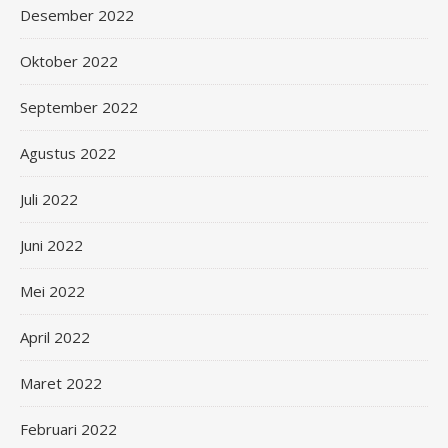
Desember 2022
Oktober 2022
September 2022
Agustus 2022
Juli 2022
Juni 2022
Mei 2022
April 2022
Maret 2022
Februari 2022