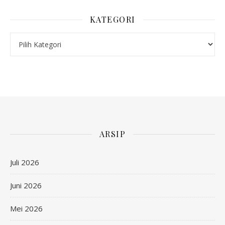
KATEGORI
Kategori
ARSIP
Juli 2026
Juni 2026
Mei 2026