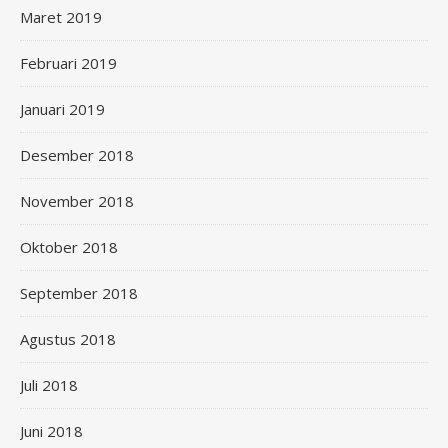
Maret 2019
Februari 2019
Januari 2019
Desember 2018
November 2018
Oktober 2018
September 2018
Agustus 2018
Juli 2018
Juni 2018