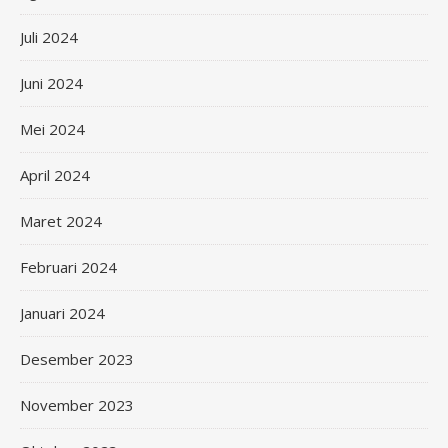
Juli 2024
Juni 2024
Mei 2024
April 2024
Maret 2024
Februari 2024
Januari 2024
Desember 2023
November 2023