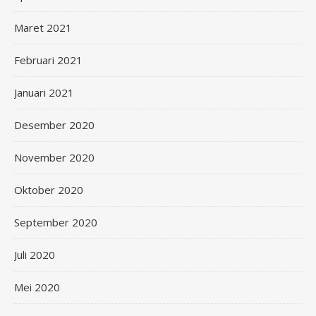
Maret 2021
Februari 2021
Januari 2021
Desember 2020
November 2020
Oktober 2020
September 2020
Juli 2020
Mei 2020