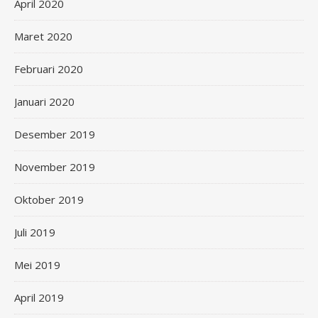
April 2020
Maret 2020
Februari 2020
Januari 2020
Desember 2019
November 2019
Oktober 2019
Juli 2019
Mei 2019
April 2019