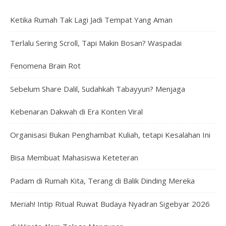
Ketika Rumah Tak Lagi Jadi Tempat Yang Aman
Terlalu Sering Scroll, Tapi Makin Bosan? Waspadai
Fenomena Brain Rot
Sebelum Share Dalil, Sudahkah Tabayyun? Menjaga
Kebenaran Dakwah di Era Konten Viral
Organisasi Bukan Penghambat Kuliah, tetapi Kesalahan Ini
Bisa Membuat Mahasiswa Keteteran
Padam di Rumah Kita, Terang di Balik Dinding Mereka
Meriah! Intip Ritual Ruwat Budaya Nyadran Sigebyar 2026