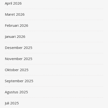
April 2026
Maret 2026
Februari 2026
Januari 2026
Desember 2025
November 2025
Oktober 2025
September 2025
Agustus 2025
Juli 2025