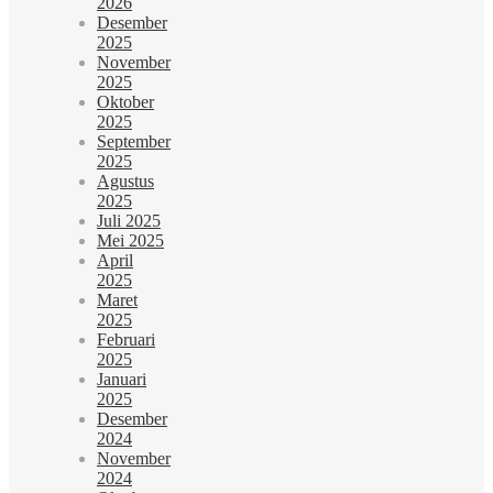
2026
Desember
2025
November
2025
Oktober
2025
September
2025
Agustus
2025
Juli 2025
Mei 2025
April
2025
Maret
2025
Februari
2025
Januari
2025
Desember
2024
November
2024