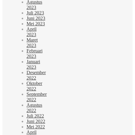
Agustus
2023
Juli 2023
Juni 2023
Mei 2023
April
2023
Maret
2023
Februari
2023
Januari
2023
Desember
2022
Oktober
2022
September
2022
Agustus
2022
Juli 2022
Juni 2022
Mei 2022
April