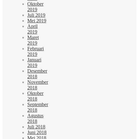
Oktober
2019
Juli 2019
Mei 2019
April
2019
Maret
2019
Februari
2019
Januari
2019
Desember
2018
November
2018
Oktober
2018
September
2018
Agustus
2018
Juli 2018
Juni 2018
Mei 2018