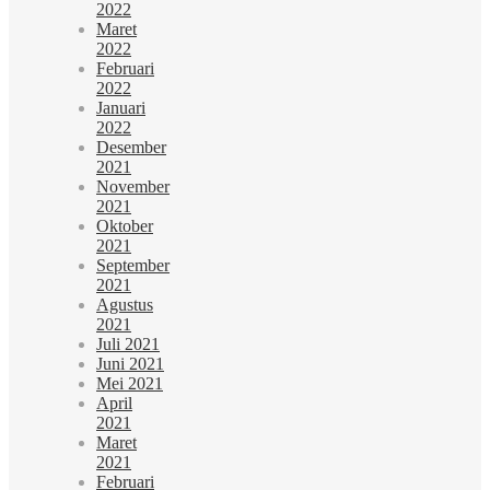
2022
Maret
2022
Februari
2022
Januari
2022
Desember
2021
November
2021
Oktober
2021
September
2021
Agustus
2021
Juli 2021
Juni 2021
Mei 2021
April
2021
Maret
2021
Februari