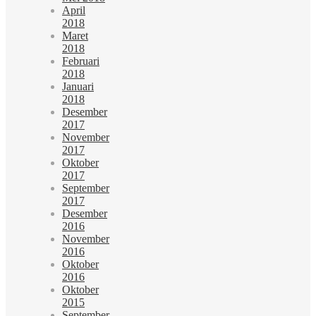
April
2018
Maret
2018
Februari
2018
Januari
2018
Desember
2017
November
2017
Oktober
2017
September
2017
Desember
2016
November
2016
Oktober
2016
Oktober
2015
September