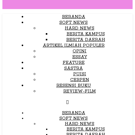
BERANDA
SOFT NEWS
HARD NEWS
BERITA KAMPUS
BERITA DAERAH
ARTIKEL ILMIAH POPULER
OPINI
ESSAY
FEATURE
SASTRA
PUISI
CERPEN
RESENSI BUKU
REVIEW-FILM
BERANDA
SOFT NEWS
HARD NEWS
BERITA KAMPUS
BERITA DAERAH