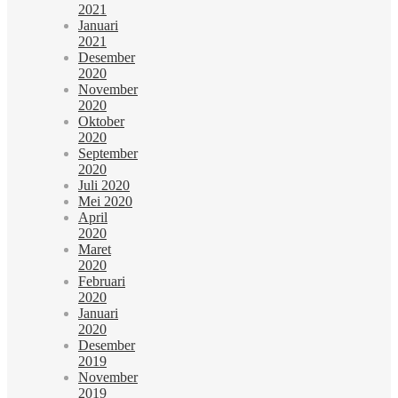
2021
Januari
2021
Desember
2020
November
2020
Oktober
2020
September
2020
Juli 2020
Mei 2020
April
2020
Maret
2020
Februari
2020
Januari
2020
Desember
2019
November
2019