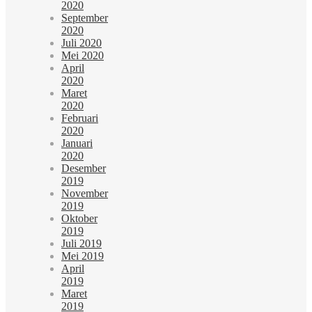
2020
September
2020
Juli 2020
Mei 2020
April
2020
Maret
2020
Februari
2020
Januari
2020
Desember
2019
November
2019
Oktober
2019
Juli 2019
Mei 2019
April
2019
Maret
2019