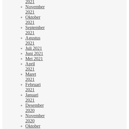
2021
November
2021
Oktober
2021
September
2021
Agustus
2021
Juli 2021
Juni 2021
Mei 2021
April
2021
Maret
2021
Februari
2021
Januari
2021
Desember
2020
November
2020
Oktober