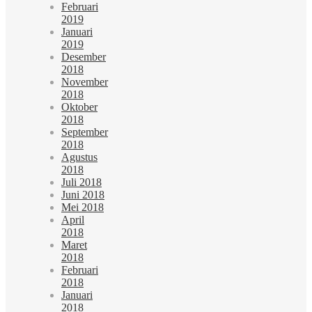
Februari
2019
Januari
2019
Desember
2018
November
2018
Oktober
2018
September
2018
Agustus
2018
Juli 2018
Juni 2018
Mei 2018
April
2018
Maret
2018
Februari
2018
Januari
2018