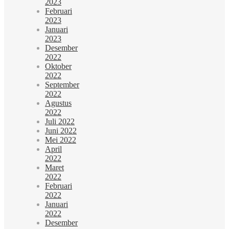
2023
Februari
2023
Januari
2023
Desember
2022
Oktober
2022
September
2022
Agustus
2022
Juli 2022
Juni 2022
Mei 2022
April
2022
Maret
2022
Februari
2022
Januari
2022
Desember