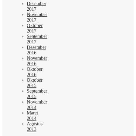
Desember
2017
November
2017
Oktober
2017
September
2017
Desember
2016
November
2016
Oktober
2016
Oktober
2015
September
2015
November
2014
Maret
2014
Agustus
2013