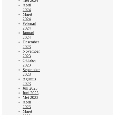
Mei 2024
April
2024
Maret
2024
Februari
2024
Januari
2024
Desember
2023
November
2023
Oktober
2023
September
2023
Agustus
2023
Juli 2023
Juni 2023
Mei 2023
April
2023
Maret