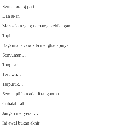
Semua orang pasti
Dan akan
Merasakan yang namanya kehilangan
Tapi…
Bagaimana cara kita menghadapinya
Senyuman…
Tangisan…
Tertawa…
Terpuruk…
Semua pilihan ada di tanganmu
Cobalah raih
Jangan menyerah…
Ini awal bukan akhir