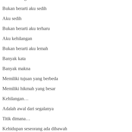
Bukan berarti aku sedih
Aku sedih
Bukan berarti aku terharu
Aku kehilangan
Bukan berarti aku lemah
Banyak kata
Banyak makna
Memiliki tujuan yang berbeda
Memiliki hikmah yang besar
Kehilangan…
Adalah awal dari segalanya
Titik dimana…
Kehidupan seseorang ada dibawah