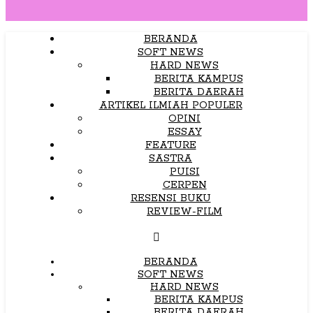
BERANDA
SOFT NEWS
HARD NEWS
BERITA KAMPUS
BERITA DAERAH
ARTIKEL ILMIAH POPULER
OPINI
ESSAY
FEATURE
SASTRA
PUISI
CERPEN
RESENSI BUKU
REVIEW-FILM
BERANDA
SOFT NEWS
HARD NEWS
BERITA KAMPUS
BERITA DAERAH