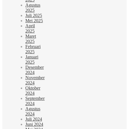
Agustus
2025
Juli 2025
Mei 2025
April
2025
Maret
2025
Februari
2025
Januari
2025
Desember
2024
November
2024
Oktober
2024
September
2024
Agustus
2024
Juli 2024
Juni 2024