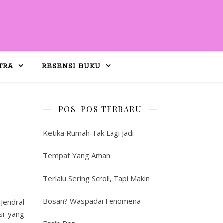
TRA
RESENSI BUKU
POS-POS TERBARU
r
Ketika Rumah Tak Lagi Jadi
Tempat Yang Aman
Terlalu Sering Scroll, Tapi Makin
Bosan? Waspadai Fenomena
Jendral
si yang