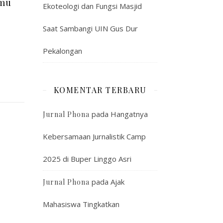
lmu
Ekoteologi dan Fungsi Masjid
Saat Sambangi UIN Gus Dur
Pekalongan
KOMENTAR TERBARU
pada
Hangatnya
Jurnal Phona
Kebersamaan Jurnalistik Camp
2025 di Buper Linggo Asri
pada
Ajak
Jurnal Phona
Mahasiswa Tingkatkan