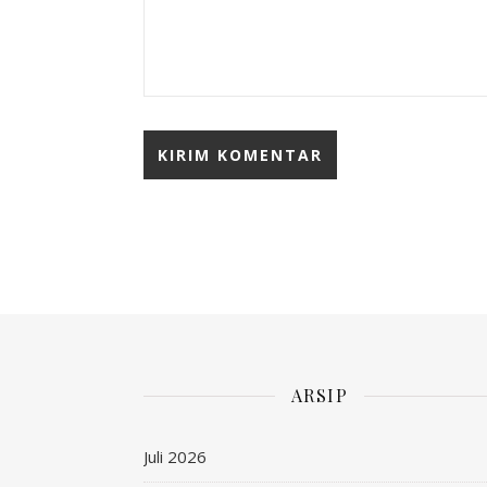
ARSIP
Juli 2026