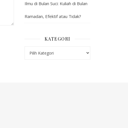
Ilmu di Bulan Suci: Kuliah di Bulan
Ramadan, Efektif atau Tidak?
KATEGORI
Kategori