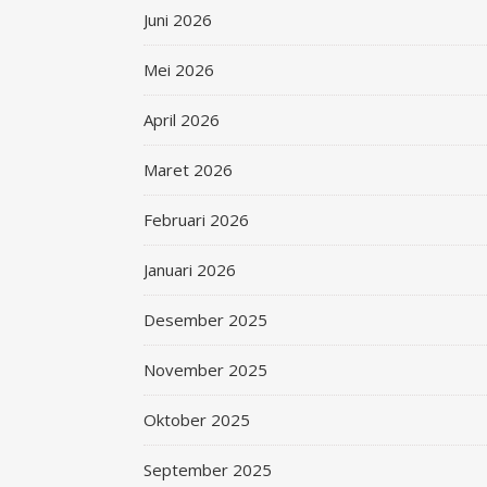
Juni 2026
Mei 2026
April 2026
Maret 2026
Februari 2026
Januari 2026
Desember 2025
November 2025
Oktober 2025
September 2025