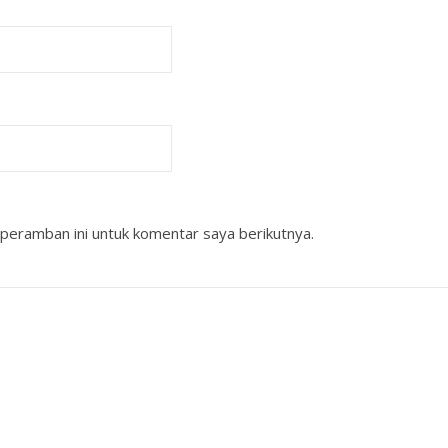
peramban ini untuk komentar saya berikutnya.