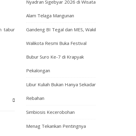
Nyadran Sigebyar 2026 di Wisata
Alam Telaga Mangunan
n tabur
Gandeng BI Tegal dan MES, Wakil
Walikota Resmi Buka Festival
Bubur Suro Ke-7 di Krapyak
Pekalongan
Libur Kuliah Bukan Hanya Sekadar
Rebahan
Simbiosis Kecerobohan
Menag Tekankan Pentingnya