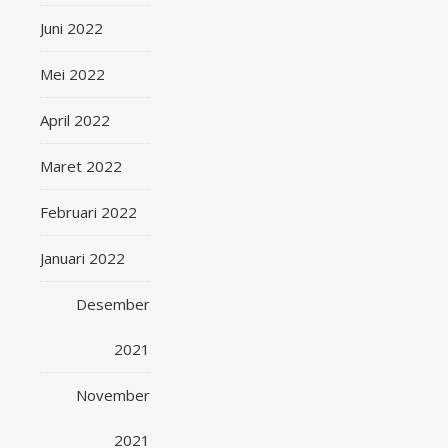
Juni 2022
Mei 2022
April 2022
Maret 2022
Februari 2022
Januari 2022
Desember
2021
November
2021