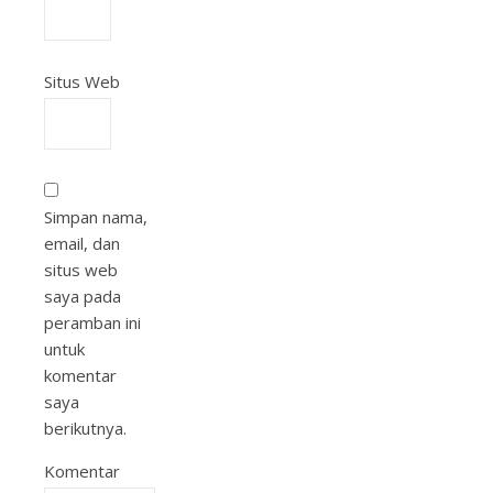
Situs Web
Simpan nama,
email, dan
situs web
saya pada
peramban ini
untuk
komentar
saya
berikutnya.
Komentar