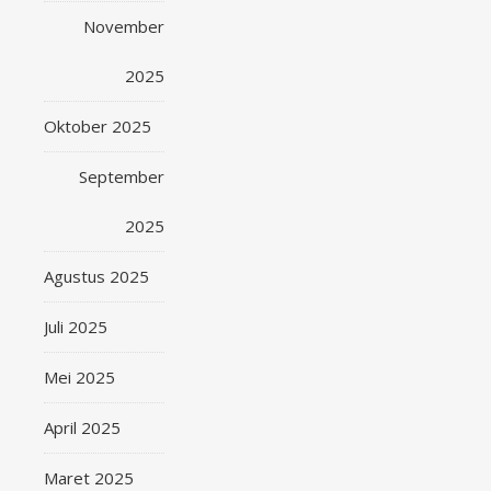
November
2025
Oktober 2025
September
2025
Agustus 2025
Juli 2025
Mei 2025
April 2025
Maret 2025