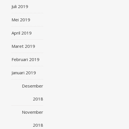
Juli 2019
Mei 2019
April 2019
Maret 2019
Februari 2019
Januari 2019
Desember
2018
November
2018