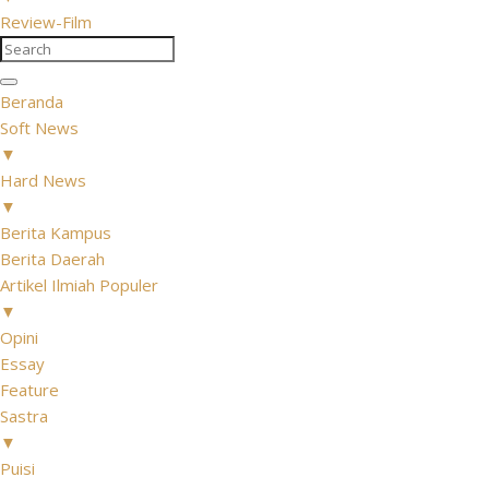
Review-Film
Beranda
Soft News
▼
Hard News
▼
Berita Kampus
Berita Daerah
Artikel Ilmiah Populer
▼
Opini
Essay
Feature
Sastra
▼
Puisi