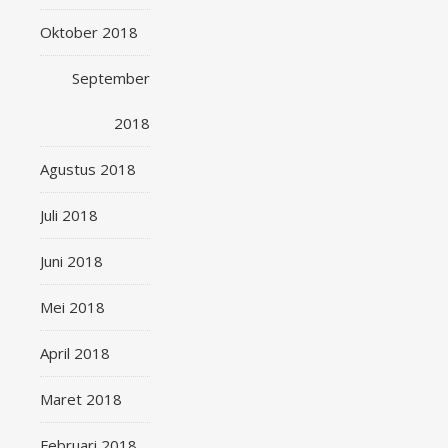
Oktober 2018
September
2018
Agustus 2018
Juli 2018
Juni 2018
Mei 2018
April 2018
Maret 2018
Februari 2018