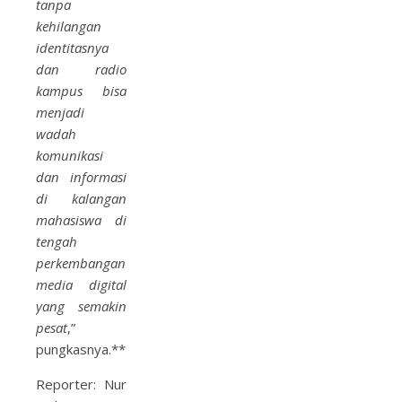
tanpa
kehilangan
identitasnya
dan radio
kampus bisa
menjadi
wadah
komunikasi
dan informasi
di kalangan
mahasiswa di
tengah
perkembangan
media digital
yang semakin
pesat
,”
pungkasnya.***
Reporter: Nur