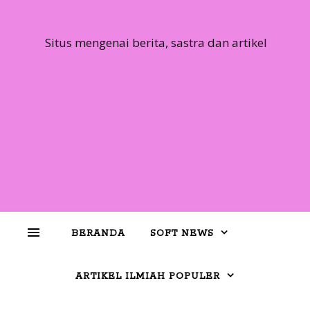
Situs mengenai berita, sastra dan artikel
BERANDA
SOFT NEWS
ARTIKEL ILMIAH POPULER