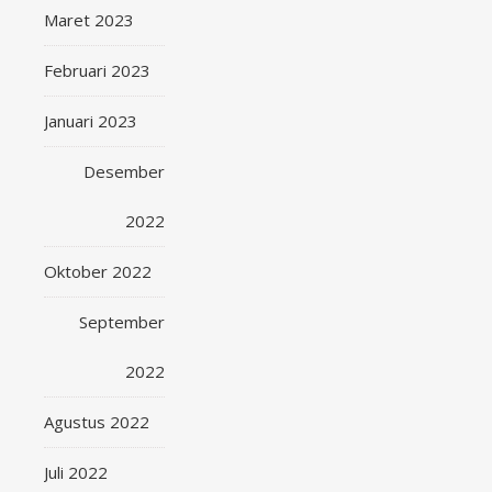
Maret 2023
Februari 2023
Januari 2023
Desember
2022
Oktober 2022
September
2022
Agustus 2022
Juli 2022