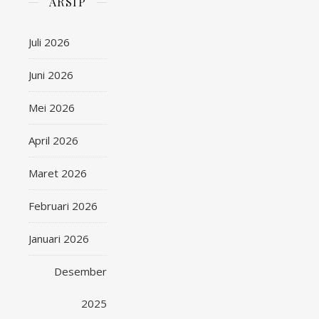
ARSIP
Juli 2026
Juni 2026
Mei 2026
April 2026
Maret 2026
Februari 2026
Januari 2026
Desember
2025