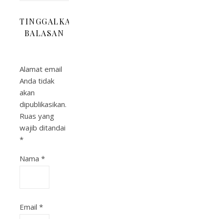
TINGGALKAN
BALASAN
Alamat email
Anda tidak
akan
dipublikasikan.
Ruas yang
wajib ditandai
*
Nama
*
Email
*