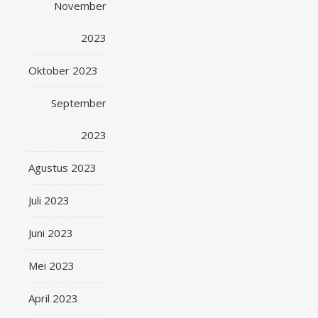
November
2023
Oktober 2023
September
2023
Agustus 2023
Juli 2023
Juni 2023
Mei 2023
April 2023