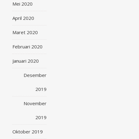
Mei 2020
April 2020
Maret 2020
Februari 2020
Januari 2020
Desember
2019
November
2019
Oktober 2019