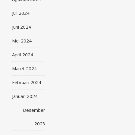
Juli 2024
Juni 2024
Mei 2024
April 2024
Maret 2024
Februari 2024
Januari 2024
Desember
2023