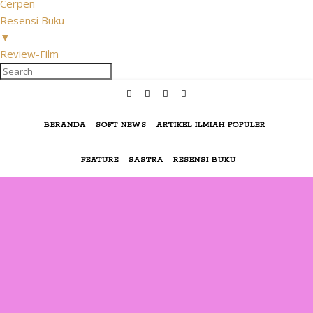
Cerpen
Resensi Buku
▼
Review-Film
BERANDA
SOFT NEWS
ARTIKEL ILMIAH POPULER
FEATURE
SASTRA
RESENSI BUKU