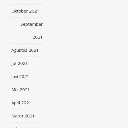
Oktober 2021
September
2021
Agustus 2021
Juli 2021
Juni 2021
Mei 2021
April 2021
Maret 2021