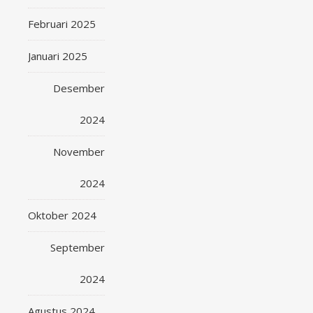
Februari 2025
Januari 2025
Desember
2024
November
2024
Oktober 2024
September
2024
Agustus 2024