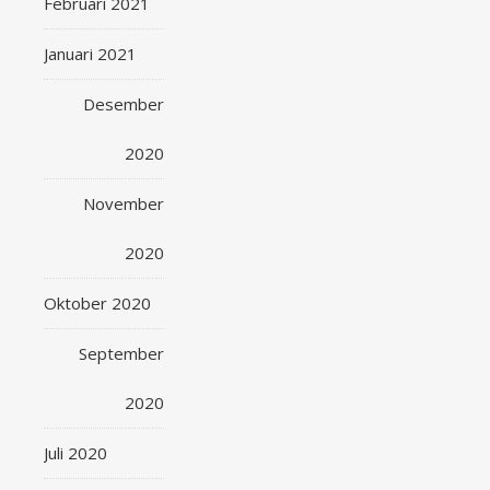
Februari 2021
Januari 2021
Desember
2020
November
2020
Oktober 2020
September
2020
Juli 2020