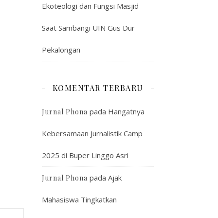
Ekoteologi dan Fungsi Masjid
Saat Sambangi UIN Gus Dur
Pekalongan
KOMENTAR TERBARU
pada
Hangatnya
Jurnal Phona
Kebersamaan Jurnalistik Camp
2025 di Buper Linggo Asri
pada
Ajak
Jurnal Phona
Mahasiswa Tingkatkan