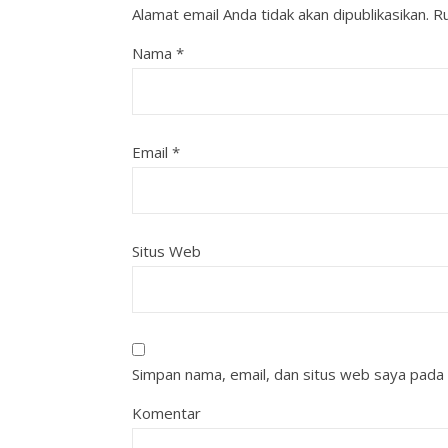
Alamat email Anda tidak akan dipublikasikan.
Ru
Nama
*
Email
*
Situs Web
Simpan nama, email, dan situs web saya pada 
Komentar