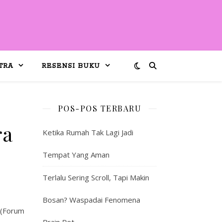
TRA
RESENSI BUKU
POS-POS TERBARU
ra
Ketika Rumah Tak Lagi Jadi
Tempat Yang Aman
Terlalu Sering Scroll, Tapi Makin
Bosan? Waspadai Fenomena
(Forum