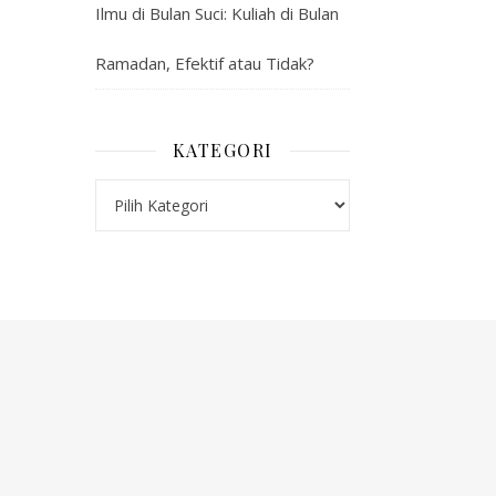
Ilmu di Bulan Suci: Kuliah di Bulan
Ramadan, Efektif atau Tidak?
KATEGORI
Kategori