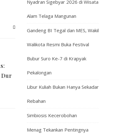
Nyadran Sigebyar 2026 di Wisata
Alam Telaga Mangunan
Gandeng BI Tegal dan MES, Wakil
Walikota Resmi Buka Festival
Bubur Suro Ke-7 di Krapyak
s:
Pekalongan
 Dur
Libur Kuliah Bukan Hanya Sekadar
Rebahan
Simbiosis Kecerobohan
Menag Tekankan Pentingnya