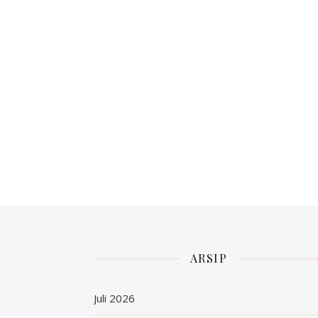
ARSIP
Juli 2026