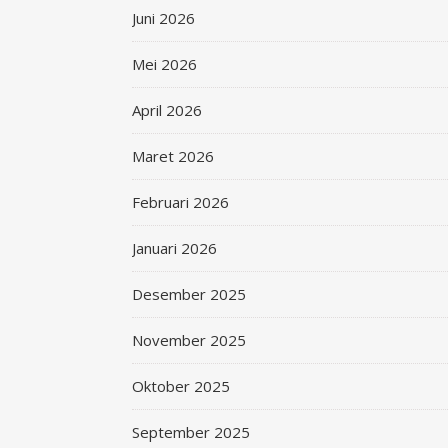
Juni 2026
Mei 2026
April 2026
Maret 2026
Februari 2026
Januari 2026
Desember 2025
November 2025
Oktober 2025
September 2025