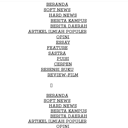
BERANDA
SOFT NEWS
HARD NEWS
BERITA KAMPUS
BERITA DAERAH
ARTIKEL ILMIAH POPULER
OPINI
ESSAY
FEATURE
SASTRA
PUISI
CERPEN
RESENSI BUKU
REVIEW-FILM
BERANDA
SOFT NEWS
HARD NEWS
BERITA KAMPUS
BERITA DAERAH
ARTIKEL ILMIAH POPULER
OPINI