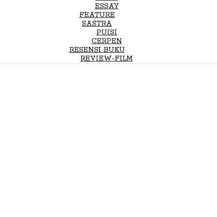
ESSAY
FEATURE
SASTRA
PUISI
CERPEN
RESENSI BUKU
REVIEW-FILM