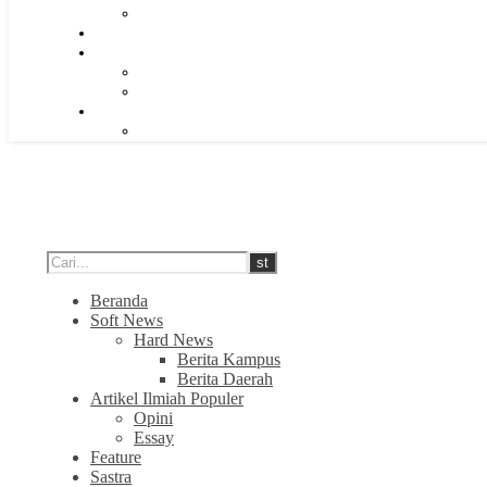
Beranda
Soft News
Hard News
Berita Kampus
Berita Daerah
Artikel Ilmiah Populer
Opini
Essay
Feature
Sastra