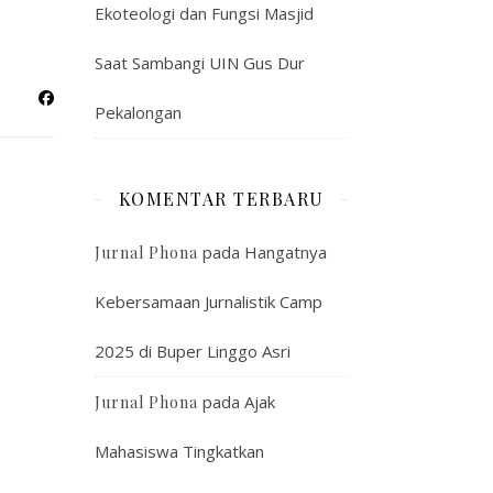
Ekoteologi dan Fungsi Masjid
Saat Sambangi UIN Gus Dur
Pekalongan
KOMENTAR TERBARU
pada
Hangatnya
Jurnal Phona
Kebersamaan Jurnalistik Camp
2025 di Buper Linggo Asri
pada
Ajak
Jurnal Phona
Mahasiswa Tingkatkan