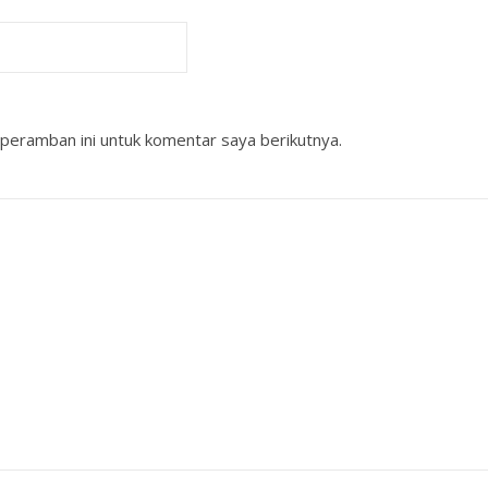
peramban ini untuk komentar saya berikutnya.