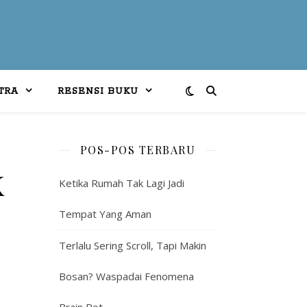
TRA
RESENSI BUKU
POS-POS TERBARU
K
Ketika Rumah Tak Lagi Jadi
Tempat Yang Aman
Terlalu Sering Scroll, Tapi Makin
Bosan? Waspadai Fenomena