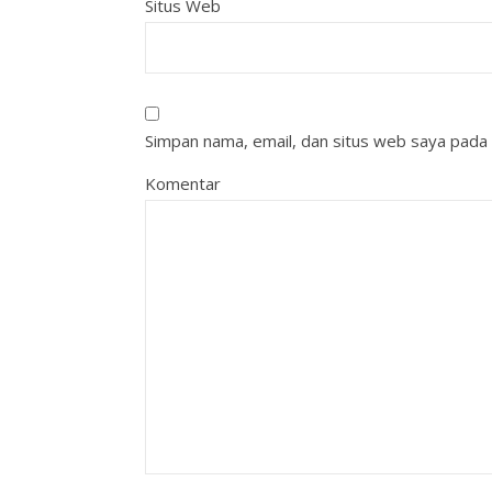
Situs Web
Simpan nama, email, dan situs web saya pada 
Komentar