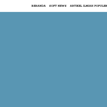
BERANDA
SOFT NEWS
ARTIKEL ILMIAH POPULE