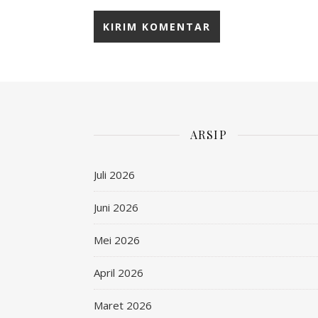
ARSIP
Juli 2026
Juni 2026
Mei 2026
April 2026
Maret 2026