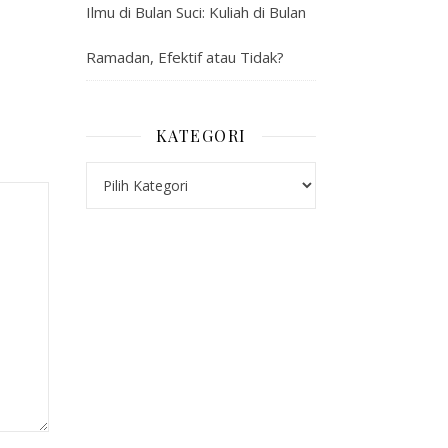
Ilmu di Bulan Suci: Kuliah di Bulan
Ramadan, Efektif atau Tidak?
KATEGORI
Kategori