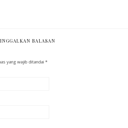
INGGALKAN BALASAN
as yang wajib ditandai
*