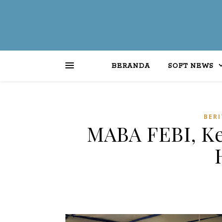
BERANDA
SOFT NEWS
BERI
MABA FEBI, Ke