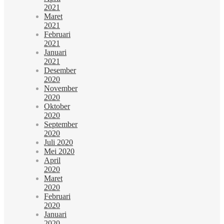
2021
Maret
2021
Februari
2021
Januari
2021
Desember
2020
November
2020
Oktober
2020
September
2020
Juli 2020
Mei 2020
April
2020
Maret
2020
Februari
2020
Januari
2020