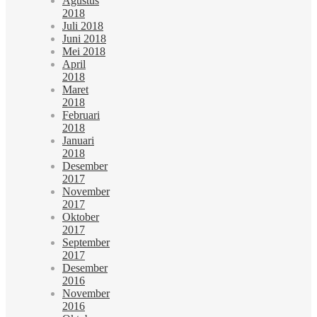
Agustus
2018
Juli 2018
Juni 2018
Mei 2018
April
2018
Maret
2018
Februari
2018
Januari
2018
Desember
2017
November
2017
Oktober
2017
September
2017
Desember
2016
November
2016