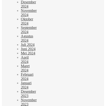
Desember
2024
November
2024
Oktober
2024
September
2024
Agustus
2024
Juli 2024
Juni 2024
Mei 2024
April
2024
Maret
2024
Februari
2024
Januari
2024
Desember
2023
November
2023