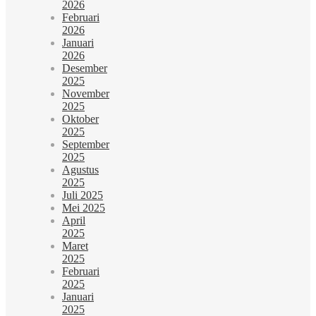
2026
Februari
2026
Januari
2026
Desember
2025
November
2025
Oktober
2025
September
2025
Agustus
2025
Juli 2025
Mei 2025
April
2025
Maret
2025
Februari
2025
Januari
2025