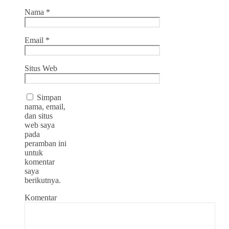
Nama
*
Email
*
Situs Web
Simpan
nama, email,
dan situs
web saya
pada
peramban ini
untuk
komentar
saya
berikutnya.
Komentar