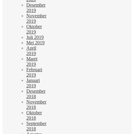
Desember
2019
November
2019
Oktober
2019
Juli 2019
Mei 2019
April
2019
Maret
2019
Februari
2019
Januari
2019
Desember
2018
November
2018
Oktober
2018
September
2018