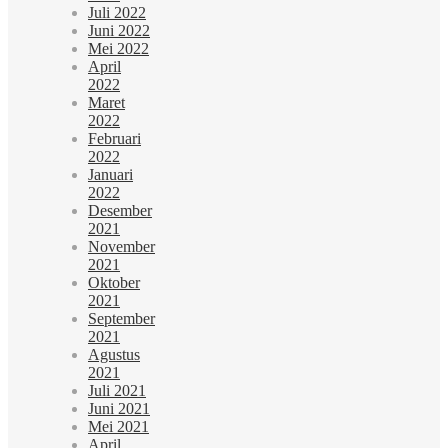
Juli 2022
Juni 2022
Mei 2022
April
2022
Maret
2022
Februari
2022
Januari
2022
Desember
2021
November
2021
Oktober
2021
September
2021
Agustus
2021
Juli 2021
Juni 2021
Mei 2021
April