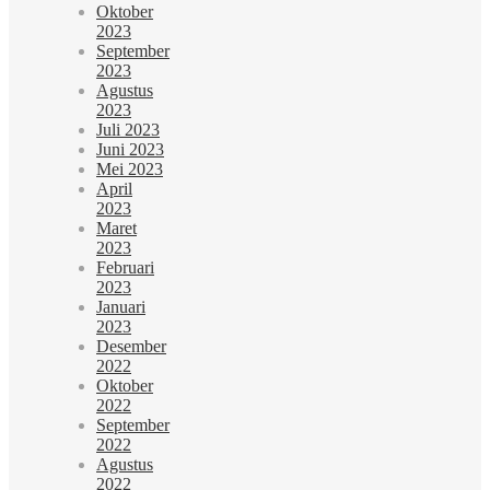
Oktober
2023
September
2023
Agustus
2023
Juli 2023
Juni 2023
Mei 2023
April
2023
Maret
2023
Februari
2023
Januari
2023
Desember
2022
Oktober
2022
September
2022
Agustus
2022