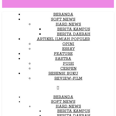
BERANDA
SOFT NEWS
HARD NEWS
BERITA KAMPUS
BERITA DAERAH
ARTIKEL ILMIAH POPULER
OPINI
ESSAY
FEATURE
SASTRA
PUISI
CERPEN
RESENSI BUKU
REVIEW-FILM
BERANDA
SOFT NEWS
HARD NEWS
BERITA KAMPUS
BERITA DAERAH