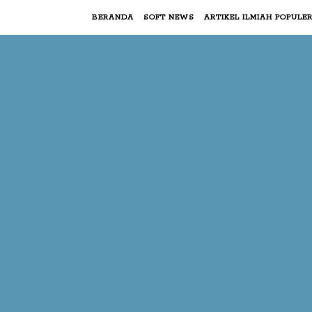
BERANDA
SOFT NEWS
ARTIKEL ILMIAH POPULE