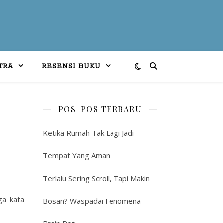
TRA
RESENSI BUKU
POS-POS TERBARU
Ketika Rumah Tak Lagi Jadi
Tempat Yang Aman
Terlalu Sering Scroll, Tapi Makin
ga kata
Bosan? Waspadai Fenomena