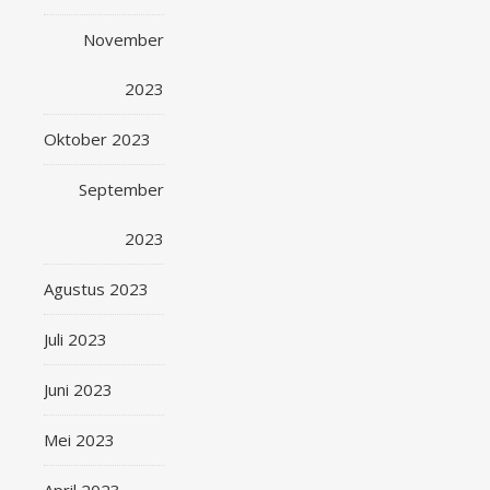
November
2023
Oktober 2023
September
2023
Agustus 2023
Juli 2023
Juni 2023
Mei 2023