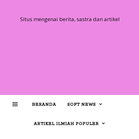
Situs mengenai berita, sastra dan artikel
BERANDA
SOFT NEWS
ARTIKEL ILMIAH POPULER