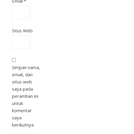
Email
*
Situs Web
Simpan nama,
email, dan
situs web
saya pada
peramban ini
untuk
komentar
saya
berikutnya.