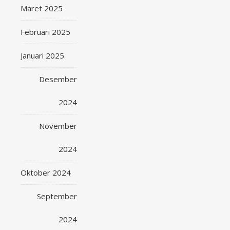
Maret 2025
Februari 2025
Januari 2025
Desember
2024
November
2024
Oktober 2024
September
2024