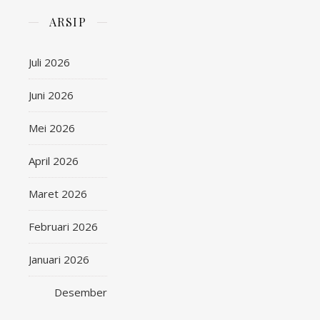
ARSIP
Juli 2026
Juni 2026
Mei 2026
April 2026
Maret 2026
Februari 2026
Januari 2026
Desember