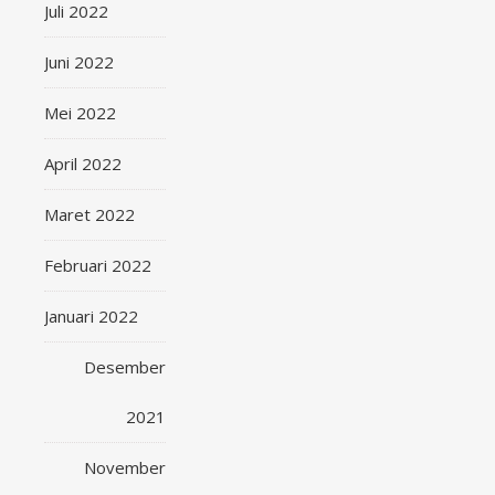
Juli 2022
Juni 2022
Mei 2022
April 2022
Maret 2022
Februari 2022
Januari 2022
Desember
2021
November