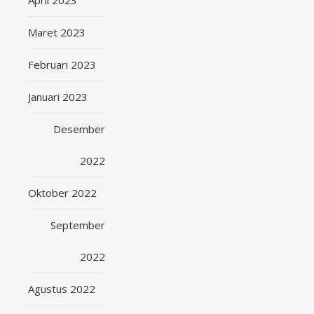
April 2023
Maret 2023
Februari 2023
Januari 2023
Desember
2022
Oktober 2022
September
2022
Agustus 2022