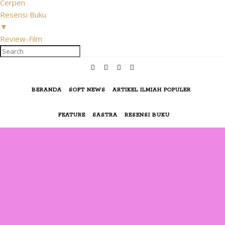
Cerpen
Resensi Buku
▼
Review-Film
BERANDA
SOFT NEWS
ARTIKEL ILMIAH POPULER
FEATURE
SASTRA
RESENSI BUKU