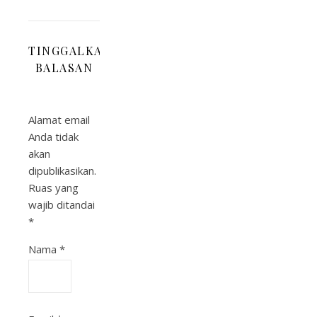
TINGGALKAN
BALASAN
Alamat email
Anda tidak
akan
dipublikasikan.
Ruas yang
wajib ditandai
*
Nama
*