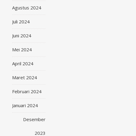
Agustus 2024
Juli 2024
Juni 2024
Mei 2024
April 2024
Maret 2024
Februari 2024
Januari 2024
Desember
2023