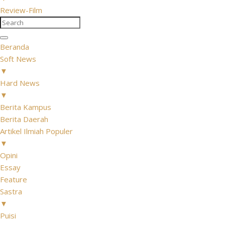
Review-Film
Beranda
Soft News
▼
Hard News
▼
Berita Kampus
Berita Daerah
Artikel Ilmiah Populer
▼
Opini
Essay
Feature
Sastra
▼
Puisi