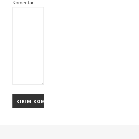
Komentar