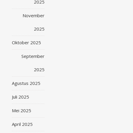
2025
November
2025
Oktober 2025
September
2025
Agustus 2025
Juli 2025
Mei 2025
April 2025