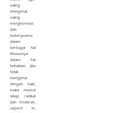
saling
mengenal,
saling
menghormati
dan
bekerjasama
dalam
berbagai hal
khususnya
dalam hal
kebaikan, Jika
tidak
mengenal
dengan baik,
maka muncul
sikap radikal
dan intoleran,
seperti iri,