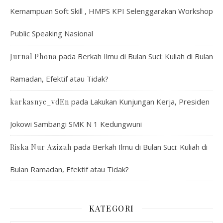
Kemampuan Soft Skill , HMPS KPI Selenggarakan Workshop
Public Speaking Nasional
pada
Berkah Ilmu di Bulan Suci: Kuliah di Bulan
Jurnal Phona
Ramadan, Efektif atau Tidak?
pada
Lakukan Kunjungan Kerja, Presiden
karkasnye_vdEn
Jokowi Sambangi SMK N 1 Kedungwuni
pada
Berkah Ilmu di Bulan Suci: Kuliah di
Riska Nur Azizah
Bulan Ramadan, Efektif atau Tidak?
KATEGORI