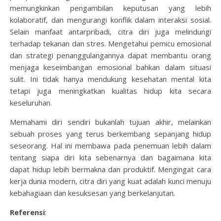
memungkinkan pengambilan keputusan yang lebih
kolaboratif, dan mengurangi konflik dalam interaksi sosial.
Selain manfaat antarpribadi, citra diri juga melindungi
terhadap tekanan dan stres. Mengetahui pemicu emosional
dan strategi penanggulangannya dapat membantu orang
menjaga keseimbangan emosional bahkan dalam situasi
sulit. Ini tidak hanya mendukung kesehatan mental kita
tetapi juga meningkatkan kualitas hidup kita secara
keseluruhan.
Memahami diri sendiri bukanlah tujuan akhir, melainkan
sebuah proses yang terus berkembang sepanjang hidup
seseorang. Hal ini membawa pada penemuan lebih dalam
tentang siapa diri kita sebenarnya dan bagaimana kita
dapat hidup lebih bermakna dan produktif. Mengingat cara
kerja dunia modern, citra diri yang kuat adalah kunci menuju
kebahagiaan dan kesuksesan yang berkelanjutan.
Referensi
: