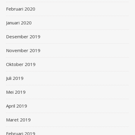
Februari 2020
Januari 2020
Desember 2019
November 2019
Oktober 2019
Juli 2019
Mei 2019
April 2019
Maret 2019
Februari 2019