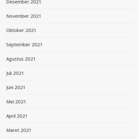
Desember 2021
November 2021
Oktober 2021
September 2021
Agustus 2021
Juli 2021
Juni 2021
Mei 2021
April 2021
Maret 2021