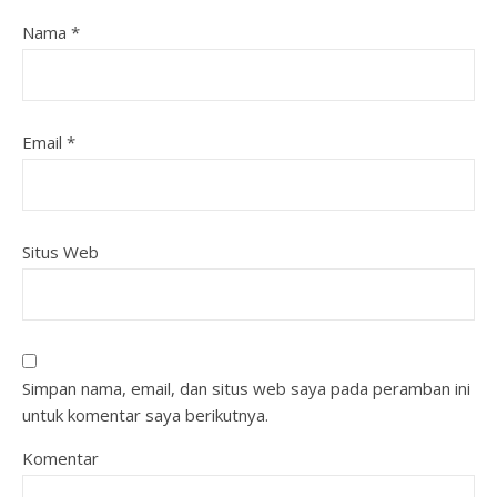
Nama
*
Email
*
Situs Web
Simpan nama, email, dan situs web saya pada peramban ini
untuk komentar saya berikutnya.
Komentar