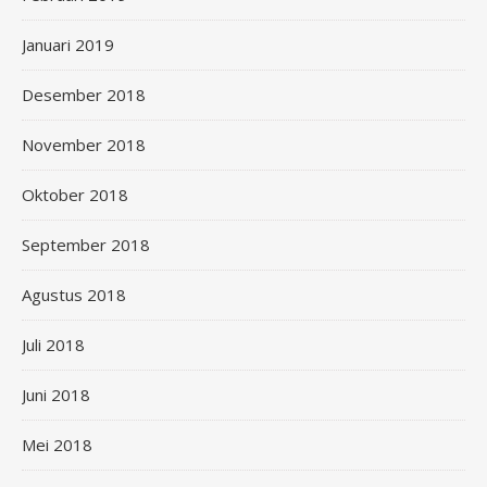
Januari 2019
Desember 2018
November 2018
Oktober 2018
September 2018
Agustus 2018
Juli 2018
Juni 2018
Mei 2018