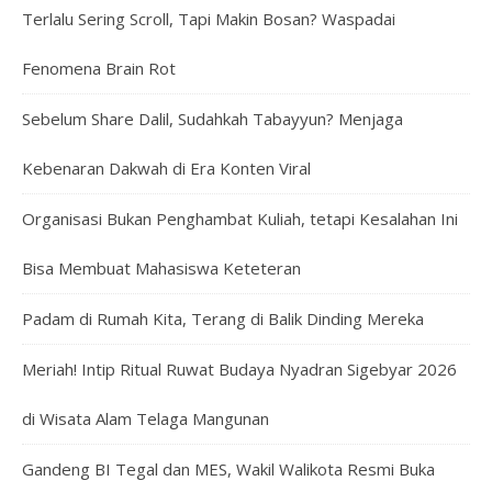
Terlalu Sering Scroll, Tapi Makin Bosan? Waspadai
Fenomena Brain Rot
Sebelum Share Dalil, Sudahkah Tabayyun? Menjaga
Kebenaran Dakwah di Era Konten Viral
Organisasi Bukan Penghambat Kuliah, tetapi Kesalahan Ini
Bisa Membuat Mahasiswa Keteteran
Padam di Rumah Kita, Terang di Balik Dinding Mereka
Meriah! Intip Ritual Ruwat Budaya Nyadran Sigebyar 2026
di Wisata Alam Telaga Mangunan
Gandeng BI Tegal dan MES, Wakil Walikota Resmi Buka