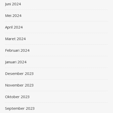
Juni 2024
Mei 2024
April 2024
Maret 2024
Februari 2024
Januari 2024
Desember 2023
November 2023
Oktober 2023
September 2023