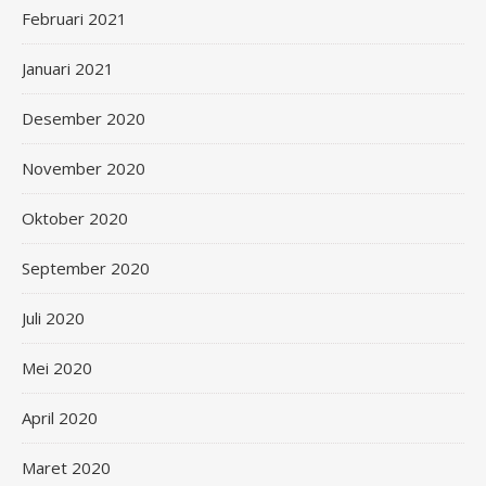
Februari 2021
Januari 2021
Desember 2020
November 2020
Oktober 2020
September 2020
Juli 2020
Mei 2020
April 2020
Maret 2020