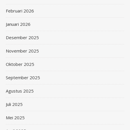
Februari 2026
Januari 2026
Desember 2025
November 2025
Oktober 2025
September 2025
Agustus 2025
Juli 2025
Mei 2025