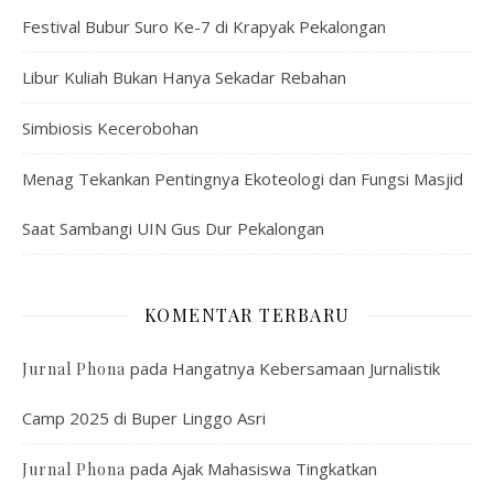
Festival Bubur Suro Ke-7 di Krapyak Pekalongan
Libur Kuliah Bukan Hanya Sekadar Rebahan
Simbiosis Kecerobohan
Menag Tekankan Pentingnya Ekoteologi dan Fungsi Masjid
Saat Sambangi UIN Gus Dur Pekalongan
KOMENTAR TERBARU
pada
Hangatnya Kebersamaan Jurnalistik
Jurnal Phona
Camp 2025 di Buper Linggo Asri
pada
Ajak Mahasiswa Tingkatkan
Jurnal Phona