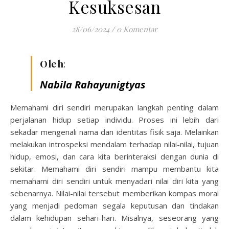
Kesuksesan
28/06/2024
/
0 Komentar
Oleh
:
Nabila Rahayunigtyas
Memahami diri sendiri merupakan langkah penting dalam
perjalanan hidup setiap individu. Proses ini lebih dari
sekadar mengenali nama dan identitas fisik saja. Melainkan
melakukan introspeksi mendalam terhadap nilai-nilai, tujuan
hidup, emosi, dan cara kita berinteraksi dengan dunia di
sekitar. Memahami diri sendiri mampu membantu kita
memahami diri sendiri untuk menyadari nilai diri kita yang
sebenarnya. Nilai-nilai tersebut memberikan kompas moral
yang menjadi pedoman segala keputusan dan tindakan
dalam kehidupan sehari-hari. Misalnya, seseorang yang