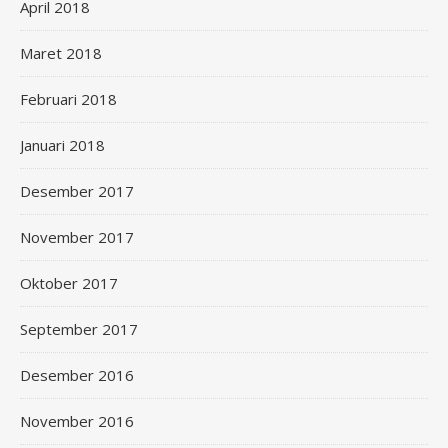
April 2018
Maret 2018
Februari 2018
Januari 2018
Desember 2017
November 2017
Oktober 2017
September 2017
Desember 2016
November 2016