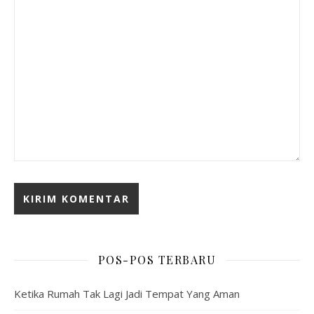
POS-POS TERBARU
Ketika Rumah Tak Lagi Jadi Tempat Yang Aman