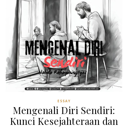
ESSAY
Mengenali Diri Sendiri:
Kunci Kesejahteraan dan