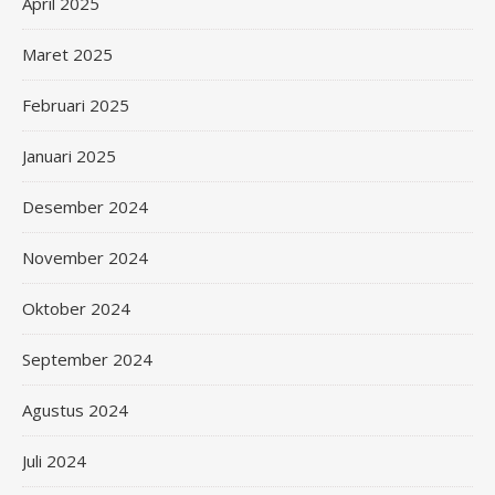
April 2025
Maret 2025
Februari 2025
Januari 2025
Desember 2024
November 2024
Oktober 2024
September 2024
Agustus 2024
Juli 2024