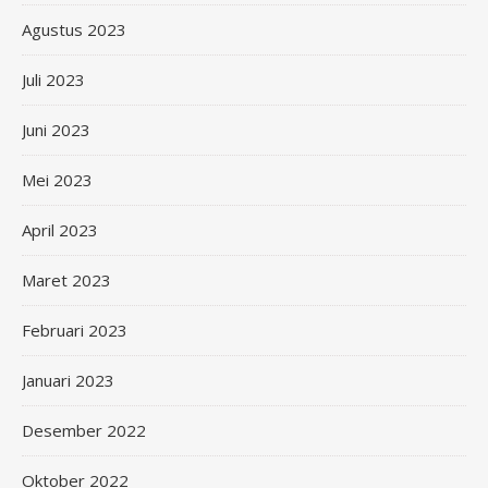
Agustus 2023
Juli 2023
Juni 2023
Mei 2023
April 2023
Maret 2023
Februari 2023
Januari 2023
Desember 2022
Oktober 2022