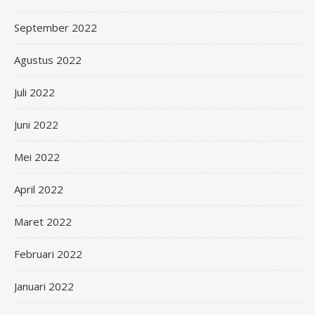
September 2022
Agustus 2022
Juli 2022
Juni 2022
Mei 2022
April 2022
Maret 2022
Februari 2022
Januari 2022