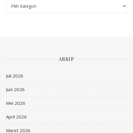
Kategori
ARSIP
Juli 2026
Juni 2026
Mei 2026
April 2026
Maret 2026