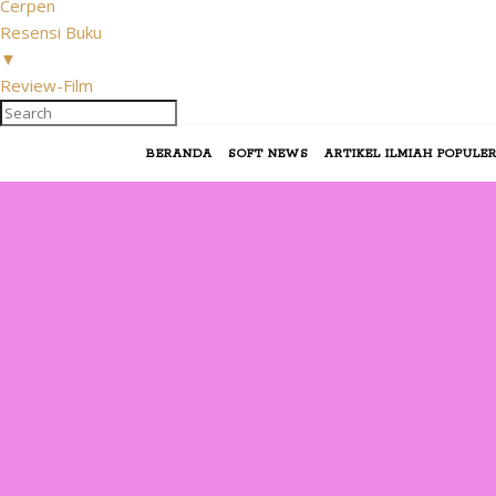
Cerpen
Resensi Buku
▼
Review-Film
BERANDA
SOFT NEWS
ARTIKEL ILMIAH POPULE