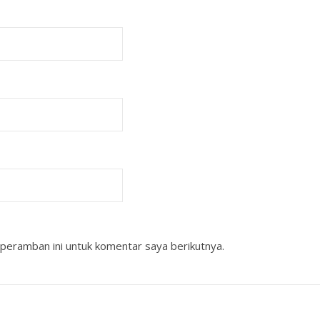
peramban ini untuk komentar saya berikutnya.