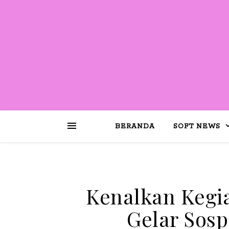
BERANDA
SOFT NEWS
Kenalkan Kegi
Gelar Sos