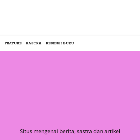
R
FEATURE
SASTRA
RESENSI BUKU
Situs mengenai berita, sastra dan artikel