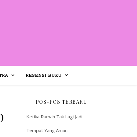
TRA
RESENSI BUKU
POS-POS TERBARU
D
Ketika Rumah Tak Lagi Jadi
Tempat Yang Aman