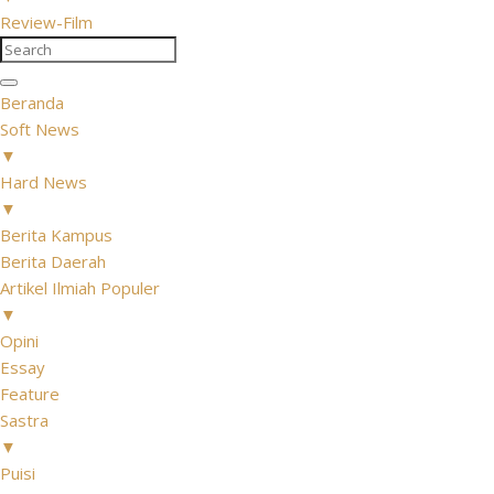
Review-Film
Beranda
Soft News
▼
Hard News
▼
Berita Kampus
Berita Daerah
Artikel Ilmiah Populer
▼
Opini
Essay
Feature
Sastra
▼
Puisi