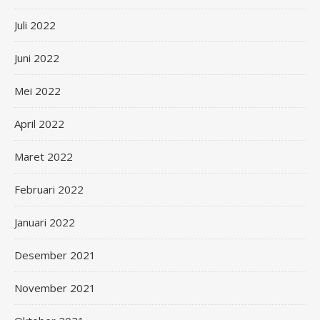
Juli 2022
Juni 2022
Mei 2022
April 2022
Maret 2022
Februari 2022
Januari 2022
Desember 2021
November 2021