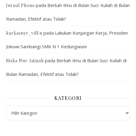
pada
Berkah Ilmu di Bulan Suci: Kuliah di Bulan
Jurnal Phona
Ramadan, Efektif atau Tidak?
pada
Lakukan Kunjungan Kerja, Presiden
karkasnye_vdEn
Jokowi Sambangi SMK N 1 Kedungwuni
pada
Berkah Ilmu di Bulan Suci: Kuliah di
Riska Nur Azizah
Bulan Ramadan, Efektif atau Tidak?
KATEGORI
Kategori