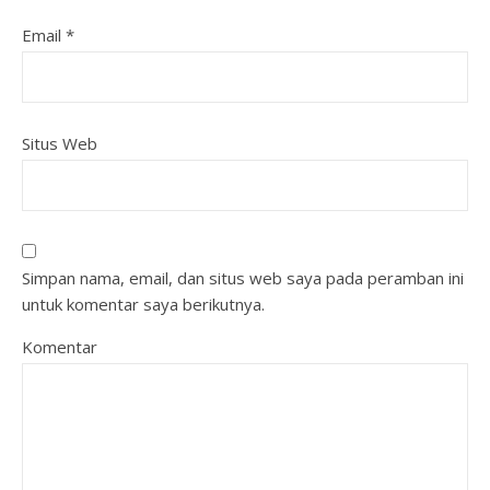
Email
*
Situs Web
Simpan nama, email, dan situs web saya pada peramban ini
untuk komentar saya berikutnya.
Komentar