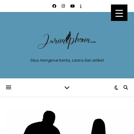
Situs mengenai berita, sastra dan artikel