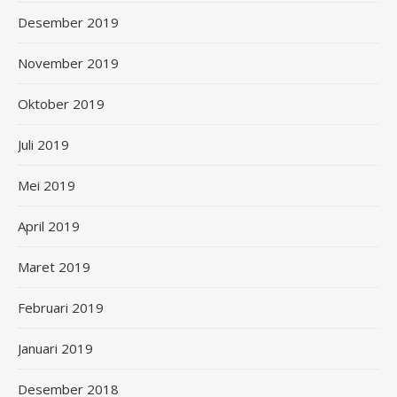
Desember 2019
November 2019
Oktober 2019
Juli 2019
Mei 2019
April 2019
Maret 2019
Februari 2019
Januari 2019
Desember 2018