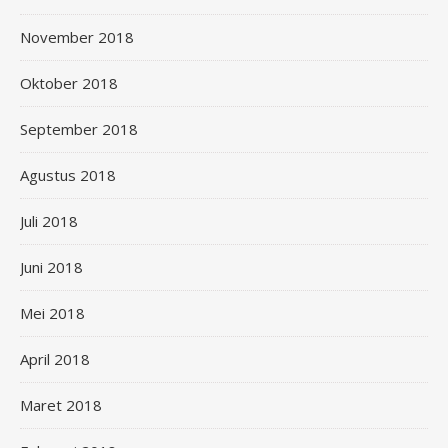
November 2018
Oktober 2018
September 2018
Agustus 2018
Juli 2018
Juni 2018
Mei 2018
April 2018
Maret 2018