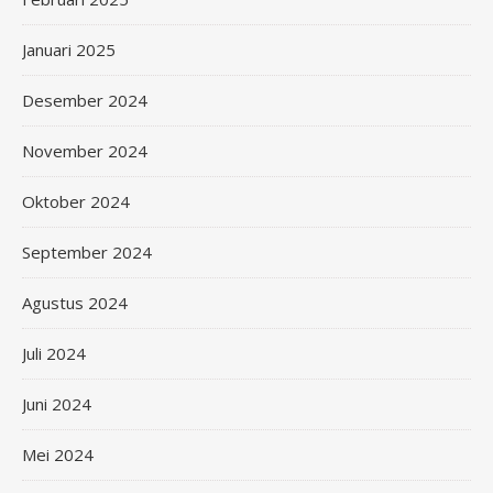
Januari 2025
Desember 2024
November 2024
Oktober 2024
September 2024
Agustus 2024
Juli 2024
Juni 2024
Mei 2024