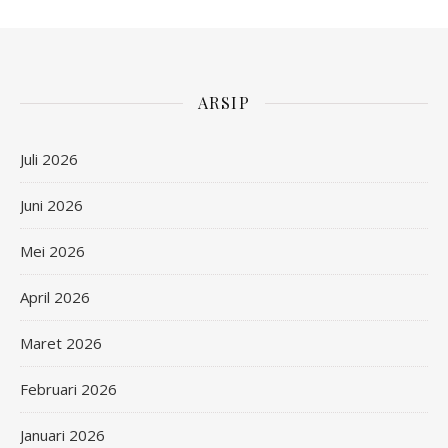
ARSIP
Juli 2026
Juni 2026
Mei 2026
April 2026
Maret 2026
Februari 2026
Januari 2026