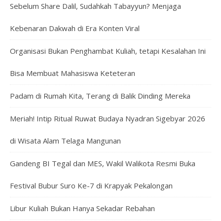
Sebelum Share Dalil, Sudahkah Tabayyun? Menjaga
Kebenaran Dakwah di Era Konten Viral
Organisasi Bukan Penghambat Kuliah, tetapi Kesalahan Ini
Bisa Membuat Mahasiswa Keteteran
Padam di Rumah Kita, Terang di Balik Dinding Mereka
Meriah! Intip Ritual Ruwat Budaya Nyadran Sigebyar 2026
di Wisata Alam Telaga Mangunan
Gandeng BI Tegal dan MES, Wakil Walikota Resmi Buka
Festival Bubur Suro Ke-7 di Krapyak Pekalongan
Libur Kuliah Bukan Hanya Sekadar Rebahan