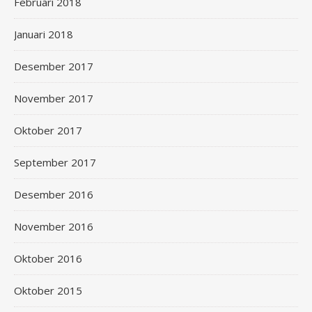
Februari 2018
Januari 2018
Desember 2017
November 2017
Oktober 2017
September 2017
Desember 2016
November 2016
Oktober 2016
Oktober 2015