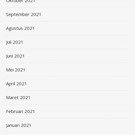
Oktober 2021
September 2021
Agustus 2021
Juli 2021
Juni 2021
Mei 2021
April 2021
Maret 2021
Februari 2021
Januari 2021