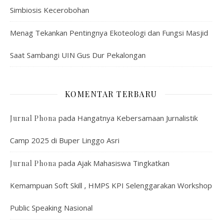
Simbiosis Kecerobohan
Menag Tekankan Pentingnya Ekoteologi dan Fungsi Masjid
Saat Sambangi UIN Gus Dur Pekalongan
KOMENTAR TERBARU
pada
Hangatnya Kebersamaan Jurnalistik
Jurnal Phona
Camp 2025 di Buper Linggo Asri
pada
Ajak Mahasiswa Tingkatkan
Jurnal Phona
Kemampuan Soft Skill , HMPS KPI Selenggarakan Workshop
Public Speaking Nasional