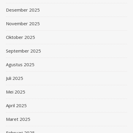
Desember 2025
November 2025
Oktober 2025
September 2025
Agustus 2025
Juli 2025
Mei 2025
April 2025
Maret 2025
Februari 2025