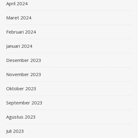
April 2024
Maret 2024
Februari 2024
Januari 2024
Desember 2023
November 2023
Oktober 2023
September 2023
Agustus 2023
Juli 2023