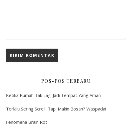
POS-POS TERBARU
Ketika Rumah Tak Lagi Jadi Tempat Yang Aman
Terlalu Sering Scroll, Tapi Makin Bosan? Waspadai
Fenomena Brain Rot