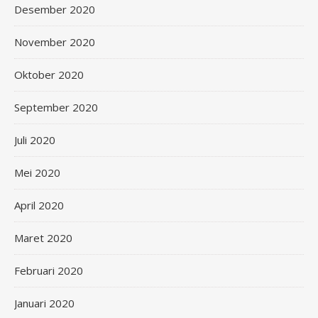
Desember 2020
November 2020
Oktober 2020
September 2020
Juli 2020
Mei 2020
April 2020
Maret 2020
Februari 2020
Januari 2020