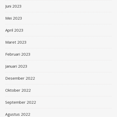
Juni 2023
Mei 2023
April 2023
Maret 2023
Februari 2023
Januari 2023
Desember 2022
Oktober 2022
September 2022
Agustus 2022