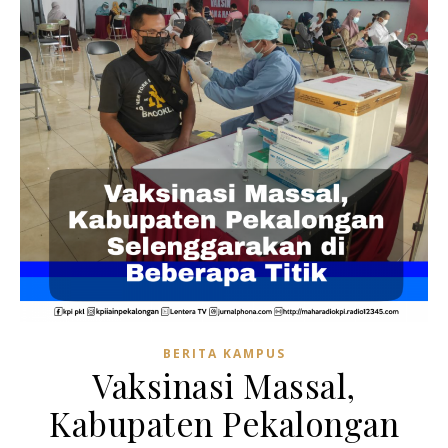
BERITA KAMPUS
Vaksinasi Massal,
Kabupaten Pekalongan