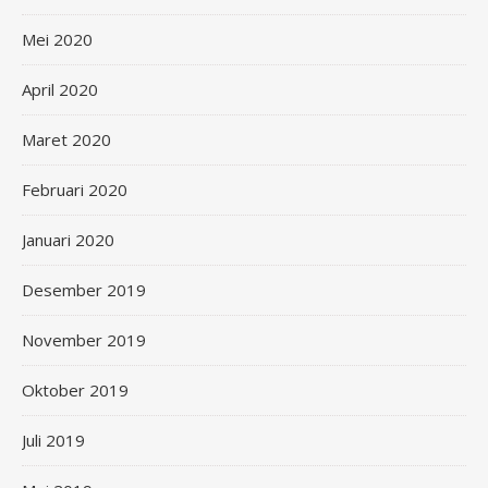
Mei 2020
April 2020
Maret 2020
Februari 2020
Januari 2020
Desember 2019
November 2019
Oktober 2019
Juli 2019