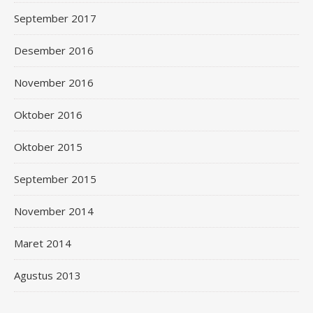
September 2017
Desember 2016
November 2016
Oktober 2016
Oktober 2015
September 2015
November 2014
Maret 2014
Agustus 2013