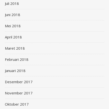
Juli 2018
Juni 2018
Mei 2018
April 2018
Maret 2018
Februari 2018
Januari 2018
Desember 2017
November 2017
Oktober 2017