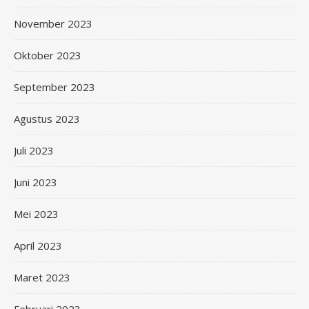
November 2023
Oktober 2023
September 2023
Agustus 2023
Juli 2023
Juni 2023
Mei 2023
April 2023
Maret 2023