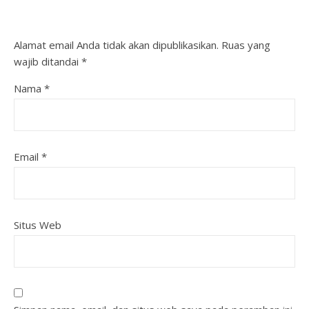
Alamat email Anda tidak akan dipublikasikan.
Ruas yang
wajib ditandai
*
Nama
*
Email
*
Situs Web