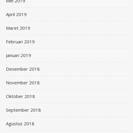
Mei 2019
April 2019
Maret 2019
Februari 2019
Januari 2019
Desember 2018
November 2018
Oktober 2018
September 2018
Agustus 2018