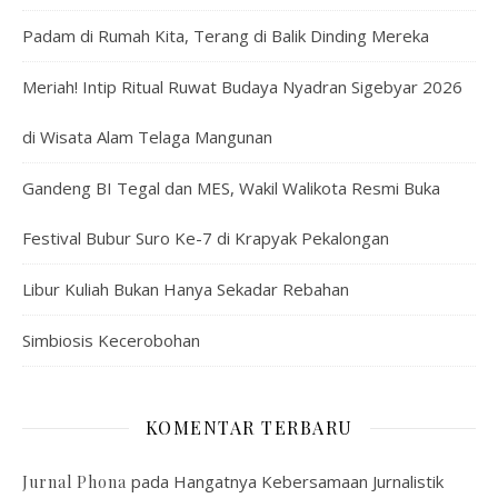
Padam di Rumah Kita, Terang di Balik Dinding Mereka
Meriah! Intip Ritual Ruwat Budaya Nyadran Sigebyar 2026
di Wisata Alam Telaga Mangunan
Gandeng BI Tegal dan MES, Wakil Walikota Resmi Buka
Festival Bubur Suro Ke-7 di Krapyak Pekalongan
Libur Kuliah Bukan Hanya Sekadar Rebahan
Simbiosis Kecerobohan
KOMENTAR TERBARU
pada
Hangatnya Kebersamaan Jurnalistik
Jurnal Phona