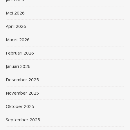
Mei 2026
April 2026
Maret 2026
Februari 2026
Januari 2026
Desember 2025
November 2025
Oktober 2025
September 2025