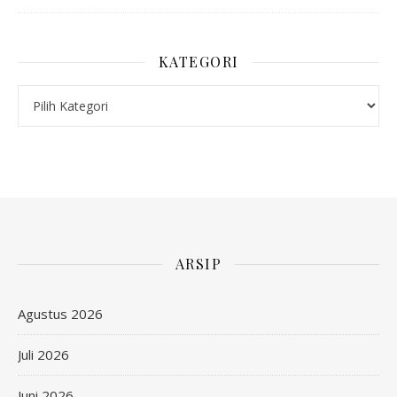
KATEGORI
Kategori
ARSIP
Agustus 2026
Juli 2026
Juni 2026