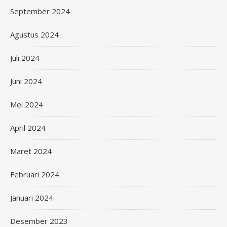
September 2024
Agustus 2024
Juli 2024
Juni 2024
Mei 2024
April 2024
Maret 2024
Februari 2024
Januari 2024
Desember 2023