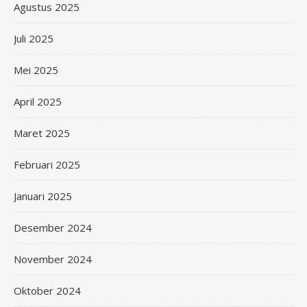
Agustus 2025
Juli 2025
Mei 2025
April 2025
Maret 2025
Februari 2025
Januari 2025
Desember 2024
November 2024
Oktober 2024