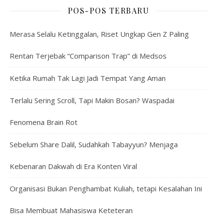
POS-POS TERBARU
Merasa Selalu Ketinggalan, Riset Ungkap Gen Z Paling
Rentan Terjebak “Comparison Trap” di Medsos
Ketika Rumah Tak Lagi Jadi Tempat Yang Aman
Terlalu Sering Scroll, Tapi Makin Bosan? Waspadai
Fenomena Brain Rot
Sebelum Share Dalil, Sudahkah Tabayyun? Menjaga
Kebenaran Dakwah di Era Konten Viral
Organisasi Bukan Penghambat Kuliah, tetapi Kesalahan Ini
Bisa Membuat Mahasiswa Keteteran