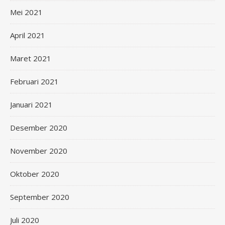
Mei 2021
April 2021
Maret 2021
Februari 2021
Januari 2021
Desember 2020
November 2020
Oktober 2020
September 2020
Juli 2020