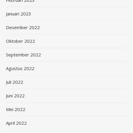
Februari 2023
Januari 2023
Desember 2022
Oktober 2022
September 2022
Agustus 2022
Juli 2022
Juni 2022
Mei 2022
April 2022