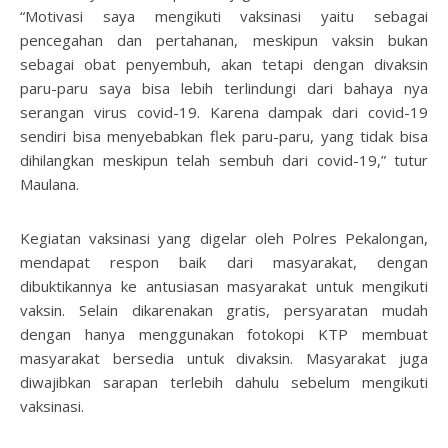
“Motivasi saya mengikuti vaksinasi yaitu sebagai
pencegahan dan pertahanan, meskipun vaksin bukan
sebagai obat penyembuh, akan tetapi dengan divaksin
paru-paru saya bisa lebih terlindungi dari bahaya nya
serangan virus covid-19. Karena dampak dari covid-19
sendiri bisa menyebabkan flek paru-paru, yang tidak bisa
dihilangkan meskipun telah sembuh dari covid-19,” tutur
Maulana.
Kegiatan vaksinasi yang digelar oleh Polres Pekalongan,
mendapat respon baik dari masyarakat, dengan
dibuktikannya ke antusiasan masyarakat untuk mengikuti
vaksin. Selain dikarenakan gratis, persyaratan mudah
dengan hanya menggunakan fotokopi KTP membuat
masyarakat bersedia untuk divaksin. Masyarakat juga
diwajibkan sarapan terlebih dahulu sebelum mengikuti
vaksinasi.