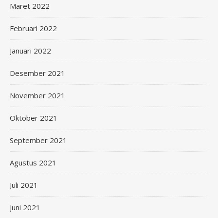
Maret 2022
Februari 2022
Januari 2022
Desember 2021
November 2021
Oktober 2021
September 2021
Agustus 2021
Juli 2021
Juni 2021